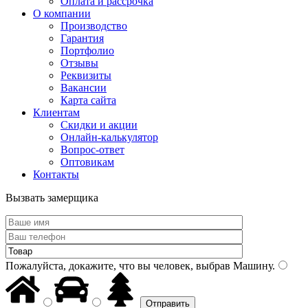
Оплата и рассрочка
О компании
Производство
Гарантия
Портфолио
Отзывы
Реквизиты
Вакансии
Карта сайта
Клиентам
Скидки и акции
Онлайн-калькулятор
Вопрос-ответ
Оптовикам
Контакты
Вызвать замерщика
Пожалуйста, докажите, что вы человек, выбрав
Машину
.