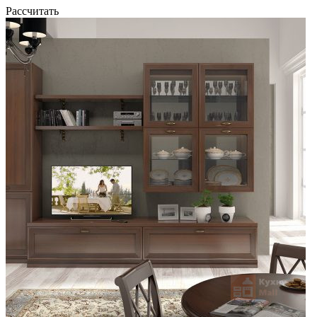
Рассчитать