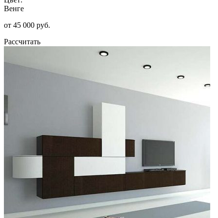
Венге
от 45 000 руб.
Рассчитать