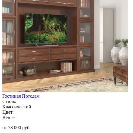
Гостиная Потсдам
Стиль:
Классический
Цвет:
Венге
от 78 000 руб.