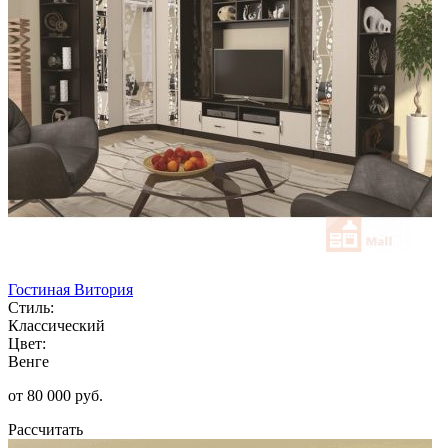
Гостиная Витория
Стиль:
Классический
Цвет:
Венге
от 80 000 руб.
Рассчитать