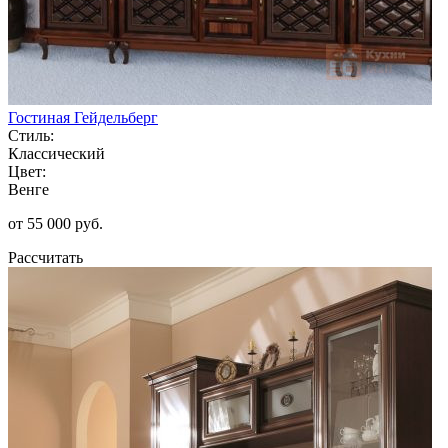
Гостиная Гейдельберг
Стиль:
Классический
Цвет:
Венге
от 55 000 руб.
Рассчитать