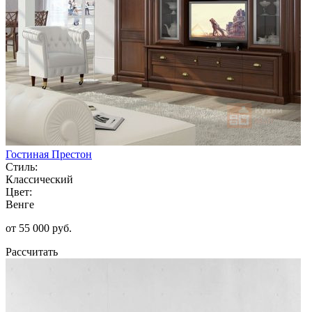
Гостиная Престон
Стиль:
Классический
Цвет:
Венге
от 55 000 руб.
Рассчитать