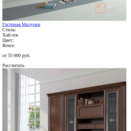
Гостиная Милуоки
Стиль:
Хай-тек
Цвет:
Венге
от 55 000 руб.
Рассчитать