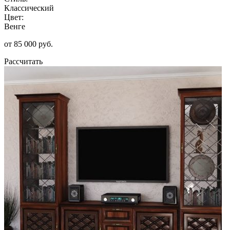
Классический
Цвет:
Венге
от 85 000 руб.
Рассчитать