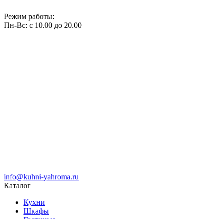
Режим работы:
Пн-Вс: с 10.00 до 20.00
info@kuhni-yahroma.ru
Каталог
Кухни
Шкафы