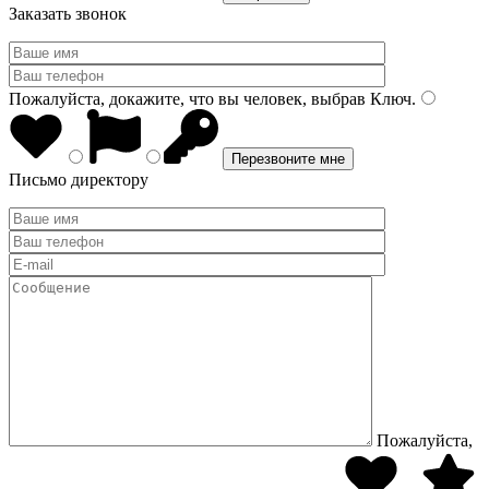
Заказать звонок
Пожалуйста, докажите, что вы человек, выбрав
Ключ
.
Письмо директору
Пожалуйста,