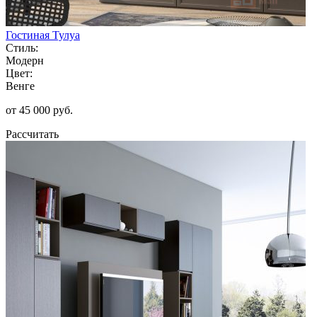
Гостиная Тулуа
Стиль:
Модерн
Цвет:
Венге
от 45 000 руб.
Рассчитать