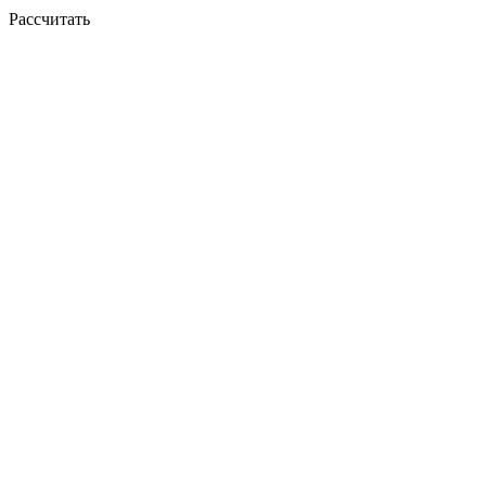
Рассчитать