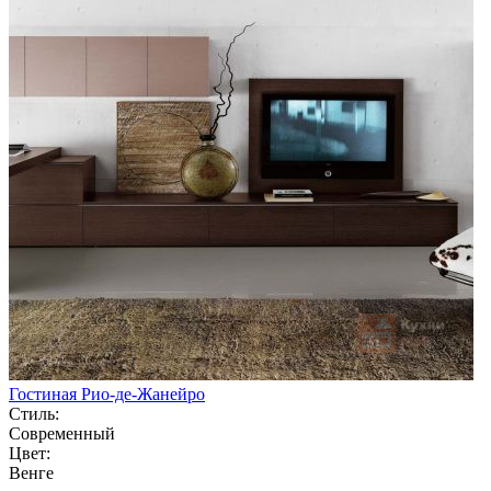
Гостиная Рио-де-Жанейро
Стиль:
Современный
Цвет:
Венге