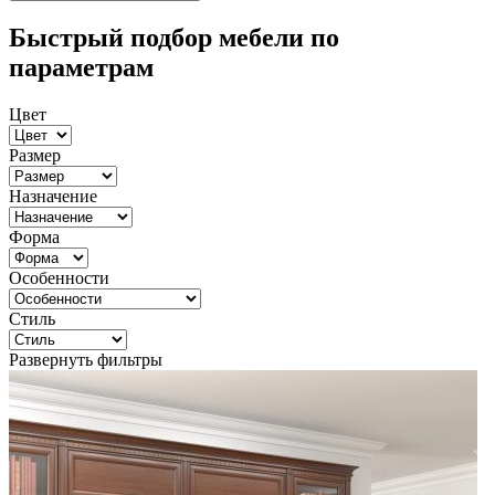
Быстрый подбор мебели по
параметрам
Цвет
Размер
Назначение
Форма
Особенности
Стиль
Развернуть фильтры