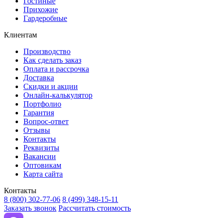
Гостиные
Прихожие
Гардеробные
Клиентам
Производство
Как сделать заказ
Оплата и рассрочка
Доставка
Скидки и акции
Онлайн-калькулятор
Портфолио
Гарантия
Вопрос-ответ
Отзывы
Контакты
Реквизиты
Вакансии
Оптовикам
Карта сайта
Контакты
8 (800) 302-77-06
8 (499) 348-15-11
Заказать звонок
Рассчитать стоимость