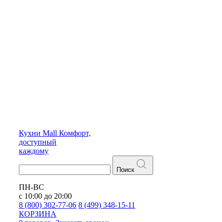
Кухни
Mall
Комфорт,
доступный
каждому
Поиск
ПН-ВС
с 10:00 до 20:00
8 (800) 302-77-06
8 (499) 348-15-11
КОРЗИНА