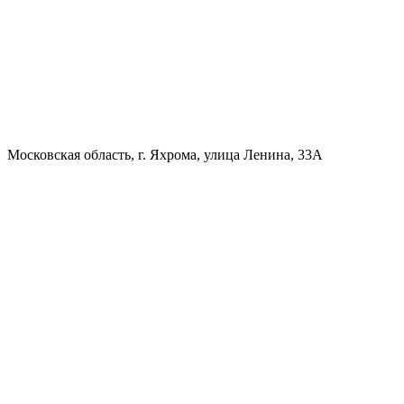
Московская область, г. Яхрома, улица Ленина, 33А