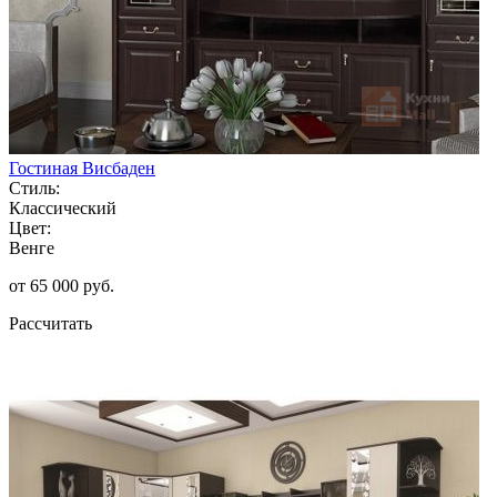
Гостиная Висбаден
Стиль:
Классический
Цвет:
Венге
от 65 000 руб.
Рассчитать