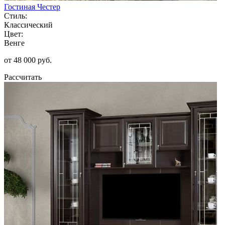
Гостиная Честер
Стиль:
Классический
Цвет:
Венге
от 48 000 руб.
Рассчитать