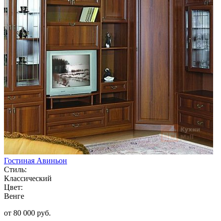
Гостиная Авиньон
Стиль:
Классический
Цвет:
Венге
от 80 000 руб.