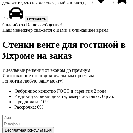
докажите, что вы человек, выбрав
Звезду
.
Спасибо за Ваше сообщение!
Наш менеджер свяжется с Вами в ближайшее время.
Стенки венге
для гостиной в
Яхроме на заказ
Идеальные решения от эконом до премиум.
Изготовление по индивидуальным проектам —
воплотим любую вашу мечту!
Фабричное качество
ГОСТ
и
гарантия 2 года
Индивидуальный дизайн, замер, доставка:
0 руб.
Предоплата:
10%
Рассрочка:
0%