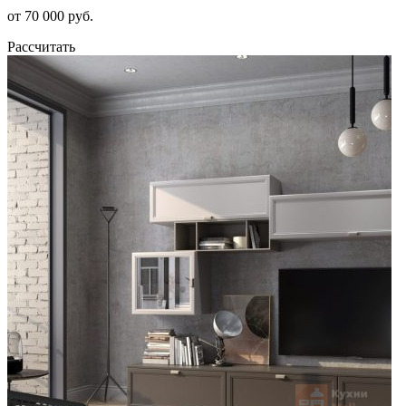
от 70 000 руб.
Рассчитать