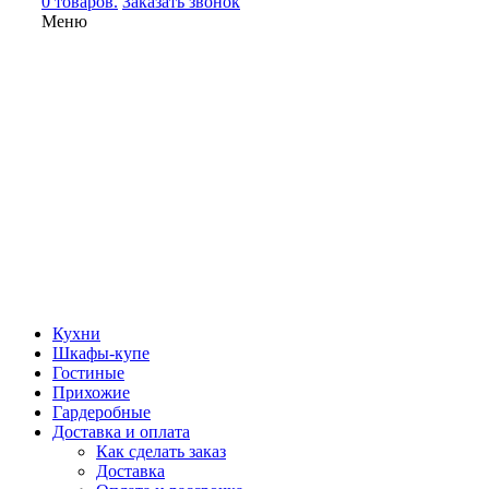
0 товаров.
Заказать звонок
Меню
Кухни
Шкафы-купе
Гостиные
Прихожие
Гардеробные
Доставка и оплата
Как сделать заказ
Доставка