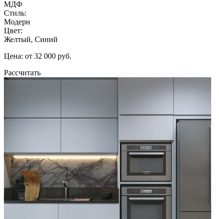
МДФ
Стиль:
Модерн
Цвет:
Желтый, Синий
Цена: от 32 000 руб.
Рассчитать