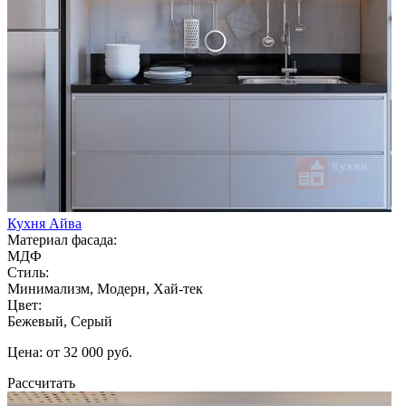
Кухня Айва
Материал фасада:
МДФ
Стиль:
Минимализм, Модерн, Хай-тек
Цвет:
Бежевый, Серый
Цена: от 32 000 руб.
Рассчитать