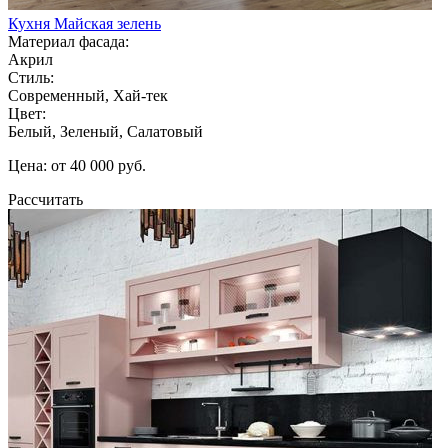
Кухня Майская зелень
Материал фасада:
Акрил
Стиль:
Современный, Хай-тек
Цвет:
Белый, Зеленый, Салатовый
Цена: от 40 000 руб.
Рассчитать