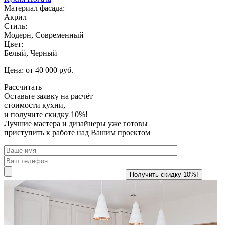
Материал фасада:
Акрил
Стиль:
Модерн, Современный
Цвет:
Белый, Черный
Цена: от 40 000 руб.
Рассчитать
Оставьте заявку
на расчёт
стоимости кухни,
и получите скидку 10%!
Лучшие мастера и дизайнеры уже готовы
приступить к работе над Вашим проектом