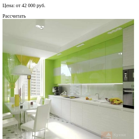
Цена: от 42 000 руб.
Рассчитать