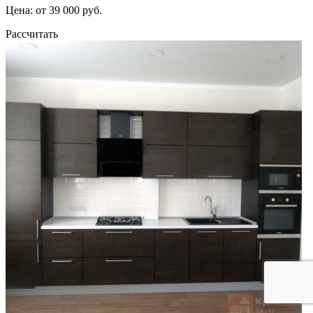
Цена: от 39 000 руб.
Рассчитать