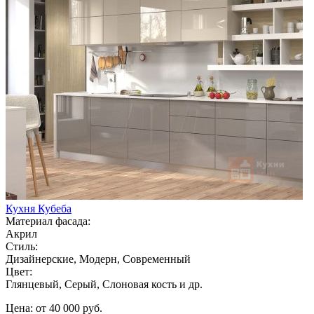
Кухня Кубеба
Материал фасада:
Акрил
Стиль:
Дизайнерские, Модерн, Современный
Цвет:
Глянцевый, Серый, Слоновая кость и др.
Цена: от 40 000 руб.