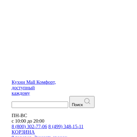
Кухни
Mall
Комфорт,
доступный
каждому
Поиск
ПН-ВС
с 10:00 до 20:00
8 (800) 302-77-06
8 (499) 348-15-11
КОРЗИНА