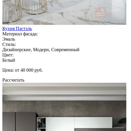
Кухня Пастэль
Материал фасада:
Эмаль
Стиль:
Дизайнерские, Модерн, Современный
Цвет:
Белый
Цена: от 40 000 руб.
Рассчитать