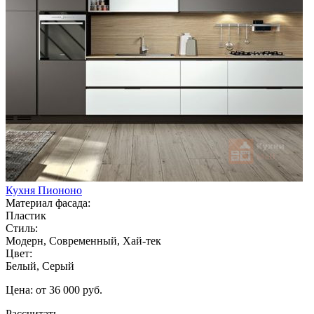
Кухня Пиононо
Материал фасада:
Пластик
Стиль:
Модерн, Современный, Хай-тек
Цвет:
Белый, Серый
Цена: от 36 000 руб.
Рассчитать