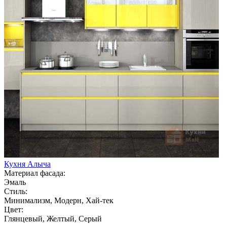
Кухня Алыча
Материал фасада:
Эмаль
Стиль:
Минимализм, Модерн, Хай-тек
Цвет:
Глянцевый, Желтый, Серый