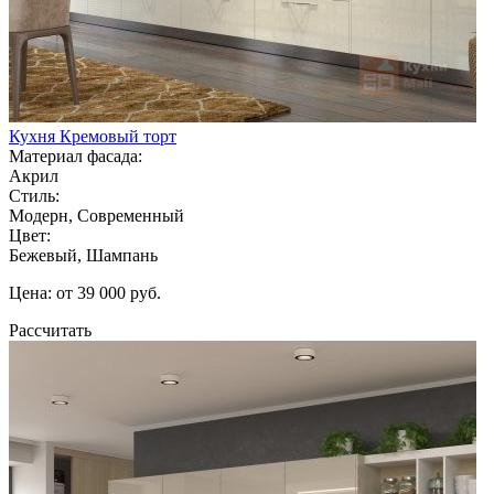
Кухня Кремовый торт
Материал фасада:
Акрил
Стиль:
Модерн, Современный
Цвет:
Бежевый, Шампань
Цена: от 39 000 руб.
Рассчитать