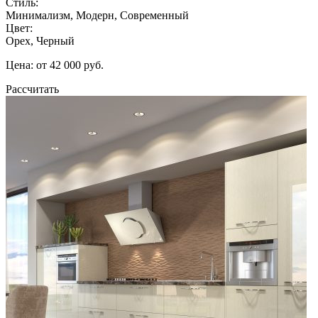
Стиль:
Минимализм, Модерн, Современный
Цвет:
Орех, Черный
Цена: от 42 000 руб.
Рассчитать