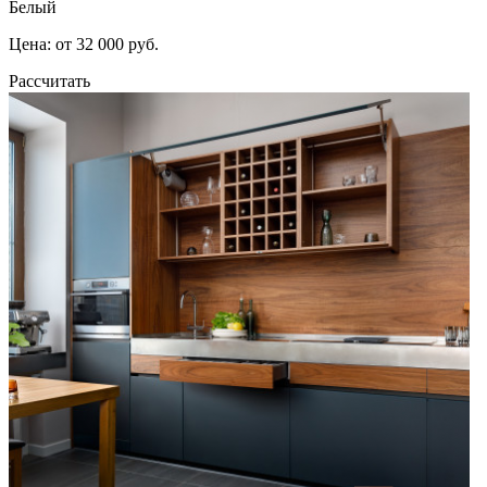
Белый
Цена: от 32 000 руб.
Рассчитать