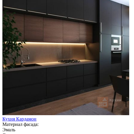
Кухня Кардамон
Материал фасада:
Эмаль