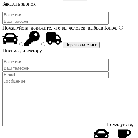
Заказать звонок
Пожалуйста, докажите, что вы человек, выбрав
Ключ
.
Письмо директору
Пожалуйста,