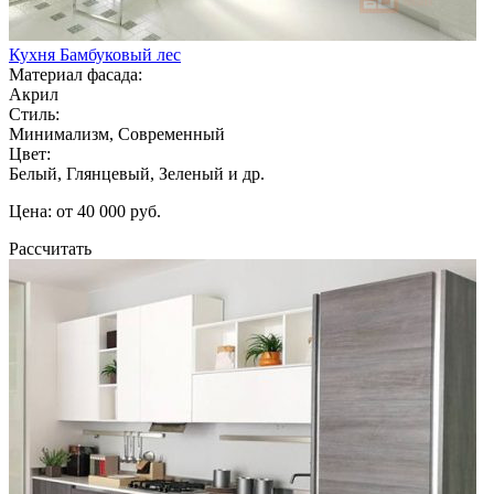
Кухня Бамбуковый лес
Материал фасада:
Акрил
Стиль:
Минимализм, Современный
Цвет:
Белый, Глянцевый, Зеленый и др.
Цена: от 40 000 руб.
Рассчитать