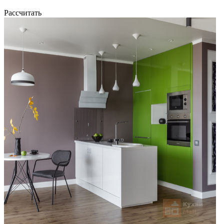
Рассчитать