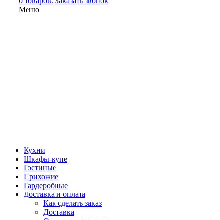
0 товаров.
Заказать звонок
Меню
Кухни
Шкафы-купе
Гостиные
Прихожие
Гардеробные
Доставка и оплата
Как сделать заказ
Доставка