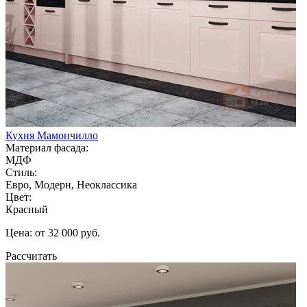
Кухня Мамончилло
Материал фасада:
МДФ
Стиль:
Евро, Модерн, Неоклассика
Цвет:
Красный
Цена: от 32 000 руб.
Рассчитать