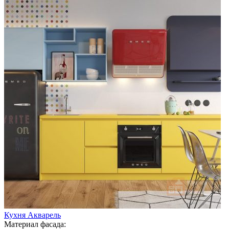
Кухня Акварель
Материал фасада: