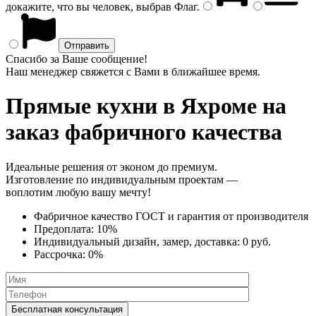
докажите, что вы человек, выбрав
Флаг
.
Спасибо за Ваше сообщение!
Наш менеджер свяжется с Вами в ближайшее время.
Прямые кухни
в Яхроме на
заказ фабричного качества
Идеальные решения от эконом до премиум.
Изготовление по индивидуальным проектам —
воплотим любую вашу мечту!
Фабричное качество
ГОСТ
и
гарантия от производителя
Предоплата:
10%
Индивидуальный дизайн, замер, доставка:
0 руб.
Рассрочка:
0%