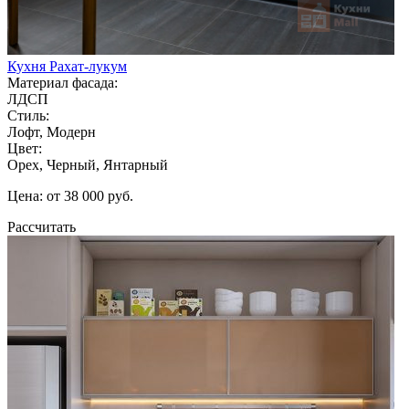
Кухня Рахат-лукум
Материал фасада:
ЛДСП
Стиль:
Лофт, Модерн
Цвет:
Орех, Черный, Янтарный
Цена: от 38 000 руб.
Рассчитать