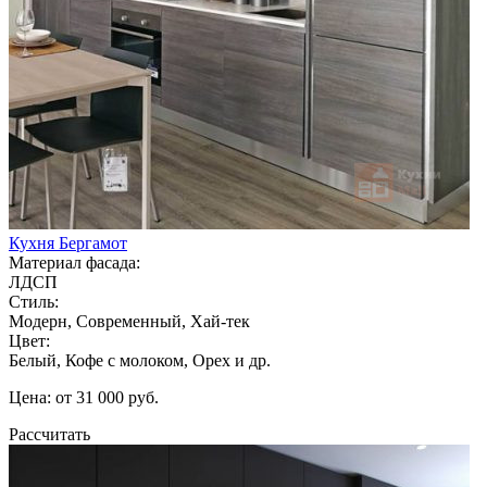
Кухня Бергамот
Материал фасада:
ЛДСП
Стиль:
Модерн, Современный, Хай-тек
Цвет:
Белый, Кофе с молоком, Орех и др.
Цена: от 31 000 руб.
Рассчитать