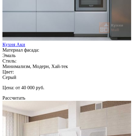
Кухня Аки
Материал фасада:
Эмаль
Стиль:
Минимализм, Модерн, Хай-тек
Цвет:
Серый
Цена: от 40 000 руб.
Рассчитать