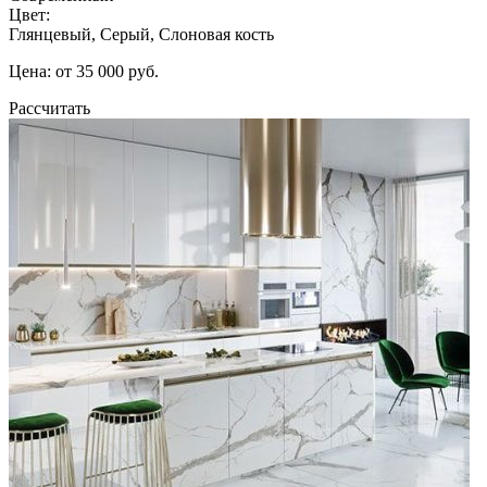
Цвет:
Глянцевый, Серый, Слоновая кость
Цена: от 35 000 руб.
Рассчитать