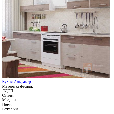
Кухня Альфахор
Материал фасада:
ЛДСП
Стиль:
Модерн
Цвет:
Бежевый