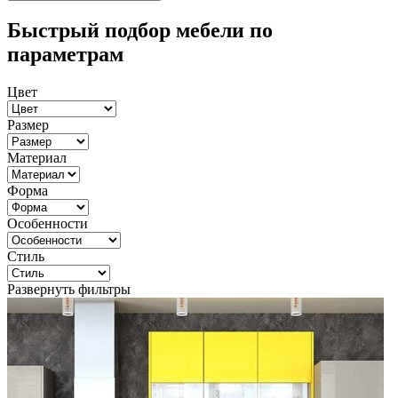
Быстрый подбор мебели по
параметрам
Цвет
Размер
Материал
Форма
Особенности
Стиль
Развернуть фильтры