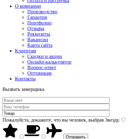
Оплата и рассрочка
О компании
Производство
Гарантия
Портфолио
Отзывы
Реквизиты
Вакансии
Карта сайта
Клиентам
Скидки и акции
Онлайн-калькулятор
Вопрос-ответ
Оптовикам
Контакты
Вызвать замерщика
Пожалуйста, докажите, что вы человек, выбрав
Звезду
.