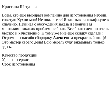
Кристина Шатунова
Всем, кто еще выбирает компанию для изготовления мебели,
советую Кухни мол! Не пожалеете! Я заказывала шкаф-купе в
спальню. Начиная с обсуждения заказа и заканчивая
монтажом никаких проблем не было. Все было сделано очень
быстро и качественно. К тому же мне ещё скидку сделали!
Огромное спасибо сборщику
Алексею
за прекрасный шкаф!
Это мастер своего дела! Всю мебель буду заказывать только
здесь.
Качество продукции
Уровень сервиса
Срок изготовления