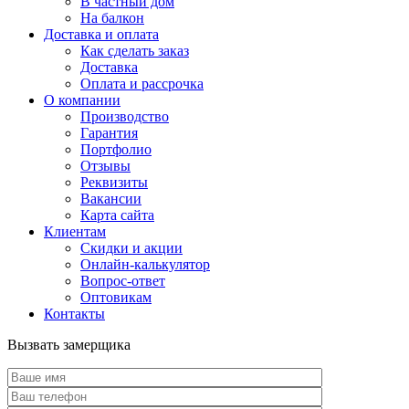
В частный дом
На балкон
Доставка и оплата
Как сделать заказ
Доставка
Оплата и рассрочка
О компании
Производство
Гарантия
Портфолио
Отзывы
Реквизиты
Вакансии
Карта сайта
Клиентам
Скидки и акции
Онлайн-калькулятор
Вопрос-ответ
Оптовикам
Контакты
Вызвать замерщика