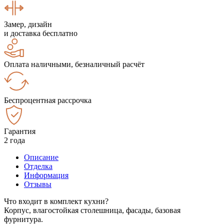
Замер, дизайн
и доставка бесплатно
Оплата наличными, безналичный расчёт
Беспроцентная рассрочка
Гарантия
2 года
Описание
Отделка
Информация
Отзывы
Что входит в комплект кухни?
Корпус, влагостойкая столешница, фасады, базовая
фурнитура.