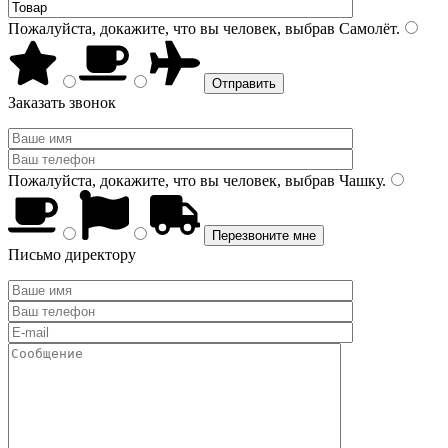
Пожалуйста, докажите, что вы человек, выбрав
Самолёт
.
Заказать звонок
Пожалуйста, докажите, что вы человек, выбрав
Чашку
.
Письмо директору