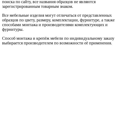
поиска по сайту, все названия образцов не являются
зарегистрированным товарным знаком.
Все мебельные изделия могут отличаться от представленных
образцов по цвету, размеру, комплектации, фурнитуре, а также
способами монтажа и производителями комплектующих и
фурнитуры.
Способ монтажа и крепёж мебели по индивидуальному заказу
выбирается производителем по возможности её применения.