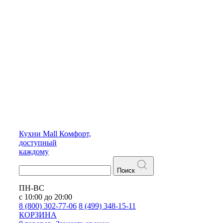
Кухни
Mall
Комфорт,
доступный
каждому
Поиск
ПН-ВС
с 10:00 до 20:00
8 (800) 302-77-06
8 (499) 348-15-11
КОРЗИНА