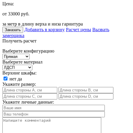
Цена:
от 33000
руб.
за метр в длину верха и низа гарнитура
Добавить в корзину
Расчет цены
Вызвать
Заказать
замерщика
Получить расчет
Выберите конфигурацию
Выберите материал
Верхние шкафы:
нет
да
Укажите размер:
Укажите личные данные: