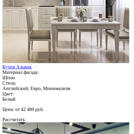
Кухня Альвик
Материал фасада:
Шпон
Стиль:
Английский, Евро, Минимализм
Цвет:
Белый
Цена: от 42 489 руб.
Рассчитать