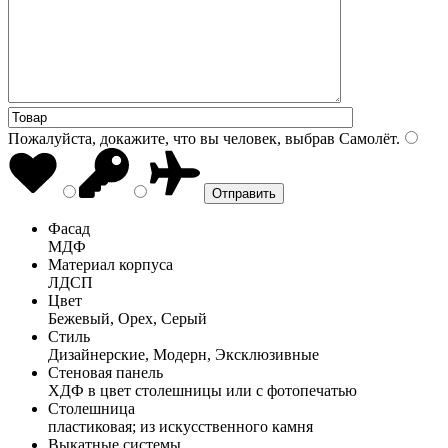
Пожалуйста, докажите, что вы человек, выбрав
Самолёт
.
Фасад
МДФ
Материал корпуса
ЛДСП
Цвет
Бежевый, Орех, Серый
Стиль
Дизайнерские, Модерн, Эксклюзивные
Стеновая панель
ХДФ в цвет столешницы или с фотопечатью
Столешница
пластиковая; из искусственного камня
Выкатные системы