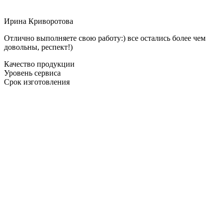
Ирина Криворотова
Отлично выполняете свою работу:) все остались более чем
довольны, респект!)
Качество продукции
Уровень сервиса
Срок изготовления