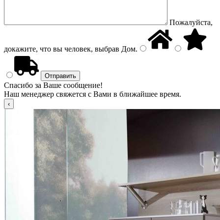
Пожалуйста,
докажите, что вы человек, выбрав
Дом
.
Спасибо за Ваше сообщение!
Наш менеджер свяжется с Вами в ближайшее время.