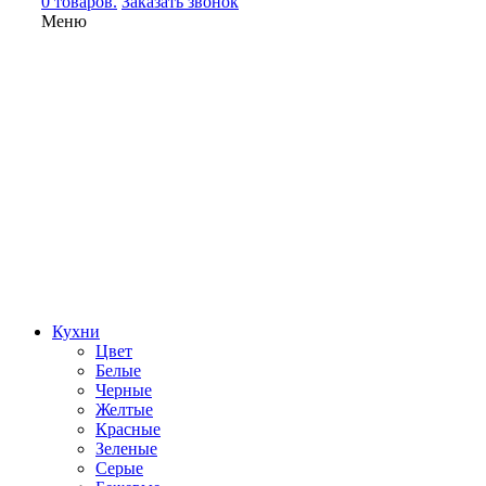
0 товаров.
Заказать звонок
Меню
Кухни
Цвет
Белые
Черные
Желтые
Красные
Зеленые
Серые