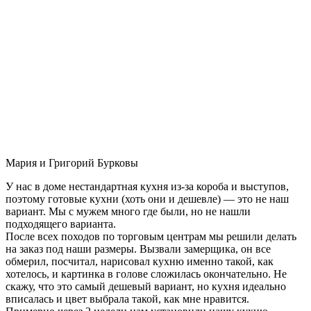
Мария и Григорий Бурковы
У нас в доме нестандартная кухня из-за короба и выступов,
поэтому готовые кухни (хоть они и дешевле) — это не наш
вариант. Мы с мужем много где были, но не нашли
подходящего варианта.
После всех походов по торговым центрам мы решили делать
на заказ под наши размеры. Вызвали замерщика, он все
обмерил, посчитал, нарисовал кухню именно такой, как
хотелось, и картинка в голове сложилась окончательно. Не
скажу, что это самый дешевый вариант, но кухня идеально
вписалась и цвет выбрала такой, как мне нравится.