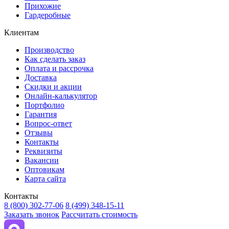
Прихожие
Гардеробные
Клиентам
Производство
Как сделать заказ
Оплата и рассрочка
Доставка
Скидки и акции
Онлайн-калькулятор
Портфолио
Гарантия
Вопрос-ответ
Отзывы
Контакты
Реквизиты
Вакансии
Оптовикам
Карта сайта
Контакты
8 (800) 302-77-06
8 (499) 348-15-11
Заказать звонок
Рассчитать стоимость