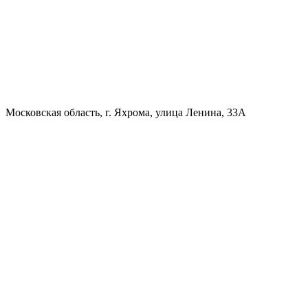
Московская область, г. Яхрома, улица Ленина, 33А