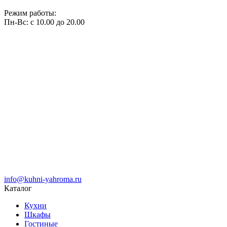
Режим работы:
Пн-Вс: с 10.00 до 20.00
info@kuhni-yahroma.ru
Каталог
Кухни
Шкафы
Гостиные