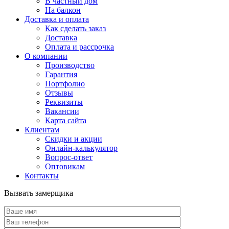
В частный дом
На балкон
Доставка и оплата
Как сделать заказ
Доставка
Оплата и рассрочка
О компании
Производство
Гарантия
Портфолио
Отзывы
Реквизиты
Вакансии
Карта сайта
Клиентам
Скидки и акции
Онлайн-калькулятор
Вопрос-ответ
Оптовикам
Контакты
Вызвать замерщика