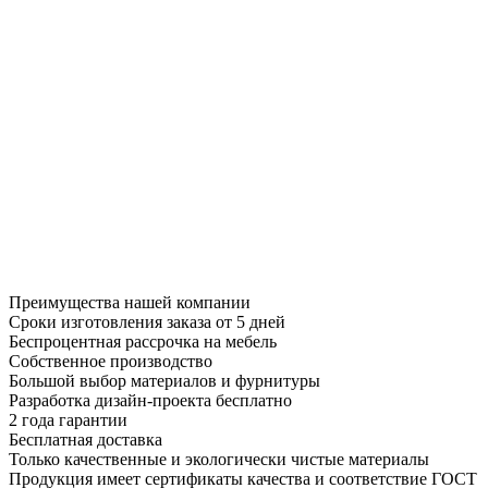
Преимущества нашей компании
Сроки изготовления заказа от 5 дней
Беспроцентная рассрочка на мебель
Собственное производство
Большой выбор материалов и фурнитуры
Разработка дизайн-проекта бесплатно
2 года гарантии
Бесплатная доставка
Только качественные и экологически чистые материалы
Продукция имеет сертификаты качества и соответствие ГОСТ