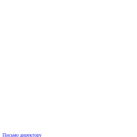
Письмо директору