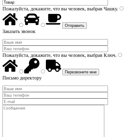
Пожалуйста, докажите, что вы человек, выбрав
Чашку
.
Заказать звонок
Пожалуйста, докажите, что вы человек, выбрав
Ключ
.
Письмо директору