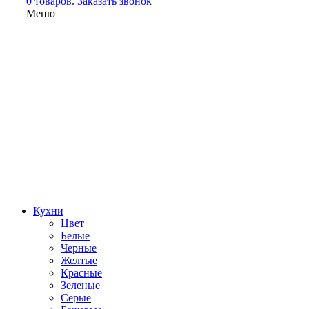
0 товаров.
Заказать звонок
Меню
Кухни
Цвет
Белые
Черные
Желтые
Красные
Зеленые
Серые