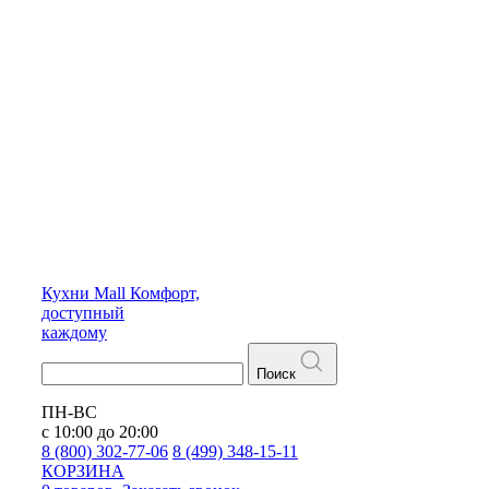
Кухни
Mall
Комфорт,
доступный
каждому
Поиск
ПН-ВС
с 10:00 до 20:00
8 (800) 302-77-06
8 (499) 348-15-11
КОРЗИНА