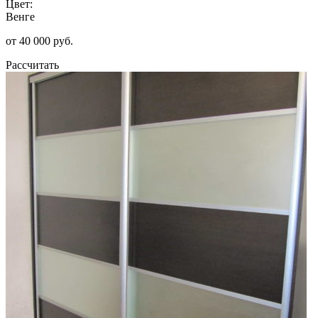
Цвет:
Венге
от 40 000 руб.
Рассчитать