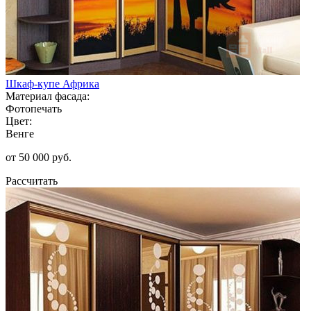
Шкаф-купе Африка
Материал фасада:
Фотопечать
Цвет:
Венге
от 50 000 руб.
Рассчитать