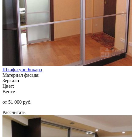
Шкаф-купе Бокара
Материал фасада:
Зеркало
Цвет:
Венге
от 51 000 руб.
Рассчитать