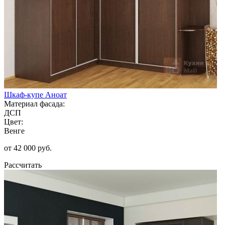
Шкаф-купе Аноат
Материал фасада:
ДСП
Цвет:
Венге
от 42 000 руб.
Рассчитать