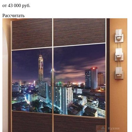
от 43 000 руб.
Рассчитать