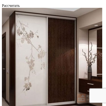
Рассчитать