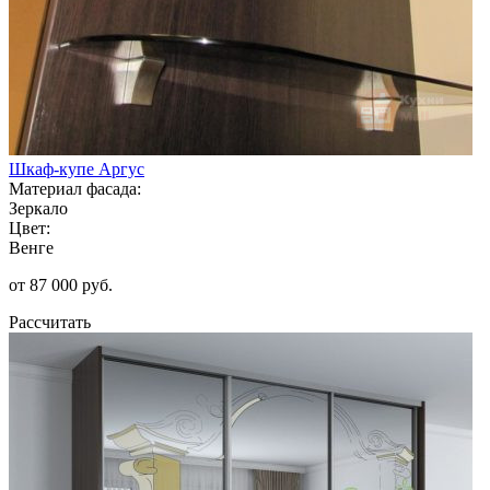
Шкаф-купе Аргус
Материал фасада:
Зеркало
Цвет:
Венге
от 87 000 руб.
Рассчитать