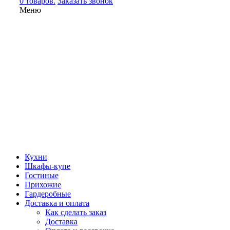
0 товаров.
Заказать звонок
Меню
Кухни
Шкафы-купе
Гостиные
Прихожие
Гардеробные
Доставка и оплата
Как сделать заказ
Доставка