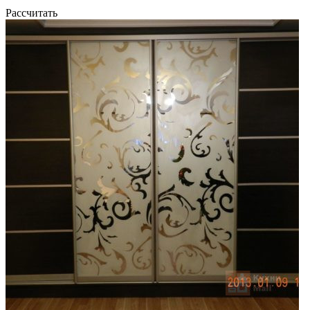
Рассчитать