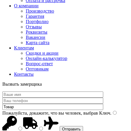
Оплата и рассрочка
О компании
Производство
Гарантия
Портфолио
Отзывы
Реквизиты
Вакансии
Карта сайта
Клиентам
Скидки и акции
Онлайн-калькулятор
Вопрос-ответ
Оптовикам
Контакты
Вызвать замерщика
Пожалуйста, докажите, что вы человек, выбрав
Ключ
.