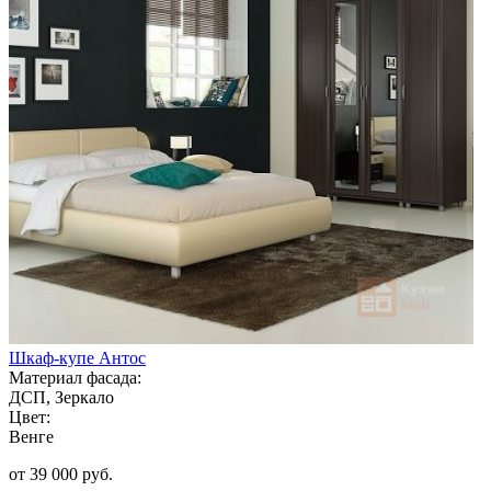
Шкаф-купе Антос
Материал фасада:
ДСП, Зеркало
Цвет:
Венге
от 39 000 руб.