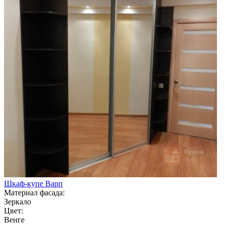
Шкаф-купе Варп
Материал фасада:
Зеркало
Цвет:
Венге