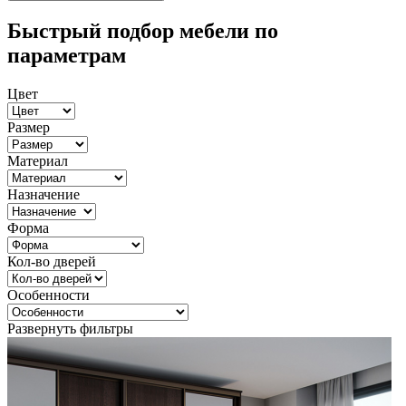
Быстрый подбор мебели по
параметрам
Цвет
Размер
Материал
Назначение
Форма
Кол-во дверей
Особенности
Развернуть фильтры