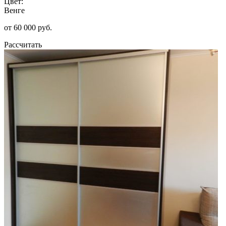
Цвет:
Венге
от 60 000 руб.
Рассчитать