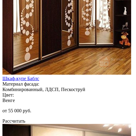
Шкаф-купе Баблс
Материал фасада:
Комбинированный, ЛДСП, Пескоструй
Цвет:
Венге
от 55 000 руб.
Рассчитать