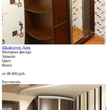
Шкаф-купе Дарк
Материал фасада:
Зеркало
Цвет:
Венге
от 48 000 руб.
Рассчитать