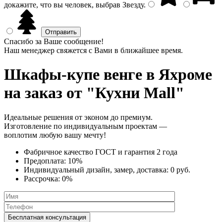
докажите, что вы человек, выбрав
Звезду
.
Спасибо за Ваше сообщение!
Наш менеджер свяжется с Вами в ближайшее время.
Шкафы-купе венге
в Яхроме
на заказ от "Кухни Mall"
Идеальные решения от эконом до премиум.
Изготовление по индивидуальным проектам —
воплотим любую вашу мечту!
Фабричное качество
ГОСТ
и
гарантия 2 года
Предоплата:
10%
Индивидуальный дизайн, замер, доставка:
0 руб.
Рассрочка:
0%