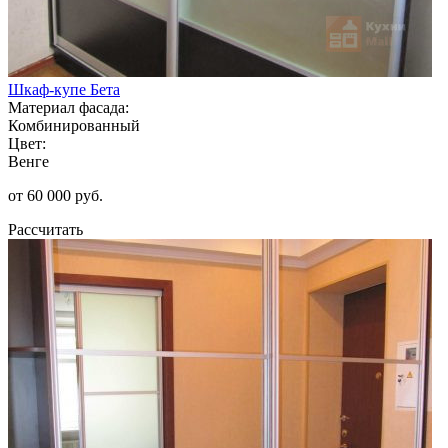
Шкаф-купе Бета
Материал фасада:
Комбинированный
Цвет:
Венге
от 60 000 руб.
Рассчитать