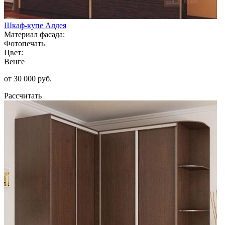
Шкаф-купе Алдея
Материал фасада:
Фотопечать
Цвет:
Венге
от 30 000 руб.
Рассчитать