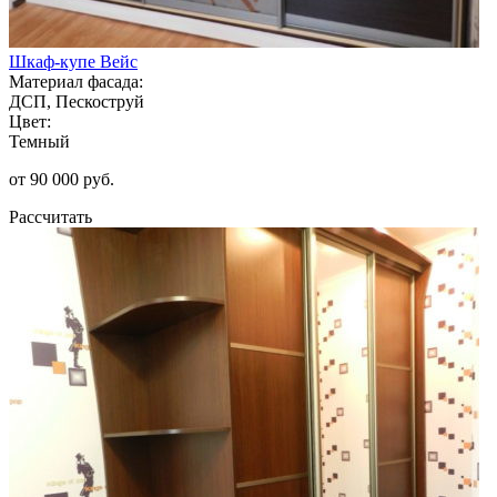
Шкаф-купе Вейс
Материал фасада:
ДСП, Пескоструй
Цвет:
Темный
от 90 000 руб.
Рассчитать