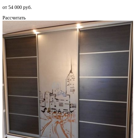
от 54 000 руб.
Рассчитать