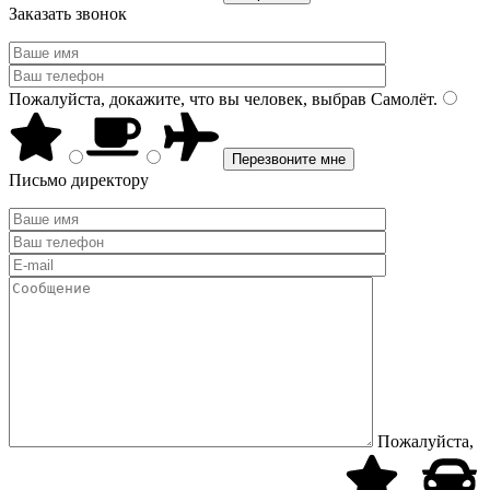
Заказать звонок
Пожалуйста, докажите, что вы человек, выбрав
Самолёт
.
Письмо директору
Пожалуйста,