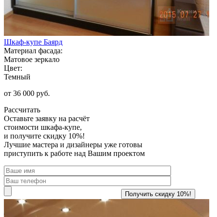
Шкаф-купе Баярд
Материал фасада:
Матовое зеркало
Цвет:
Темный
от 36 000 руб.
Рассчитать
Оставьте заявку
на расчёт
стоимости шкафа-купе,
и получите скидку 10%!
Лучшие мастера и дизайнеры уже готовы
приступить к работе над Вашим проектом