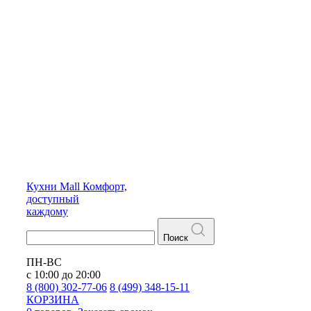
Кухни
Mall
Комфорт,
доступный
каждому
Поиск
ПН-ВС
с 10:00 до 20:00
8 (800) 302-77-06
8 (499) 348-15-11
КОРЗИНА