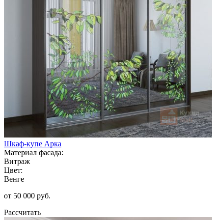
Шкаф-купе Арка
Материал фасада:
Витраж
Цвет:
Венге
от 50 000 руб.
Рассчитать