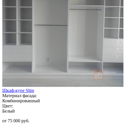
Шкаф-купе Slim
Материал фасада:
Комбинированный
Цвет:
Белый
от 75 000 руб.