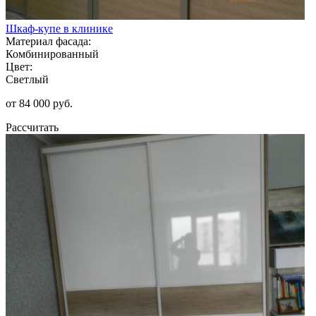
Шкаф-купе в клинике
Материал фасада:
Комбинированный
Цвет:
Светлый
от 84 000 руб.
Рассчитать