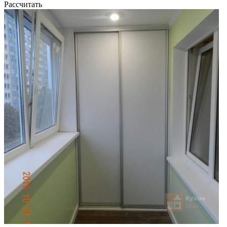
Рассчитать