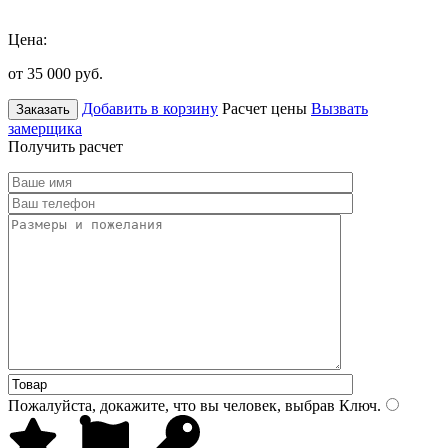
Цена:
от 35 000
руб.
Добавить в корзину
Расчет цены
Вызвать
Заказать
замерщика
Получить расчет
Пожалуйста, докажите, что вы человек, выбрав
Ключ
.