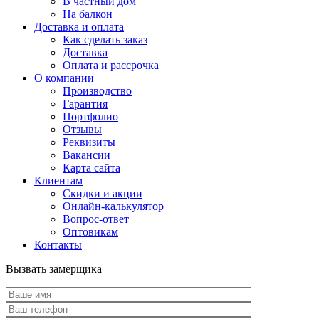
В частный дом
На балкон
Доставка и оплата
Как сделать заказ
Доставка
Оплата и рассрочка
О компании
Производство
Гарантия
Портфолио
Отзывы
Реквизиты
Вакансии
Карта сайта
Клиентам
Скидки и акции
Онлайн-калькулятор
Вопрос-ответ
Оптовикам
Контакты
Вызвать замерщика