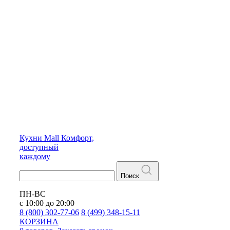
Кухни
Mall
Комфорт,
доступный
каждому
Поиск
ПН-ВС
с 10:00 до 20:00
8 (800) 302-77-06
8 (499) 348-15-11
КОРЗИНА