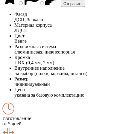
Фасад
ДСП, Зеркало
Материал корпуса
ЛДСП
Цвет
Венге
Раздвижная система
алюминиевая, нижнеопорная
Кромка
ПВХ (0,4 мм, 2 мм)
Внутреннее наполнение
на выбор (полки, корзины, штанги)
Размер
индивидуальный
Цена
указана за базовую комплектацию
Изготовление
от 5 дней