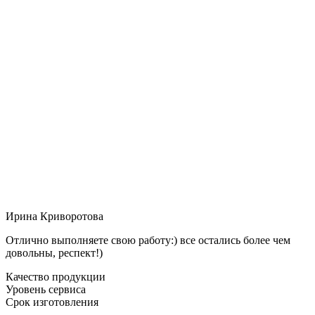
Ирина Криворотова
Отлично выполняете свою работу:) все остались более чем
довольны, респект!)
Качество продукции
Уровень сервиса
Срок изготовления