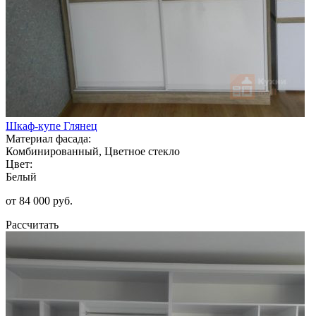
Шкаф-купе Глянец
Материал фасада:
Комбинированный, Цветное стекло
Цвет:
Белый
от 84 000 руб.
Рассчитать