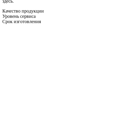
здесь.
Качество продукции
Уровень сервиса
Срок изготовления