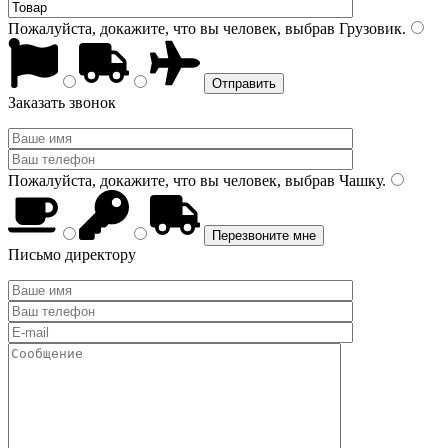
Пожалуйста, докажите, что вы человек, выбрав
Грузовик
.
Заказать звонок
Пожалуйста, докажите, что вы человек, выбрав
Чашку
.
Письмо директору