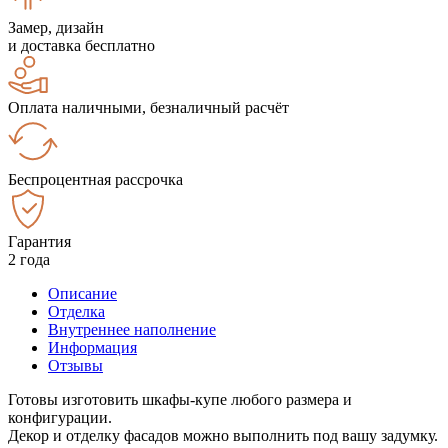
Замер, дизайн
и доставка бесплатно
Оплата наличными, безналичный расчёт
Беспроцентная рассрочка
Гарантия
2 года
Описание
Отделка
Внутреннее наполнение
Информация
Отзывы
Готовы изготовить шкафы-купе любого размера и
конфигурации.
Декор и отделку фасадов можно выполнить под вашу задумку.