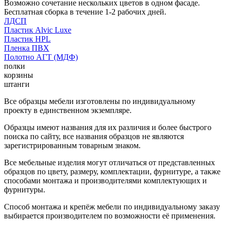
Возможно сочетание нескольких цветов в одном фасаде.
Бесплатная сборка в течение 1-2 рабочих дней.
ЛДСП
Пластик Alvic Luxe
Пластик HPL
Пленка ПВХ
Полотно АГТ (МДФ)
полки
корзины
штанги
Все образцы мебели изготовлены по индивидуальному
проекту в единственном экземпляре.
Образцы имеют названия для их различия и более быстрого
поиска по сайту, все названия образцов не являются
зарегистрированным товарным знаком.
Все мебельные изделия могут отличаться от представленных
образцов по цвету, размеру, комплектации, фурнитуре, а также
способами монтажа и производителями комплектующих и
фурнитуры.
Способ монтажа и крепёж мебели по индивидуальному заказу
выбирается производителем по возможности её применения.