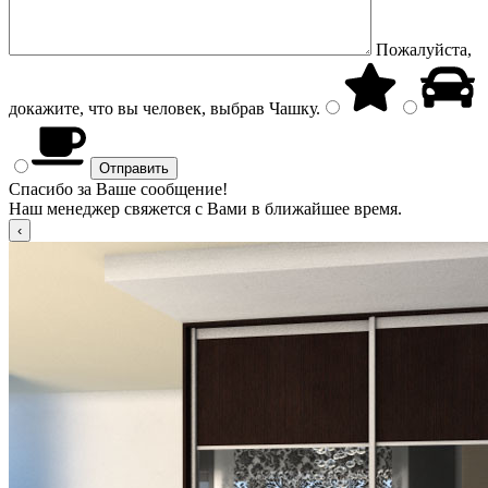
Пожалуйста,
докажите, что вы человек, выбрав
Чашку
.
Спасибо за Ваше сообщение!
Наш менеджер свяжется с Вами в ближайшее время.