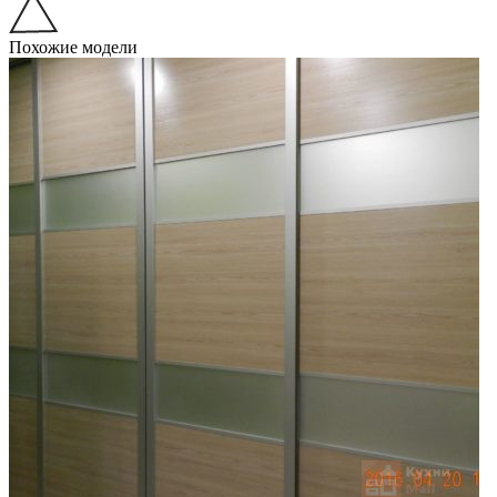
Похожие модели