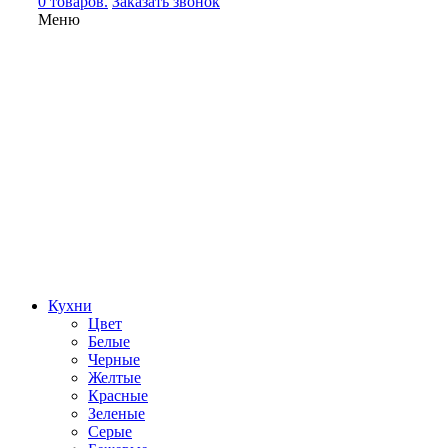
0 товаров.
Заказать звонок
Меню
Кухни
Цвет
Белые
Черные
Желтые
Красные
Зеленые
Серые