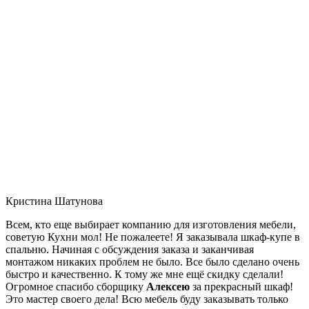
Кристина Шатунова
Всем, кто еще выбирает компанию для изготовления мебели,
советую Кухни мол! Не пожалеете! Я заказывала шкаф-купе в
спальню. Начиная с обсуждения заказа и заканчивая
монтажом никаких проблем не было. Все было сделано очень
быстро и качественно. К тому же мне ещё скидку сделали!
Огромное спасибо сборщику
Алексею
за прекрасный шкаф!
Это мастер своего дела! Всю мебель буду заказывать только