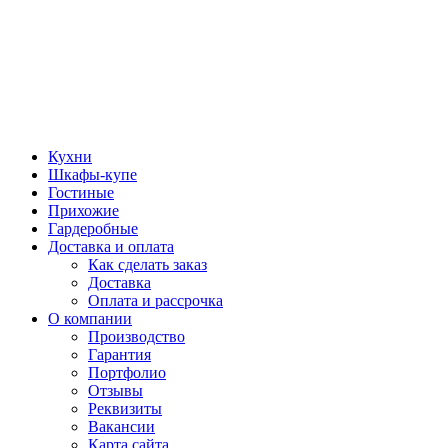
Кухни
Шкафы-купе
Гостиные
Прихожие
Гардеробные
Доставка и оплата
Как сделать заказ
Доставка
Оплата и рассрочка
О компании
Производство
Гарантия
Портфолио
Отзывы
Реквизиты
Вакансии
Карта сайта