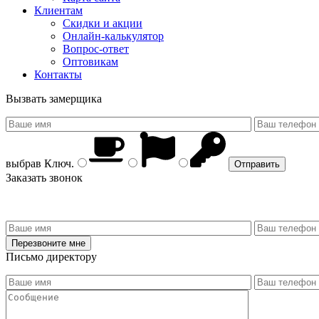
Клиентам
Скидки и акции
Онлайн-калькулятор
Вопрос-ответ
Оптовикам
Контакты
Вызвать замерщика
выбрав
Ключ
.
Заказать звонок
Письмо директору