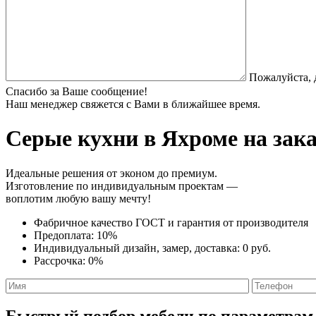
Пожалуйста, 
Спасибо за Ваше сообщение!
Наш менеджер свяжется с Вами в ближайшее время.
Серые кухни
в Яхроме на зак
Идеальные решения от эконом до премиум.
Изготовление по индивидуальным проектам —
воплотим любую вашу мечту!
Фабричное качество
ГОСТ
и
гарантия от производителя
Предоплата:
10%
Индивидуальный дизайн, замер, доставка:
0 руб.
Рассрочка:
0%