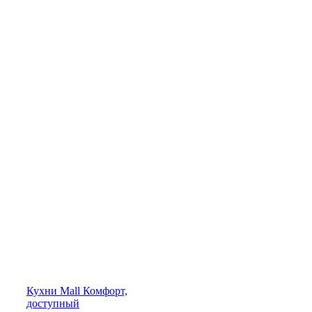
Кухни
Mall
Комфорт,
доступный