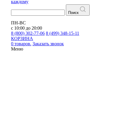
каждому
Поиск
ПН-ВС
с 10:00 до 20:00
8 (800) 302-77-06
8 (499) 348-15-11
КОРЗИНА
0 товаров.
Заказать звонок
Меню