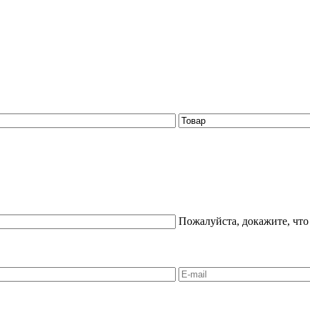
Пожалуйста, докажите, что