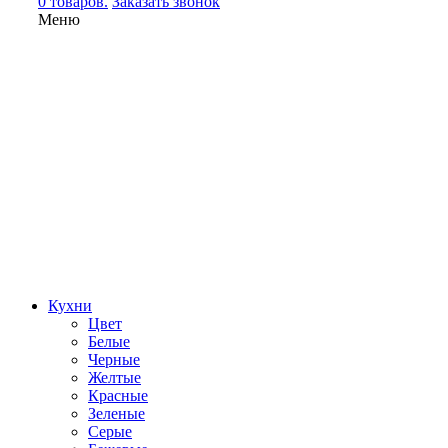
0 товаров.
Заказать звонок
Меню
Кухни
Цвет
Белые
Черные
Желтые
Красные
Зеленые
Серые