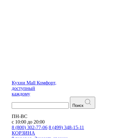
Кухни
Mall
Комфорт,
доступный
каждому
Поиск
ПН-ВС
с 10:00 до 20:00
8 (800) 302-77-06
8 (499) 348-15-11
КОРЗИНА