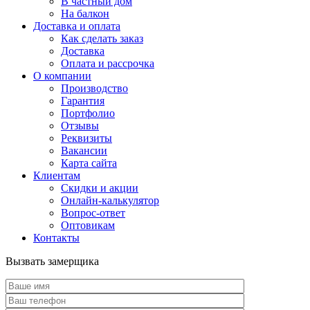
В частный дом
На балкон
Доставка и оплата
Как сделать заказ
Доставка
Оплата и рассрочка
О компании
Производство
Гарантия
Портфолио
Отзывы
Реквизиты
Вакансии
Карта сайта
Клиентам
Скидки и акции
Онлайн-калькулятор
Вопрос-ответ
Оптовикам
Контакты
Вызвать замерщика