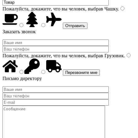
Пожалуйста, докажите, что вы человек, выбрав
Чашку
.
Заказать звонок
Пожалуйста, докажите, что вы человек, выбрав
Грузовик
.
Письмо директору