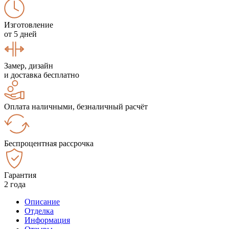
Изготовление
от 5 дней
Замер, дизайн
и доставка бесплатно
Оплата наличными, безналичный расчёт
Беспроцентная рассрочка
Гарантия
2 года
Описание
Отделка
Информация