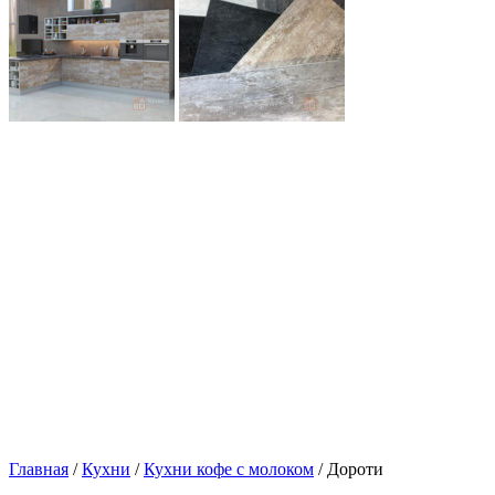
Главная
/
Кухни
/
Кухни кофе с молоком
/ Дороти