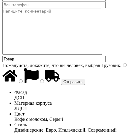
Пожалуйста, докажите, что вы человек, выбрав
Грузовик
.
Фасад
ДСП
Материал корпуса
ЛДСП
Цвет
Кофе с молоком, Серый
Стиль
Дизайнерские, Евро, Итальянский, Современный