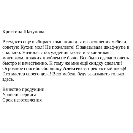
Кристина Шатунова
Всем, кто еще выбирает компанию для изготовления мебели,
советую Кухни мол! Не пожалеете! Я заказывала шкаф-купе в
спальню. Начиная с обсуждения заказа и заканчивая
монтажом никаких проблем не было. Все было сделано очень
быстро и качественно. К тому же мне ещё скидку сделали!
Огромное спасибо сборщику
Алексею
за прекрасный шкаф!
Это мастер своего дела! Всю мебель буду заказывать только
здесь.
Качество продукции
Уровень сервиса
Срок изготовления