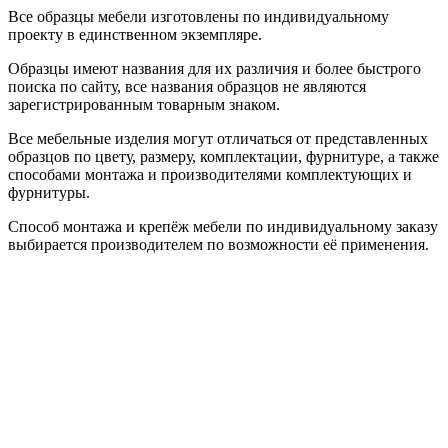
Все образцы мебели изготовлены по индивидуальному
проекту в единственном экземпляре.
Образцы имеют названия для их различия и более быстрого
поиска по сайту, все названия образцов не являются
зарегистрированным товарным знаком.
Все мебельные изделия могут отличаться от представленных
образцов по цвету, размеру, комплектации, фурнитуре, а также
способами монтажа и производителями комплектующих и
фурнитуры.
Способ монтажа и крепёж мебели по индивидуальному заказу
выбирается производителем по возможности её применения.