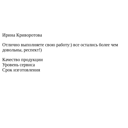
Ирина Криворотова
Отлично выполняете свою работу:) все остались более чем
довольны, респект!)
Качество продукции
Уровень сервиса
Срок изготовления