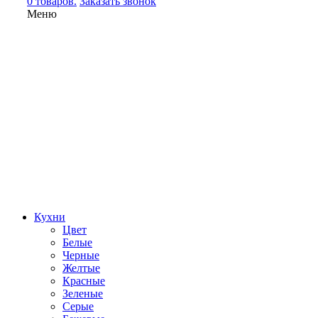
0 товаров.
Заказать звонок
Меню
Кухни
Цвет
Белые
Черные
Желтые
Красные
Зеленые
Серые