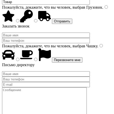
Пожалуйста, докажите, что вы человек, выбрав
Грузовик
.
Заказать звонок
Пожалуйста, докажите, что вы человек, выбрав
Чашку
.
Письмо директору