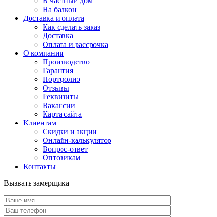
В частный дом
На балкон
Доставка и оплата
Как сделать заказ
Доставка
Оплата и рассрочка
О компании
Производство
Гарантия
Портфолио
Отзывы
Реквизиты
Вакансии
Карта сайта
Клиентам
Скидки и акции
Онлайн-калькулятор
Вопрос-ответ
Оптовикам
Контакты
Вызвать замерщика