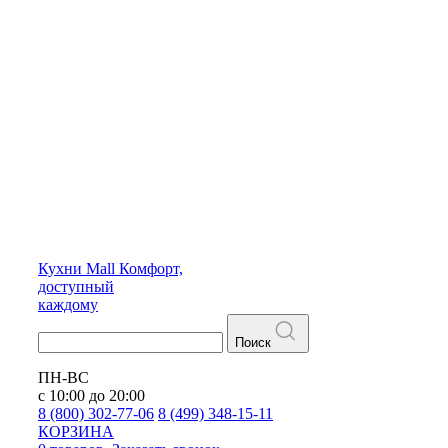
Кухни
Mall
Комфорт,
доступный
каждому
Поиск
ПН-ВС
с 10:00 до 20:00
8 (800) 302-77-06
8 (499) 348-15-11
КОРЗИНА