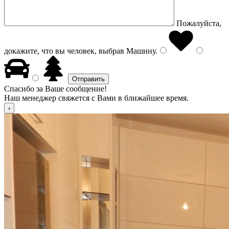
Пожалуйста,
докажите, что вы человек, выбрав
Машину
.
Спасибо за Ваше сообщение!
Наш менеджер свяжется с Вами в ближайшее время.