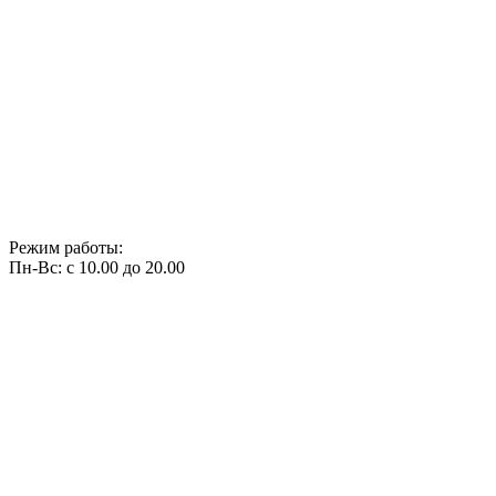
Режим работы:
Пн-Вс: с 10.00 до 20.00