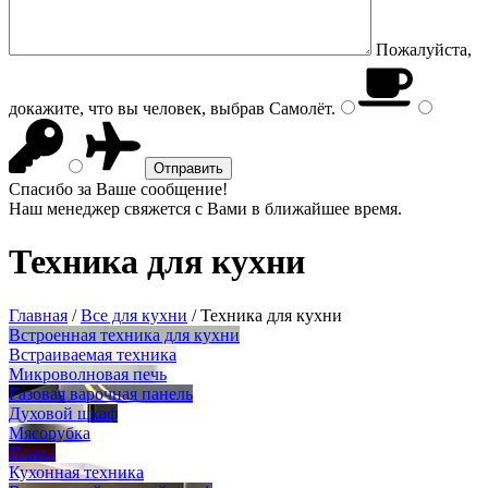
Пожалуйста,
докажите, что вы человек, выбрав
Самолёт
.
Спасибо за Ваше сообщение!
Наш менеджер свяжется с Вами в ближайшее время.
Техника для кухни
Главная
/
Все для кухни
/
Техника для кухни
Встроенная техника для кухни
Встраиваемая техника
Микроволновая печь
Газовая варочная панель
Духовой шкаф
Мясорубка
Плита
Кухонная техника