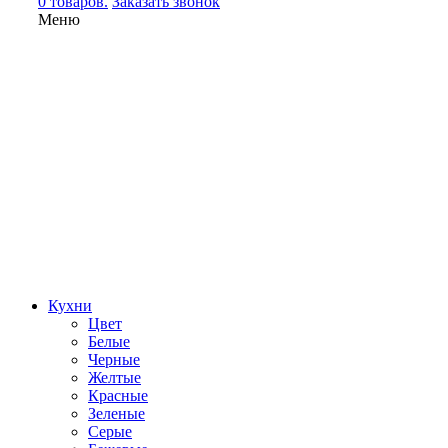
0 товаров.
Заказать звонок
Меню
Кухни
Цвет
Белые
Черные
Желтые
Красные
Зеленые
Серые