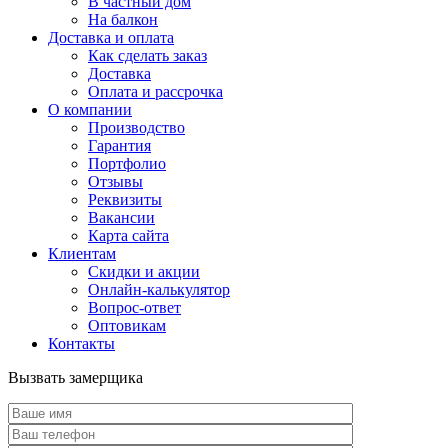
В частный дом
На балкон
Доставка и оплата
Как сделать заказ
Доставка
Оплата и рассрочка
О компании
Производство
Гарантия
Портфолио
Отзывы
Реквизиты
Вакансии
Карта сайта
Клиентам
Скидки и акции
Онлайн-калькулятор
Вопрос-ответ
Оптовикам
Контакты
Вызвать замерщика