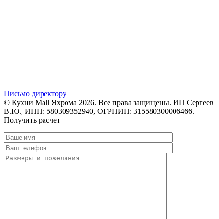
Письмо директору
© Кухни Mall Яхрома 2026. Все права защищены. ИП Сергеев
В.Ю., ИНН: 580309352940, ОГРНИП: 315580300006466.
Получить расчет