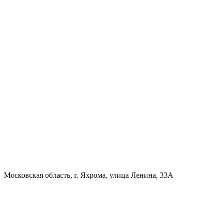
Московская область, г. Яхрома, улица Ленина, 33А