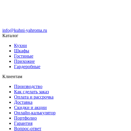
info@kuhni-yahroma.ru
Каталог
Кухни
Шкафы
Гостиные
Прихожие
Гардеробные
Клиентам
Производство
Как сделать заказ
Оплата и рассрочка
Доставка
Скидки и акции
Онлайн-калькулятор
Портфолио
Гарантия
Вопрос-ответ