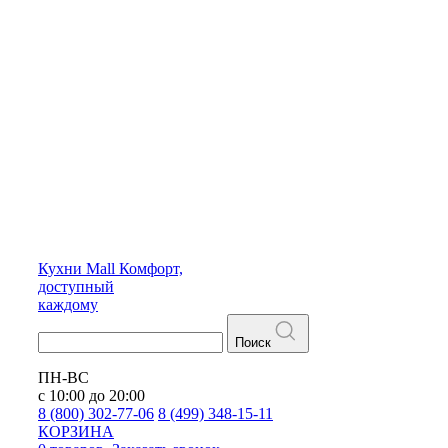
Кухни
Mall
Комфорт,
доступный
каждому
Поиск
ПН-ВС
с 10:00 до 20:00
8 (800) 302-77-06
8 (499) 348-15-11
КОРЗИНА