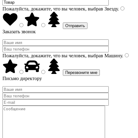
Пожалуйста, докажите, что вы человек, выбрав
Звезду
.
Заказать звонок
Пожалуйста, докажите, что вы человек, выбрав
Машину
.
Письмо директору