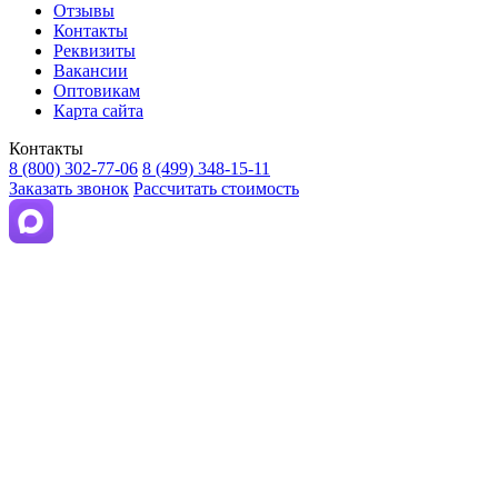
Отзывы
Контакты
Реквизиты
Вакансии
Оптовикам
Карта сайта
Контакты
8 (800) 302-77-06
8 (499) 348-15-11
Заказать звонок
Рассчитать стоимость