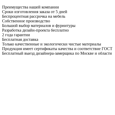
Преимущества нашей компании
Сроки изготовления заказа от 5 дней
Беспроцентная рассрочка на мебель
Собственное производство
Большой выбор материалов и фурнитуры
Разработка дизайн-проекта бесплатно
2 года гарантии
Бесплатная доставка
Только качественные и экологически чистые материалы
Продукция имеет сертификаты качества и соответствие ГОСТ
Бесплатный выезд дизайнера-замерщика по Москве и области