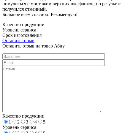
помучиться с монтажом верхних шкафчиков, но результат
получился отменный.
Большое всем спасибо! Рекомендую!
Качество продукции
Уровень сервиса
Срок изготовления
Оставить отзыв
Оставить отзыв на товар Абиу
Качество продукции
1
2
3
4
5
Уровень сервиса