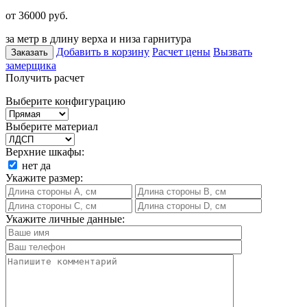
от 36000
руб.
за метр в длину верха и низа гарнитура
Добавить в корзину
Расчет цены
Вызвать
Заказать
замерщика
Получить расчет
Выберите конфигурацию
Выберите материал
Верхние шкафы:
нет
да
Укажите размер:
Укажите личные данные: