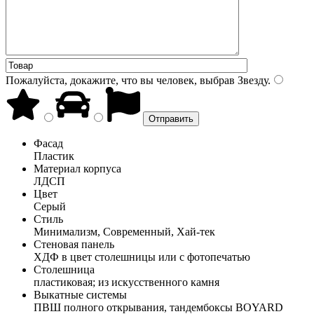
Пожалуйста, докажите, что вы человек, выбрав
Звезду
.
Фасад
Пластик
Материал корпуса
ЛДСП
Цвет
Серый
Стиль
Минимализм, Современный, Хай-тек
Стеновая панель
ХДФ в цвет столешницы или с фотопечатью
Столешница
пластиковая; из искусственного камня
Выкатные системы
ПВШ полного открывания, тандембоксы BOYARD