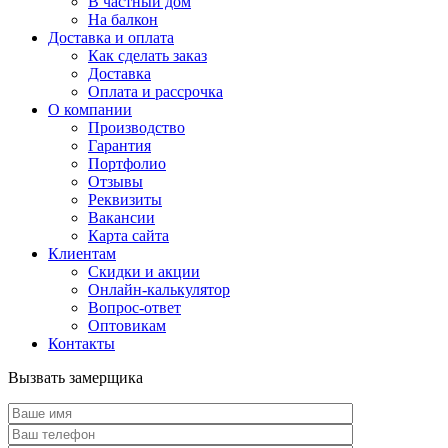
В частный дом
На балкон
Доставка и оплата
Как сделать заказ
Доставка
Оплата и рассрочка
О компании
Производство
Гарантия
Портфолио
Отзывы
Реквизиты
Вакансии
Карта сайта
Клиентам
Скидки и акции
Онлайн-калькулятор
Вопрос-ответ
Оптовикам
Контакты
Вызвать замерщика