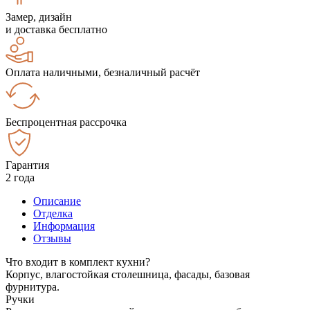
Замер, дизайн
и доставка бесплатно
Оплата наличными, безналичный расчёт
Беспроцентная рассрочка
Гарантия
2 года
Описание
Отделка
Информация
Отзывы
Что входит в комплект кухни?
Корпус, влагостойкая столешница, фасады, базовая
фурнитура.
Ручки