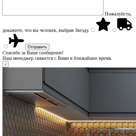
Пожалуйста,
докажите, что вы человек, выбрав
Звезду
.
Спасибо за Ваше сообщение!
Наш менеджер свяжется с Вами в ближайшее время.