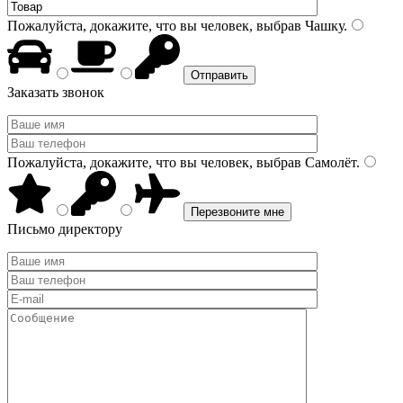
Пожалуйста, докажите, что вы человек, выбрав
Чашку
.
Заказать звонок
Пожалуйста, докажите, что вы человек, выбрав
Самолёт
.
Письмо директору