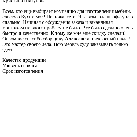
Кристина Шатунова
Всем, кто еще выбирает компанию для изготовления мебели,
советую Кухни мол! Не пожалеете! Я заказывала шкаф-купе в
спальню. Начиная с обсуждения заказа и заканчивая
монтажом никаких проблем не было. Все было сделано очень
быстро и качественно. К тому же мне ещё скидку сделали!
Огромное спасибо сборщику
Алексею
за прекрасный шкаф!
Это мастер своего дела! Всю мебель буду заказывать только
здесь.
Качество продукции
Уровень сервиса
Срок изготовления