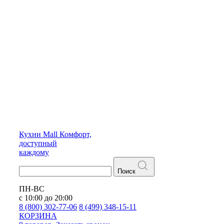
Кухни
Mall
Комфорт,
доступный
каждому
Поиск
ПН-ВС
с 10:00 до 20:00
8 (800) 302-77-06
8 (499) 348-15-11
КОРЗИНА