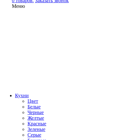
0 товаров.
Заказать звонок
Меню
Кухни
Цвет
Белые
Черные
Желтые
Красные
Зеленые
Серые