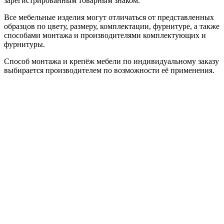
зарегистрированным товарным знаком.
Все мебельные изделия могут отличаться от представленных
образцов по цвету, размеру, комплектации, фурнитуре, а также
способами монтажа и производителями комплектующих и
фурнитуры.
Способ монтажа и крепёж мебели по индивидуальному заказу
выбирается производителем по возможности её применения.