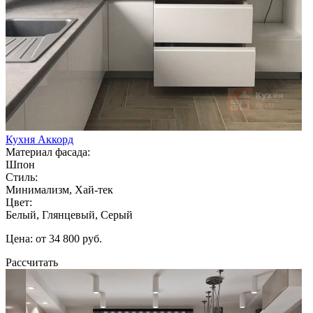
Кухня Аккорд
Материал фасада:
Шпон
Стиль:
Минимализм, Хай-тек
Цвет:
Белый, Глянцевый, Серый
Цена: от 34 800 руб.
Рассчитать