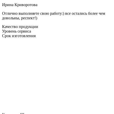
Ирина Криворотова
Отлично выполняете свою работу:) все остались более чем
довольны, респект!)
Качество продукции
Уровень сервиса
Срок изготовления