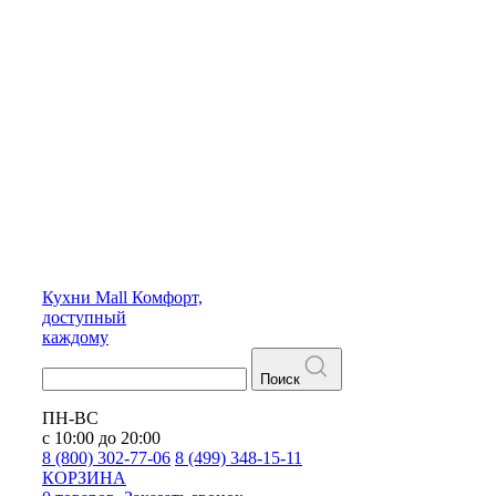
Кухни
Mall
Комфорт,
доступный
каждому
Поиск
ПН-ВС
с 10:00 до 20:00
8 (800) 302-77-06
8 (499) 348-15-11
КОРЗИНА