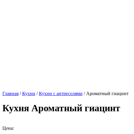
Главная
/
Кухни
/
Кухни с антресолями
/ Ароматный гиацинт
Кухня Ароматный гиацинт
Цена: