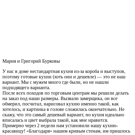
Мария и Григорий Бурковы
У нас в доме нестандартная кухня из-за короба и выступов,
поэтому готовые кухни (хоть они и дешевле) — это не наш
вариант. Мы с мужем много где были, но не нашли
подходящего варианта.
После всех походов по торговым центрам мы решили делать
на заказ под наши размеры. Вызвали замерщика, он все
обмерил, посчитал, нарисовал кухню именно такой, как
хотелось, и картинка в голове сложилась окончательно. Не
скажу, что это самый дешевый вариант, но кухня идеально
вписалась и цвет выбрала такой, как мне нравится.
Примерно через 2 недели нам установили нашу кухню-
красавицу! «Благодаря» нашим кривым стенам, им пришлось