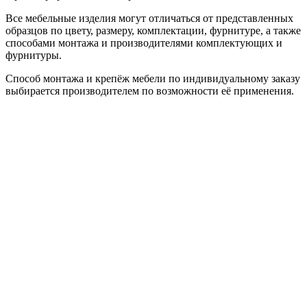
Все мебельные изделия могут отличаться от представленных
образцов по цвету, размеру, комплектации, фурнитуре, а также
способами монтажа и производителями комплектующих и
фурнитуры.
Способ монтажа и крепёж мебели по индивидуальному заказу
выбирается производителем по возможности её применения.