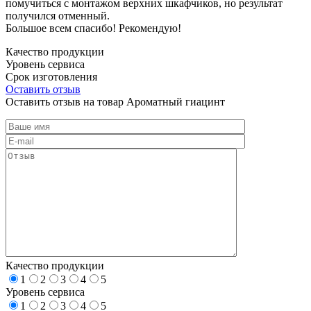
помучиться с монтажом верхних шкафчиков, но результат
получился отменный.
Большое всем спасибо! Рекомендую!
Качество продукции
Уровень сервиса
Срок изготовления
Оставить отзыв
Оставить отзыв на товар Ароматный гиацинт
Качество продукции
1
2
3
4
5
Уровень сервиса
1
2
3
4
5