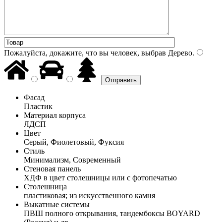
Пожалуйста, докажите, что вы человек, выбрав
Дерево
.
Фасад
Пластик
Материал корпуса
ЛДСП
Цвет
Серый, Фиолетовый, Фуксия
Стиль
Минимализм, Современный
Стеновая панель
ХДФ в цвет столешницы или с фотопечатью
Столешница
пластиковая; из искусственного камня
Выкатные системы
ПВШ полного открывания, тандембоксы BOYARD