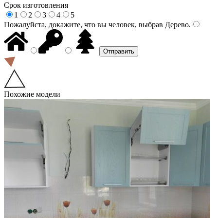
Срок изготовления
1
2
3
4
5
Пожалуйста, докажите, что вы человек, выбрав
Дерево
.
Похожие модели