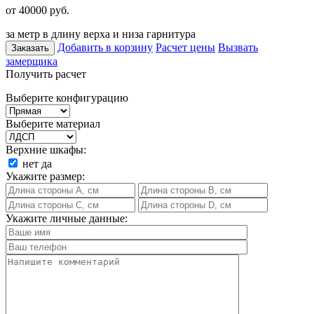
от 40000
руб.
за метр в длину верха и низа гарнитура
Добавить в корзину
Расчет цены
Вызвать
Заказать
замерщика
Получить расчет
Выберите конфигурацию
Выберите материал
Верхние шкафы:
нет
да
Укажите размер:
Укажите личные данные: