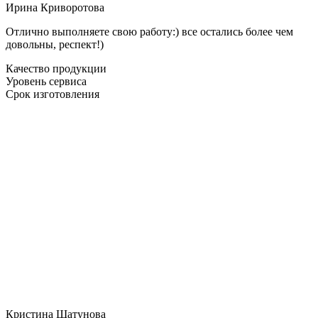
Ирина Криворотова
Отлично выполняете свою работу:) все остались более чем
довольны, респект!)
Качество продукции
Уровень сервиса
Срок изготовления
Кристина Шатунова