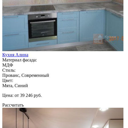
Кухня Алина
Материал фасада:
МДФ
Стиль:
Прованс, Современный
Цвет:
Мята, Синий
Цена: от 39 246 руб.
Рассчитать