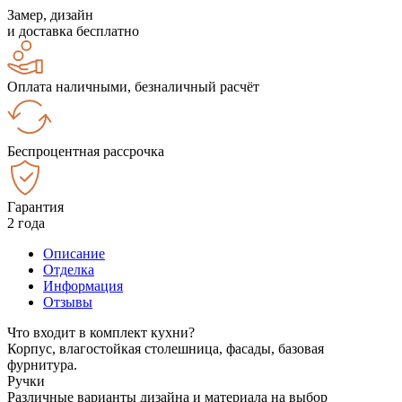
Замер, дизайн
и доставка бесплатно
Оплата наличными, безналичный расчёт
Беспроцентная рассрочка
Гарантия
2 года
Описание
Отделка
Информация
Отзывы
Что входит в комплект кухни?
Корпус, влагостойкая столешница, фасады, базовая
фурнитура.
Ручки
Различные варианты дизайна и материала на выбор