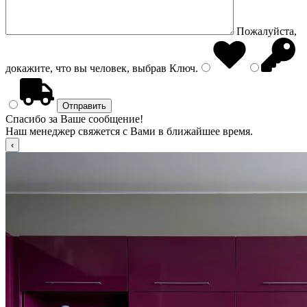
Пожалуйста,
докажите, что вы человек, выбрав
Ключ
.
Спасибо за Ваше сообщение!
Наш менеджер свяжется с Вами в ближайшее время.