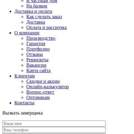
В частный дом
На балкон
Доставка и оплата
Как сделать заказ
Доставка
Оплата и рассрочка
О компании
Производство
Гарантия
Портфолио
Отзывы
Реквизиты
Вакансии
Карта сайта
Клиентам
Скидки и акции
Онлайн-калькулятор
Вопрос-ответ
Оптовикам
Контакты
Вызвать замерщика