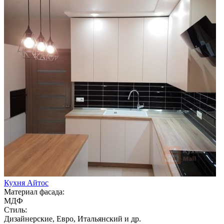
Кухня Айтос
Материал фасада:
МДФ
Стиль:
Дизайнерские, Евро, Итальянский и др.