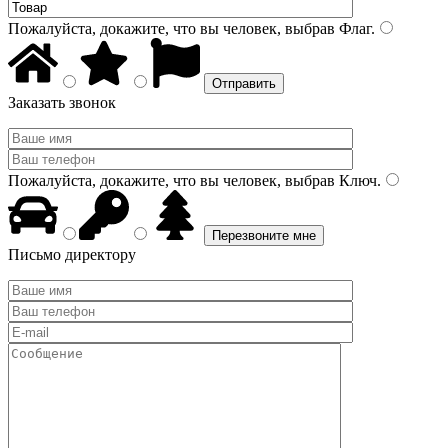
Пожалуйста, докажите, что вы человек, выбрав
Флаг
.
Заказать звонок
Пожалуйста, докажите, что вы человек, выбрав
Ключ
.
Письмо директору