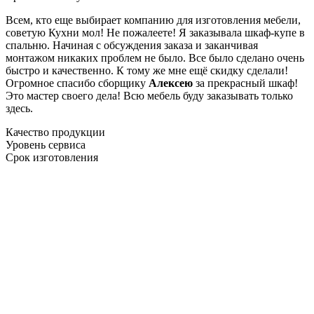
Всем, кто еще выбирает компанию для изготовления мебели,
советую Кухни мол! Не пожалеете! Я заказывала шкаф-купе в
спальню. Начиная с обсуждения заказа и заканчивая
монтажом никаких проблем не было. Все было сделано очень
быстро и качественно. К тому же мне ещё скидку сделали!
Огромное спасибо сборщику
Алексею
за прекрасный шкаф!
Это мастер своего дела! Всю мебель буду заказывать только
здесь.
Качество продукции
Уровень сервиса
Срок изготовления