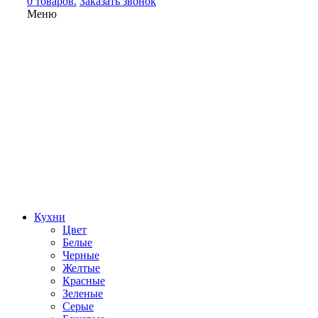
0 товаров.
Заказать звонок
Меню
Кухни
Цвет
Белые
Черные
Желтые
Красные
Зеленые
Серые