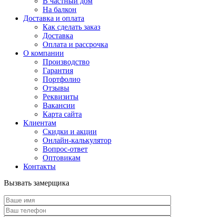
В частный дом
На балкон
Доставка и оплата
Как сделать заказ
Доставка
Оплата и рассрочка
О компании
Производство
Гарантия
Портфолио
Отзывы
Реквизиты
Вакансии
Карта сайта
Клиентам
Скидки и акции
Онлайн-калькулятор
Вопрос-ответ
Оптовикам
Контакты
Вызвать замерщика