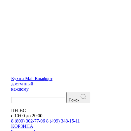
Кухни
Mall
Комфорт,
доступный
каждому
Поиск
ПН-ВС
с 10:00 до 20:00
8 (800) 302-77-06
8 (499) 348-15-11
КОРЗИНА