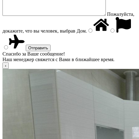
Пожалуйста,
докажите, что вы человек, выбрав
Дом
.
Спасибо за Ваше сообщение!
Наш менеджер свяжется с Вами в ближайшее время.