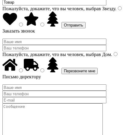
Пожалуйста, докажите, что вы человек, выбрав
Звезду
.
Заказать звонок
Пожалуйста, докажите, что вы человек, выбрав
Дом
.
Письмо директору