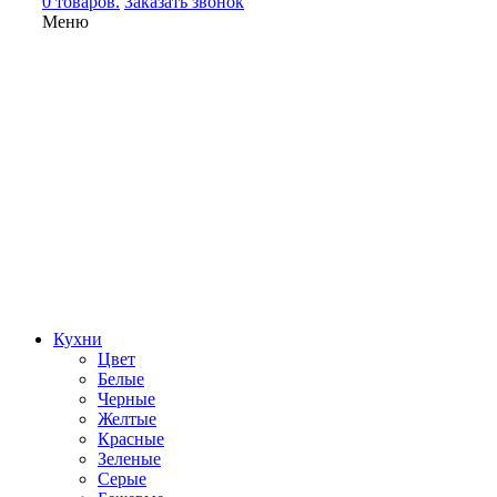
0 товаров.
Заказать звонок
Меню
Кухни
Цвет
Белые
Черные
Желтые
Красные
Зеленые
Серые