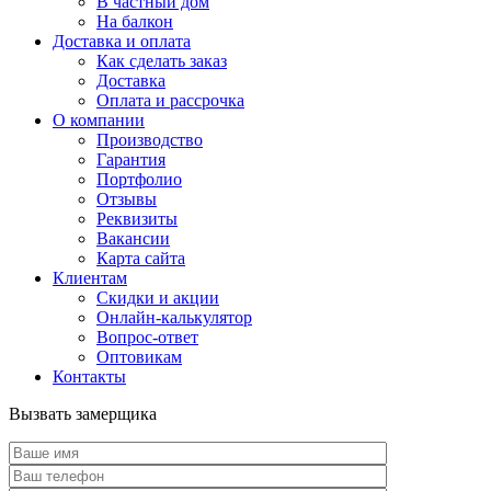
В частный дом
На балкон
Доставка и оплата
Как сделать заказ
Доставка
Оплата и рассрочка
О компании
Производство
Гарантия
Портфолио
Отзывы
Реквизиты
Вакансии
Карта сайта
Клиентам
Скидки и акции
Онлайн-калькулятор
Вопрос-ответ
Оптовикам
Контакты
Вызвать замерщика