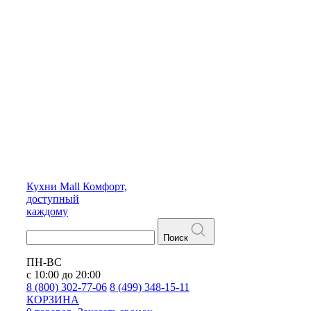
Кухни
Mall
Комфорт,
доступный
каждому
Поиск
ПН-ВС
с 10:00 до 20:00
8 (800) 302-77-06
8 (499) 348-15-11
КОРЗИНА