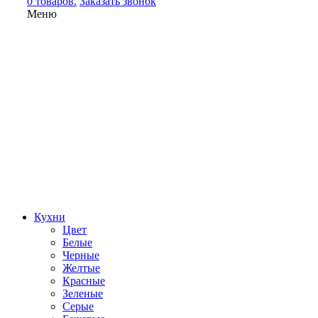
0 товаров.
Заказать звонок
Меню
Кухни
Цвет
Белые
Черные
Желтые
Красные
Зеленые
Серые