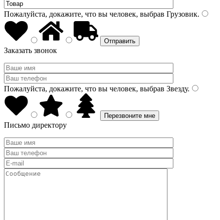
Пожалуйста, докажите, что вы человек, выбрав
Грузовик
.
Заказать звонок
Пожалуйста, докажите, что вы человек, выбрав
Звезду
.
Письмо директору