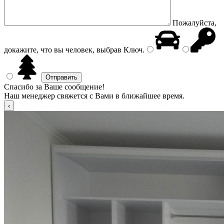
Пожалуйста,
докажите, что вы человек, выбрав
Ключ
.
Спасибо за Ваше сообщение!
Наш менеджер свяжется с Вами в ближайшее время.