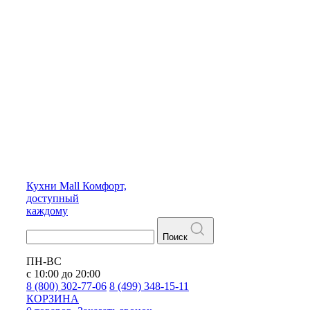
Кухни
Mall
Комфорт,
доступный
каждому
Поиск
ПН-ВС
с 10:00 до 20:00
8 (800) 302-77-06
8 (499) 348-15-11
КОРЗИНА