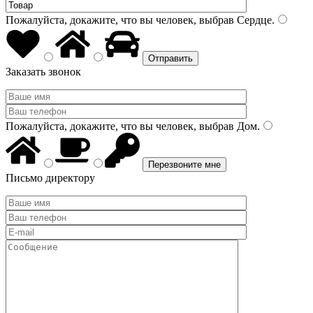
Пожалуйста, докажите, что вы человек, выбрав
Сердце
.
Заказать звонок
Пожалуйста, докажите, что вы человек, выбрав
Дом
.
Письмо директору