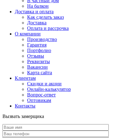
В частный дом
На балкон
Доставка и оплата
Как сделать заказ
Доставка
Оплата и рассрочка
О компании
Производство
Гарантия
Портфолио
Отзывы
Реквизиты
Вакансии
Карта сайта
Клиентам
Скидки и акции
Онлайн-калькулятор
Вопрос-ответ
Оптовикам
Контакты
Вызвать замерщика