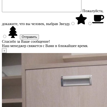
Пожалуйста,
докажите, что вы человек, выбрав
Звезду
.
Спасибо за Ваше сообщение!
Наш менеджер свяжется с Вами в ближайшее время.