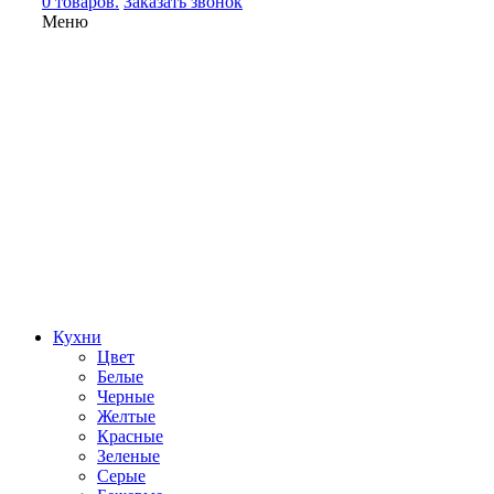
0 товаров.
Заказать звонок
Меню
Кухни
Цвет
Белые
Черные
Желтые
Красные
Зеленые
Серые