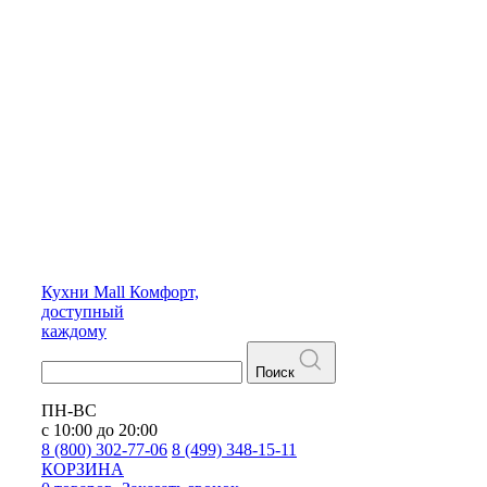
Кухни
Mall
Комфорт,
доступный
каждому
Поиск
ПН-ВС
с 10:00 до 20:00
8 (800) 302-77-06
8 (499) 348-15-11
КОРЗИНА