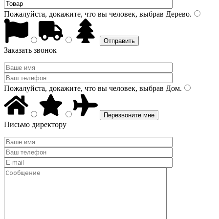
Пожалуйста, докажите, что вы человек, выбрав
Дерево
.
Заказать звонок
Пожалуйста, докажите, что вы человек, выбрав
Дом
.
Письмо директору