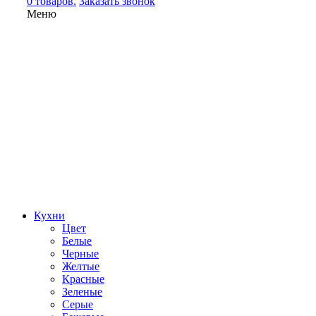
0 товаров.
Заказать звонок
Меню
Кухни
Цвет
Белые
Черные
Желтые
Красные
Зеленые
Серые