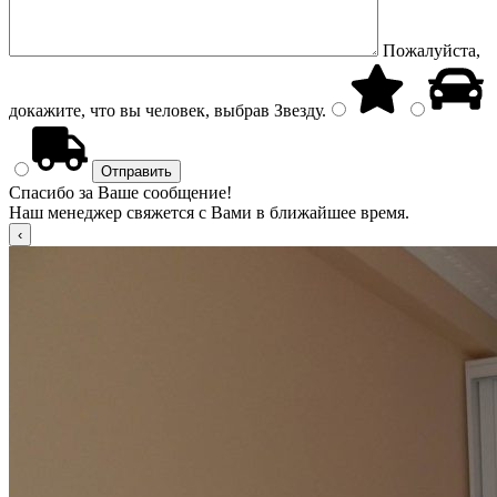
Пожалуйста,
докажите, что вы человек, выбрав
Звезду
.
Спасибо за Ваше сообщение!
Наш менеджер свяжется с Вами в ближайшее время.