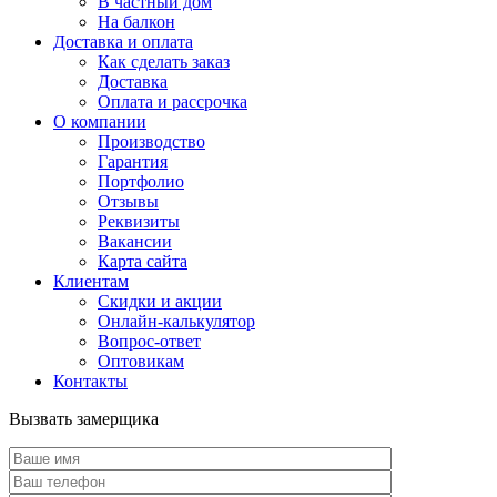
В частный дом
На балкон
Доставка и оплата
Как сделать заказ
Доставка
Оплата и рассрочка
О компании
Производство
Гарантия
Портфолио
Отзывы
Реквизиты
Вакансии
Карта сайта
Клиентам
Скидки и акции
Онлайн-калькулятор
Вопрос-ответ
Оптовикам
Контакты
Вызвать замерщика