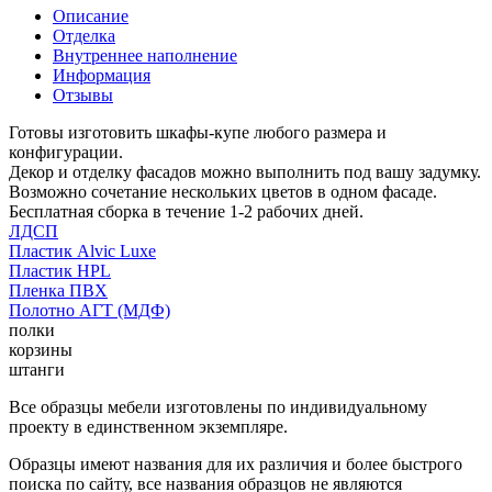
Описание
Отделка
Внутреннее наполнение
Информация
Отзывы
Готовы изготовить шкафы-купе любого размера и
конфигурации.
Декор и отделку фасадов можно выполнить под вашу задумку.
Возможно сочетание нескольких цветов в одном фасаде.
Бесплатная сборка в течение 1-2 рабочих дней.
ЛДСП
Пластик Alvic Luxe
Пластик HPL
Пленка ПВХ
Полотно АГТ (МДФ)
полки
корзины
штанги
Все образцы мебели изготовлены по индивидуальному
проекту в единственном экземпляре.
Образцы имеют названия для их различия и более быстрого
поиска по сайту, все названия образцов не являются