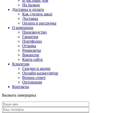
В частный дом
На балкон
Доставка и оплата
Как сделать заказ
Доставка
Оплата и рассрочка
О компании
Производство
Гарантия
Портфолио
Отзывы
Реквизиты
Вакансии
Карта сайта
Клиентам
Скидки и акции
Онлайн-калькулятор
Вопрос-ответ
Оптовикам
Контакты
Вызвать замерщика