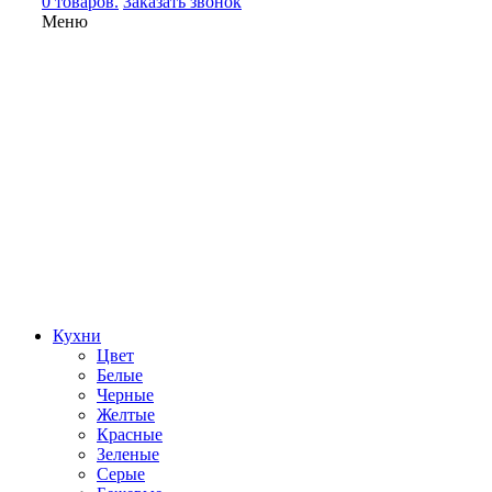
0 товаров.
Заказать звонок
Меню
Кухни
Цвет
Белые
Черные
Желтые
Красные
Зеленые
Серые