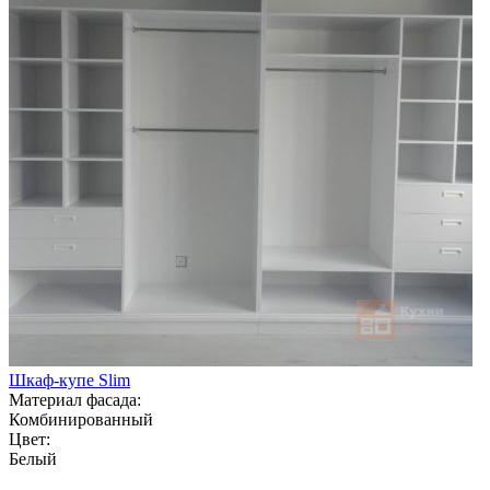
Шкаф-купе Slim
Материал фасада:
Комбинированный
Цвет:
Белый