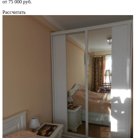
от 75 000 руб.
Рассчитать