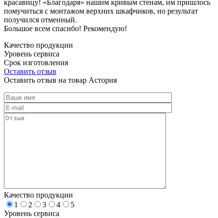
красавицу! «Благодаря» нашим кривым стенам, им пришлось
помучиться с монтажом верхних шкафчиков, но результат
получился отменный.
Большое всем спасибо! Рекомендую!
Качество продукции
Уровень сервиса
Срок изготовления
Оставить отзыв
Оставить отзыв на товар Астория
Качество продукции
1
2
3
4
5
Уровень сервиса