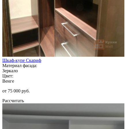
Шкаф-купе Скариф
Материал фасада:
Зеркало
Цвет:
Венге
от 75 000 руб.
Рассчитать