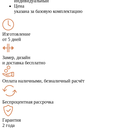
индивидуальный
Цена
указана за базовую комплектацию
Изготовление
от 5 дней
Замер, дизайн
и доставка бесплатно
Оплата наличными, безналичный расчёт
Беспроцентная рассрочка
Гарантия
2 года