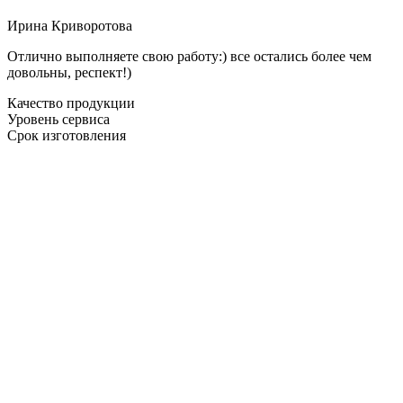
Ирина Криворотова
Отлично выполняете свою работу:) все остались более чем
довольны, респект!)
Качество продукции
Уровень сервиса
Срок изготовления