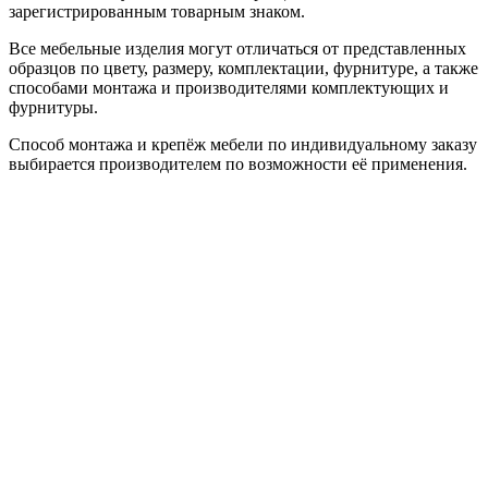
зарегистрированным товарным знаком.
Все мебельные изделия могут отличаться от представленных
образцов по цвету, размеру, комплектации, фурнитуре, а также
способами монтажа и производителями комплектующих и
фурнитуры.
Способ монтажа и крепёж мебели по индивидуальному заказу
выбирается производителем по возможности её применения.