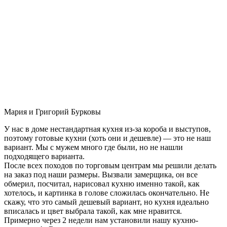
Мария и Григорий Бурковы
У нас в доме нестандартная кухня из-за короба и выступов,
поэтому готовые кухни (хоть они и дешевле) — это не наш
вариант. Мы с мужем много где были, но не нашли
подходящего варианта.
После всех походов по торговым центрам мы решили делать
на заказ под наши размеры. Вызвали замерщика, он все
обмерил, посчитал, нарисовал кухню именно такой, как
хотелось, и картинка в голове сложилась окончательно. Не
скажу, что это самый дешевый вариант, но кухня идеально
вписалась и цвет выбрала такой, как мне нравится.
Примерно через 2 недели нам установили нашу кухню-