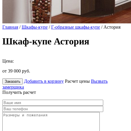
Главная
/
Шкафы-купе
/
Г-образные шкафы-купе
/ Астория
Шкаф-купе Астория
Цена:
от 39 000
руб.
Добавить в корзину
Расчет цены
Вызвать
Заказать
замерщика
Получить расчет