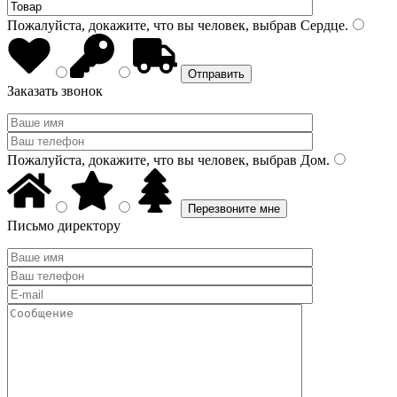
Пожалуйста, докажите, что вы человек, выбрав
Сердце
.
Заказать звонок
Пожалуйста, докажите, что вы человек, выбрав
Дом
.
Письмо директору