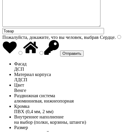
Пожалуйста, докажите, что вы человек, выбрав
Сердце
.
Фасад
ДСП
Материал корпуса
ЛДСП
Цвет
Венге
Раздвижная система
алюминиевая, нижнеопорная
Кромка
ПВХ (0,4 мм, 2 мм)
Внутреннее наполнение
на выбор (полки, корзины, штанги)
Размер