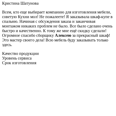
Кристина Шатунова
Всем, кто еще выбирает компанию для изготовления мебели,
советую Кухни мол! Не пожалеете! Я заказывала шкаф-купе в
спальню. Начиная с обсуждения заказа и заканчивая
монтажом никаких проблем не было. Все было сделано очень
быстро и качественно. К тому же мне ещё скидку сделали!
Огромное спасибо сборщику
Алексею
за прекрасный шкаф!
Это мастер своего дела! Всю мебель буду заказывать только
здесь.
Качество продукции
Уровень сервиса
Срок изготовления