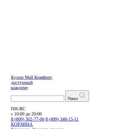
Кухни
Mall
Комфорт,
доступный
каждому
Поиск
ПН-ВС
с 10:00 до 20:00
8 (800) 302-77-06
8 (499) 348-15-11
КОРЗИНА