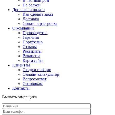
В частный дом
На балкон
Доставка и оплата
Как сделать заказ
Доставка
Оплата и рассрочка
О компании
Производство
Гарантия
Портфолио
Отзывы
Реквизиты
Вакансии
Карта сайта
Клиентам
Скидки и акции
Онлайн-калькулятор
Вопрос-ответ
Оптовикам
Контакты
Вызвать замерщика