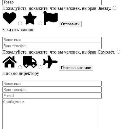
Пожалуйста, докажите, что вы человек, выбрав
Звезду
.
Заказать звонок
Пожалуйста, докажите, что вы человек, выбрав
Самолёт
.
Письмо директору