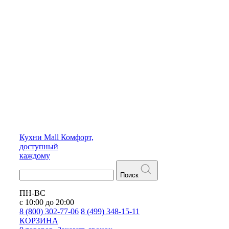
Кухни
Mall
Комфорт,
доступный
каждому
Поиск
ПН-ВС
с 10:00 до 20:00
8 (800) 302-77-06
8 (499) 348-15-11
КОРЗИНА