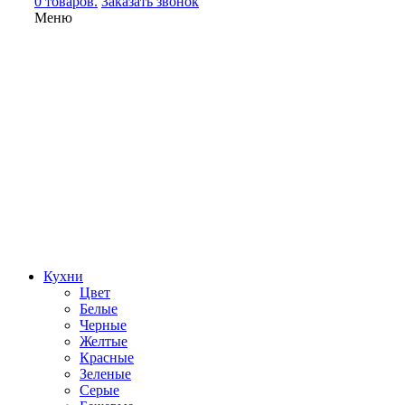
0 товаров.
Заказать звонок
Меню
Кухни
Цвет
Белые
Черные
Желтые
Красные
Зеленые
Серые