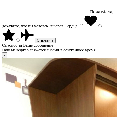
Пожалуйста,
докажите, что вы человек, выбрав
Сердце
.
Спасибо за Ваше сообщение!
Наш менеджер свяжется с Вами в ближайшее время.