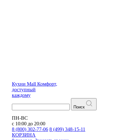
Кухни
Mall
Комфорт,
доступный
каждому
Поиск
ПН-ВС
с 10:00 до 20:00
8 (800) 302-77-06
8 (499) 348-15-11
КОРЗИНА