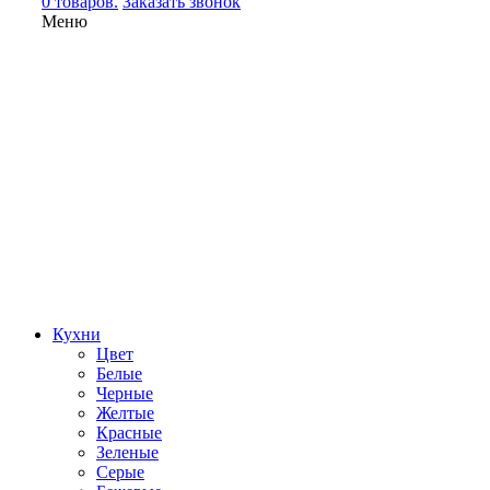
0 товаров.
Заказать звонок
Меню
Кухни
Цвет
Белые
Черные
Желтые
Красные
Зеленые
Серые