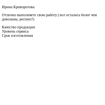
Ирина Криворотова
Отлично выполняете свою работу:) все остались более чем
довольны, респект!)
Качество продукции
Уровень сервиса
Срок изготовления