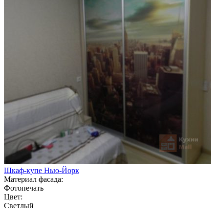
Шкаф-купе Нью-Йорк
Материал фасада:
Фотопечать
Цвет:
Светлый