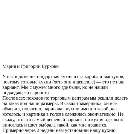
Мария и Григорий Бурковы
У нас в доме нестандартная кухня из-за короба и выступов,
поэтому готовые кухни (хоть они и дешевле) — это не наш
вариант. Мы с мужем много где были, но не нашли
подходящего варианта.
После всех походов по торговым центрам мы решили делать
на заказ под наши размеры. Вызвали замерщика, он все
обмерил, посчитал, нарисовал кухню именно такой, как
хотелось, и картинка в голове сложилась окончательно. Не
скажу, что это самый дешевый вариант, но кухня идеально
вписалась и цвет выбрала такой, как мне нравится.
Примерно через 2 недели нам установили нашу кухню-