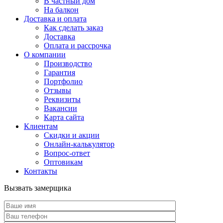
В частный дом
На балкон
Доставка и оплата
Как сделать заказ
Доставка
Оплата и рассрочка
О компании
Производство
Гарантия
Портфолио
Отзывы
Реквизиты
Вакансии
Карта сайта
Клиентам
Скидки и акции
Онлайн-калькулятор
Вопрос-ответ
Оптовикам
Контакты
Вызвать замерщика