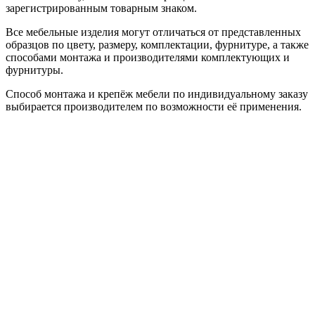
зарегистрированным товарным знаком.
Все мебельные изделия могут отличаться от представленных
образцов по цвету, размеру, комплектации, фурнитуре, а также
способами монтажа и производителями комплектующих и
фурнитуры.
Способ монтажа и крепёж мебели по индивидуальному заказу
выбирается производителем по возможности её применения.