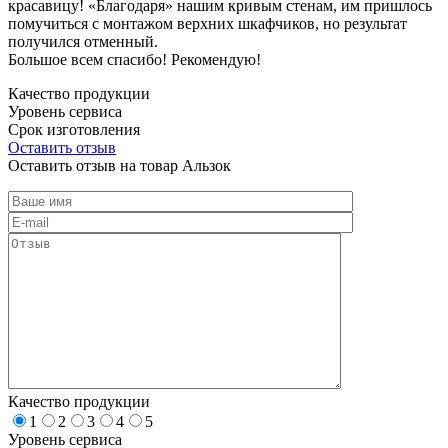
красавицу! «Благодаря» нашим кривым стенам, им пришлось
помучиться с монтажом верхних шкафчиков, но результат
получился отменный.
Большое всем спасибо! Рекомендую!
Качество продукции
Уровень сервиса
Срок изготовления
Оставить отзыв
Оставить отзыв на товар Альзок
Качество продукции
1
2
3
4
5
Уровень сервиса