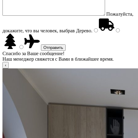
Пожалуйста,
докажите, что вы человек, выбрав
Дерево
.
Спасибо за Ваше сообщение!
Наш менеджер свяжется с Вами в ближайшее время.