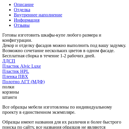
Описание
Отделка
Внутреннее наполнение
Информация
Отзывы
Готовы изготовить шкафы-купе любого размера и
конфигурации.
Декор и отделку фасадов можно выполнить под вашу задумку.
Возможно сочетание нескольких цветов в одном фасаде.
Бесплатная сборка в течение 1-2 рабочих дней.
ЛДСП
Пластик Alvic Luxe
Пластик HPL
Пленка ПВХ
Полотно АГТ (МДФ)
полки
корзины
штанги
Все образцы мебели изготовлены по индивидуальному
проекту в единственном экземпляре.
Образцы имеют названия для их различия и более быстрого
поиска по сайту, все названия образцов не являются