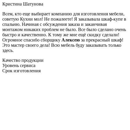
Кристина Шатунова
Всем, кто еще выбирает компанию для изготовления мебели,
советую Кухни мол! Не пожалеете! Я заказывала шкаф-купе в
спальню. Начиная с обсуждения заказа и заканчивая
монтажом никаких проблем не было. Все было сделано очень
быстро и качественно. К тому же мне ещё скидку сделали!
Огромное спасибо сборщику
Алексею
за прекрасный шкаф!
Это мастер своего дела! Всю мебель буду заказывать только
здесь.
Качество продукции
Уровень сервиса
Срок изготовления