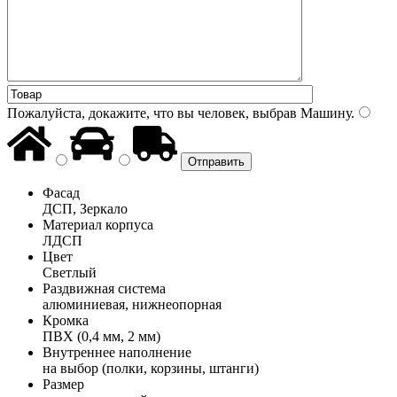
Пожалуйста, докажите, что вы человек, выбрав
Машину
.
Фасад
ДСП, Зеркало
Материал корпуса
ЛДСП
Цвет
Светлый
Раздвижная система
алюминиевая, нижнеопорная
Кромка
ПВХ (0,4 мм, 2 мм)
Внутреннее наполнение
на выбор (полки, корзины, штанги)
Размер