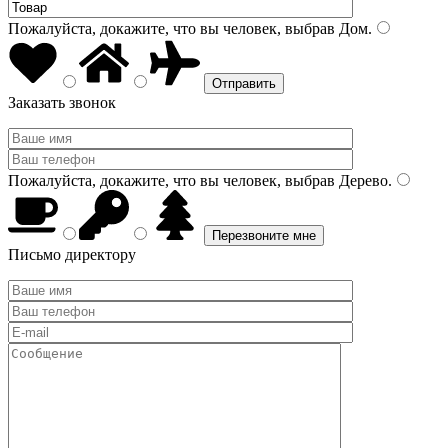
Пожалуйста, докажите, что вы человек, выбрав
Дом
.
Заказать звонок
Пожалуйста, докажите, что вы человек, выбрав
Дерево
.
Письмо директору