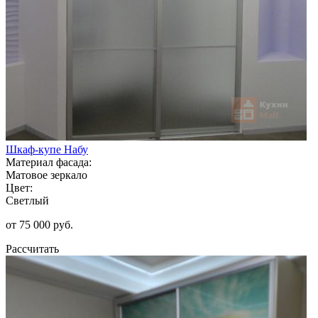
Шкаф-купе Набу
Материал фасада:
Матовое зеркало
Цвет:
Светлый
от 75 000 руб.
Рассчитать