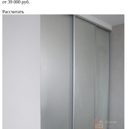
от 39 000 руб.
Рассчитать