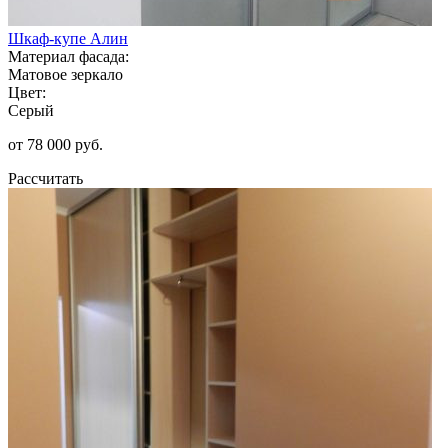
Шкаф-купе Алин
Материал фасада:
Матовое зеркало
Цвет:
Серый
от 78 000 руб.
Рассчитать