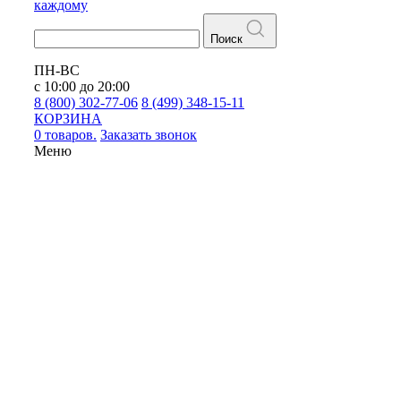
каждому
Поиск
ПН-ВС
с 10:00 до 20:00
8 (800) 302-77-06
8 (499) 348-15-11
КОРЗИНА
0 товаров.
Заказать звонок
Меню