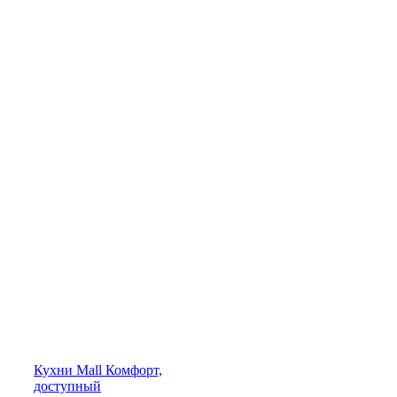
Кухни
Mall
Комфорт,
доступный