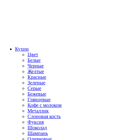
Кухни
Цвет
Белые
Черные
Желтые
Красные
Зеленые
Серые
Бежевые
Глянцевые
Кофе с молоком
Металлик
Слоновая кость
Фуксия
Шоколад
Шампань
Оливковые