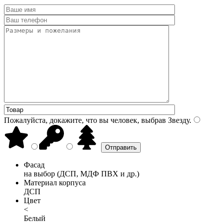
Пожалуйста, докажите, что вы человек, выбрав
Звезду
.
Фасад
на выбор (ДСП, МДФ ПВХ и др.)
Материал корпуса
ДСП
Цвет
<
Белый