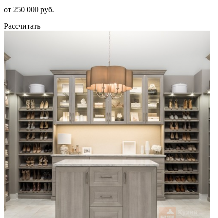
от 250 000 руб.
Рассчитать