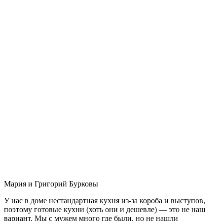
Мария и Григорий Бурковы
У нас в доме нестандартная кухня из-за короба и выступов,
поэтому готовые кухни (хоть они и дешевле) — это не наш
вариант. Мы с мужем много где были, но не нашли