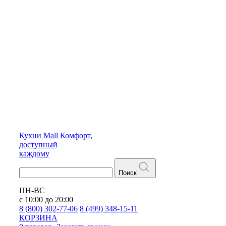
Кухни
Mall
Комфорт,
доступный
каждому
Поиск
ПН-ВС
с 10:00 до 20:00
8 (800) 302-77-06
8 (499) 348-15-11
КОРЗИНА