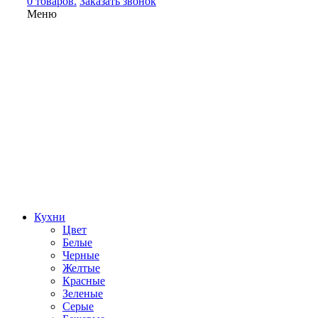
0 товаров.
Заказать звонок
Меню
Кухни
Цвет
Белые
Черные
Желтые
Красные
Зеленые
Серые