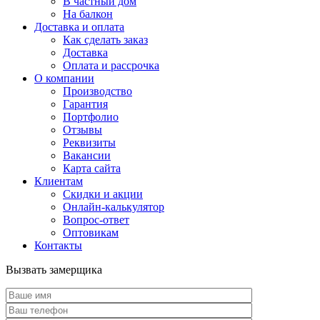
В частный дом
На балкон
Доставка и оплата
Как сделать заказ
Доставка
Оплата и рассрочка
О компании
Производство
Гарантия
Портфолио
Отзывы
Реквизиты
Вакансии
Карта сайта
Клиентам
Скидки и акции
Онлайн-калькулятор
Вопрос-ответ
Оптовикам
Контакты
Вызвать замерщика