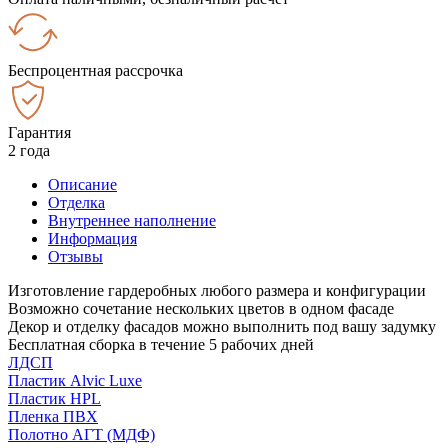
Беспроцентная рассрочка
Гарантия
2 года
Описание
Отделка
Внутреннее наполнение
Информация
Отзывы
Изготовление гардеробных любого размера и конфигурации
Возможно сочетание нескольких цветов в одном фасаде
Декор и отделку фасадов можно выполнить под вашу задумку
Бесплатная сборка в течение 5 рабочих дней
ЛДСП
Пластик Alvic Luxe
Пластик HPL
Пленка ПВХ
Полотно АГТ (МДФ)