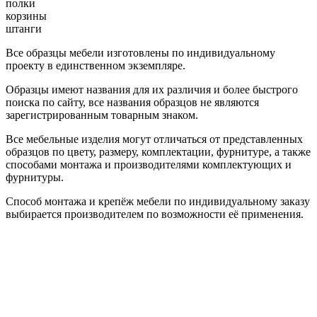
полки
корзины
штанги
Все образцы мебели изготовлены по индивидуальному
проекту в единственном экземпляре.
Образцы имеют названия для их различия и более быстрого
поиска по сайту, все названия образцов не являются
зарегистрированным товарным знаком.
Все мебельные изделия могут отличаться от представленных
образцов по цвету, размеру, комплектации, фурнитуре, а также
способами монтажа и производителями комплектующих и
фурнитуры.
Способ монтажа и крепёж мебели по индивидуальному заказу
выбирается производителем по возможности её применения.