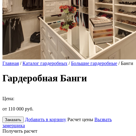
Главная
/
Каталог гардеробных
/
Большие гардеробные
/ Банги
Гардеробная Банги
Цена:
от 110 000
руб.
Добавить в корзину
Расчет цены
Вызвать
Заказать
замерщика
Получить расчет