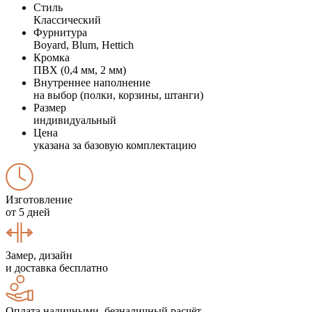
Стиль
Классический
Фурнитура
Boyard, Blum, Hettich
Кромка
ПВХ (0,4 мм, 2 мм)
Внутреннее наполнение
на выбор (полки, корзины, штанги)
Размер
индивидуальный
Цена
указана за базовую комплектацию
Изготовление
от 5 дней
Замер, дизайн
и доставка бесплатно
Оплата наличными, безналичный расчёт