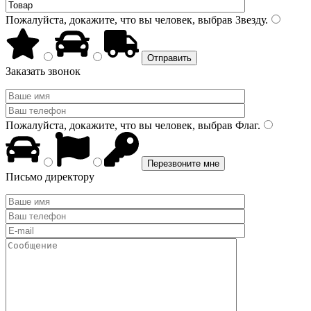
Пожалуйста, докажите, что вы человек, выбрав
Звезду
.
Заказать звонок
Пожалуйста, докажите, что вы человек, выбрав
Флаг
.
Письмо директору