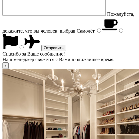
Пожалуйста,
докажите, что вы человек, выбрав
Самолёт
.
Спасибо за Ваше сообщение!
Наш менеджер свяжется с Вами в ближайшее время.