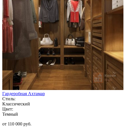
Гардеробная Ахтамар
Стиль:
Классический
Цвет:
Темный
от 110 000 руб.