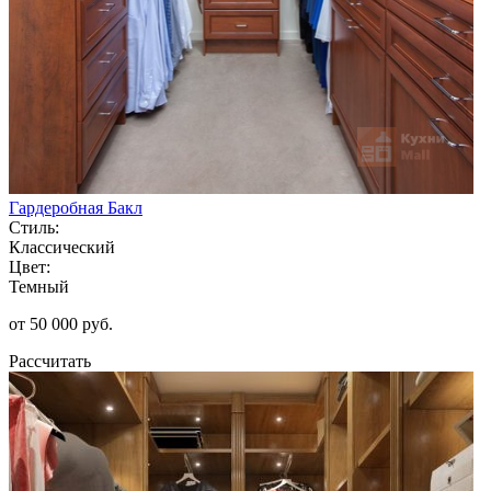
Гардеробная Бакл
Стиль:
Классический
Цвет:
Темный
от 50 000 руб.
Рассчитать