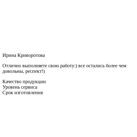
Ирина Криворотова
Отлично выполняете свою работу:) все остались более чем
довольны, респект!)
Качество продукции
Уровень сервиса
Срок изготовления