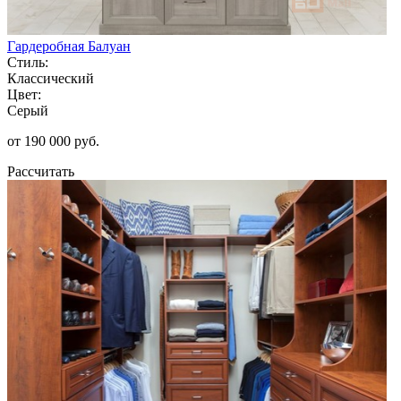
Гардеробная Балуан
Стиль:
Классический
Цвет:
Серый
от 190 000 руб.
Рассчитать