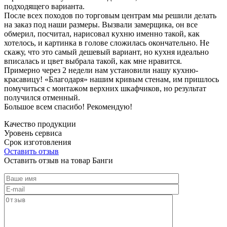
подходящего варианта.
После всех походов по торговым центрам мы решили делать
на заказ под наши размеры. Вызвали замерщика, он все
обмерил, посчитал, нарисовал кухню именно такой, как
хотелось, и картинка в голове сложилась окончательно. Не
скажу, что это самый дешевый вариант, но кухня идеально
вписалась и цвет выбрала такой, как мне нравится.
Примерно через 2 недели нам установили нашу кухню-
красавицу! «Благодаря» нашим кривым стенам, им пришлось
помучиться с монтажом верхних шкафчиков, но результат
получился отменный.
Большое всем спасибо! Рекомендую!
Качество продукции
Уровень сервиса
Срок изготовления
Оставить отзыв
Оставить отзыв на товар Банги