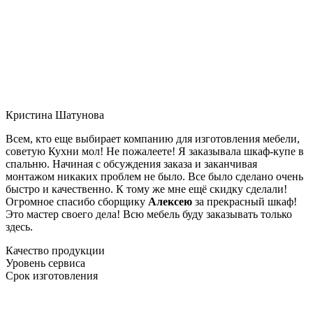
Кристина Шатунова
Всем, кто еще выбирает компанию для изготовления мебели,
советую Кухни мол! Не пожалеете! Я заказывала шкаф-купе в
спальню. Начиная с обсуждения заказа и заканчивая
монтажом никаких проблем не было. Все было сделано очень
быстро и качественно. К тому же мне ещё скидку сделали!
Огромное спасибо сборщику
Алексею
за прекрасный шкаф!
Это мастер своего дела! Всю мебель буду заказывать только
здесь.
Качество продукции
Уровень сервиса
Срок изготовления