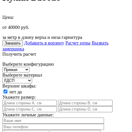
Цена:
от 40000
руб.
за метр в длину верха и низа гарнитура
Добавить в корзину
Расчет цены
Вызвать
Заказать
замерщика
Получить расчет
Выберите конфигурацию
Выберите материал
Верхние шкафы:
нет
да
Укажите размер:
Укажите личные данные: