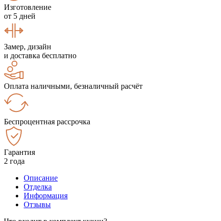
Изготовление
от 5 дней
Замер, дизайн
и доставка бесплатно
Оплата наличными, безналичный расчёт
Беспроцентная рассрочка
Гарантия
2 года
Описание
Отделка
Информация
Отзывы