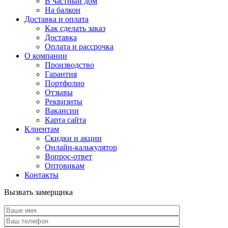
В частный дом
На балкон
Доставка и оплата
Как сделать заказ
Доставка
Оплата и рассрочка
О компании
Производство
Гарантия
Портфолио
Отзывы
Реквизиты
Вакансии
Карта сайта
Клиентам
Скидки и акции
Онлайн-калькулятор
Вопрос-ответ
Оптовикам
Контакты
Вызвать замерщика