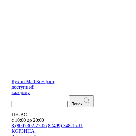
Кухни
Mall
Комфорт,
доступный
каждому
Поиск
ПН-ВС
с 10:00 до 20:00
8 (800) 302-77-06
8 (499) 348-15-11
КОРЗИНА