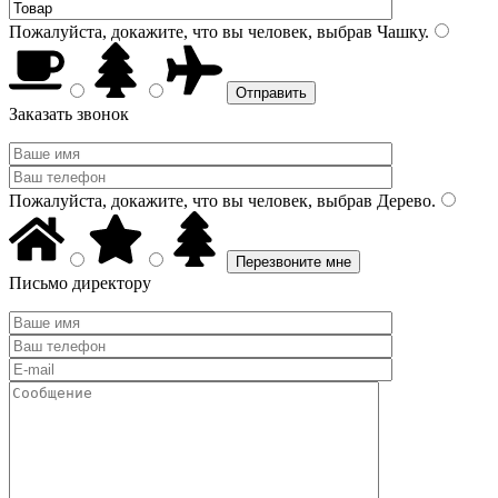
Пожалуйста, докажите, что вы человек, выбрав
Чашку
.
Заказать звонок
Пожалуйста, докажите, что вы человек, выбрав
Дерево
.
Письмо директору