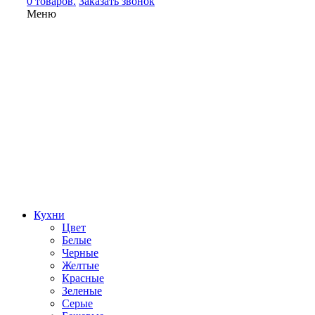
0 товаров.
Заказать звонок
Меню
Кухни
Цвет
Белые
Черные
Желтые
Красные
Зеленые
Серые