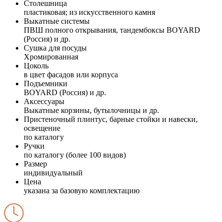
Столешница
пластиковая; из искусственного камня
Выкатные системы
ПВШ полного открывания, тандембоксы BOYARD
(Россия) и др.
Сушка для посуды
Хромированная
Цоколь
в цвет фасадов или корпуса
Подъемники
BOYARD (Россия) и др.
Аксессуары
Выкатные корзины, бутылочницы и др.
Пристеночный плинтус, барные стойки и навески,
освещение
по каталогу
Ручки
по каталогу (более 100 видов)
Размер
индивидуальный
Цена
указана за базовую комплектацию