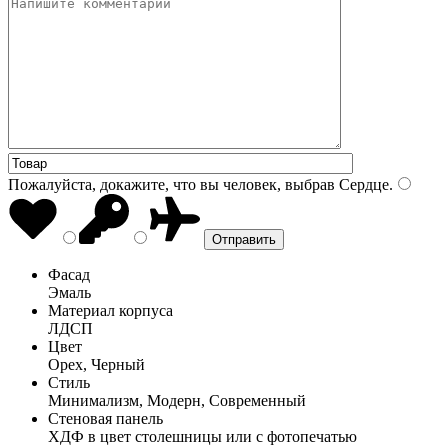
Пожалуйста, докажите, что вы человек, выбрав
Сердце
.
Фасад
Эмаль
Материал корпуса
ЛДСП
Цвет
Орех, Черный
Стиль
Минимализм, Модерн, Современный
Стеновая панель
ХДФ в цвет столешницы или с фотопечатью