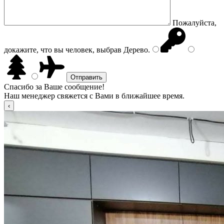
Пожалуйста,
докажите, что вы человек, выбрав
Дерево
.
Спасибо за Ваше сообщение!
Наш менеджер свяжется с Вами в ближайшее время.