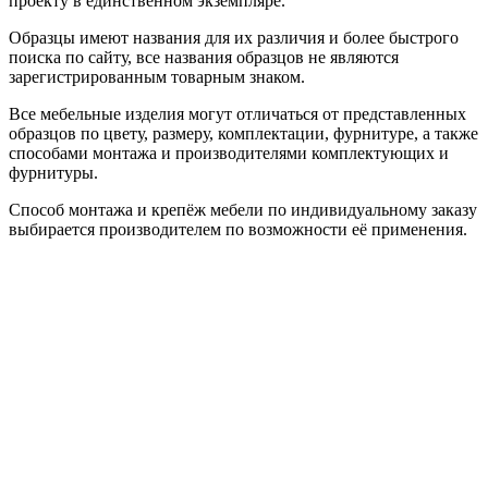
проекту в единственном экземпляре.
Образцы имеют названия для их различия и более быстрого
поиска по сайту, все названия образцов не являются
зарегистрированным товарным знаком.
Все мебельные изделия могут отличаться от представленных
образцов по цвету, размеру, комплектации, фурнитуре, а также
способами монтажа и производителями комплектующих и
фурнитуры.
Способ монтажа и крепёж мебели по индивидуальному заказу
выбирается производителем по возможности её применения.