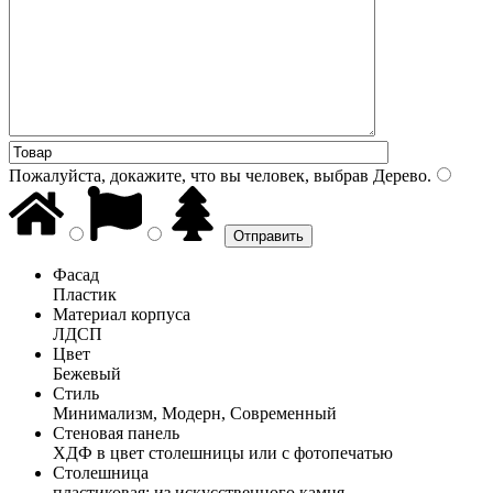
Пожалуйста, докажите, что вы человек, выбрав
Дерево
.
Фасад
Пластик
Материал корпуса
ЛДСП
Цвет
Бежевый
Стиль
Минимализм, Модерн, Современный
Стеновая панель
ХДФ в цвет столешницы или с фотопечатью
Столешница
пластиковая; из искусственного камня