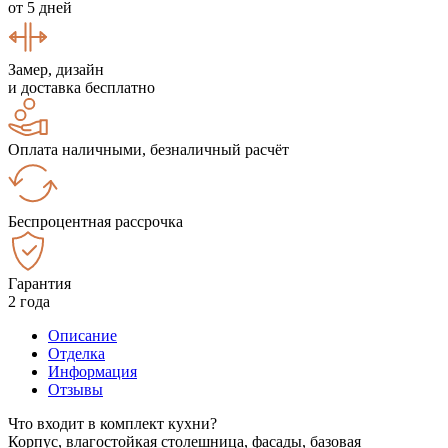
от 5 дней
Замер, дизайн
и доставка бесплатно
Оплата наличными, безналичный расчёт
Беспроцентная рассрочка
Гарантия
2 года
Описание
Отделка
Информация
Отзывы
Что входит в комплект кухни?
Корпус, влагостойкая столешница, фасады, базовая