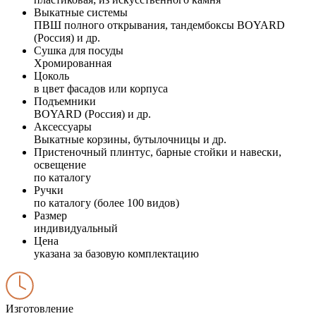
Выкатные системы
ПВШ полного открывания, тандембоксы BOYARD
(Россия) и др.
Сушка для посуды
Хромированная
Цоколь
в цвет фасадов или корпуса
Подъемники
BOYARD (Россия) и др.
Аксессуары
Выкатные корзины, бутылочницы и др.
Пристеночный плинтус, барные стойки и навески,
освещение
по каталогу
Ручки
по каталогу (более 100 видов)
Размер
индивидуальный
Цена
указана за базовую комплектацию
Изготовление