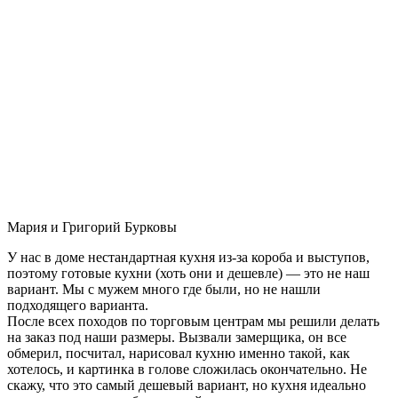
Мария и Григорий Бурковы
У нас в доме нестандартная кухня из-за короба и выступов,
поэтому готовые кухни (хоть они и дешевле) — это не наш
вариант. Мы с мужем много где были, но не нашли
подходящего варианта.
После всех походов по торговым центрам мы решили делать
на заказ под наши размеры. Вызвали замерщика, он все
обмерил, посчитал, нарисовал кухню именно такой, как
хотелось, и картинка в голове сложилась окончательно. Не
скажу, что это самый дешевый вариант, но кухня идеально