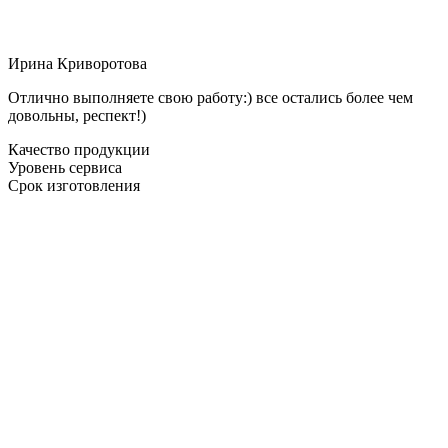
Ирина Криворотова
Отлично выполняете свою работу:) все остались более чем
довольны, респект!)
Качество продукции
Уровень сервиса
Срок изготовления