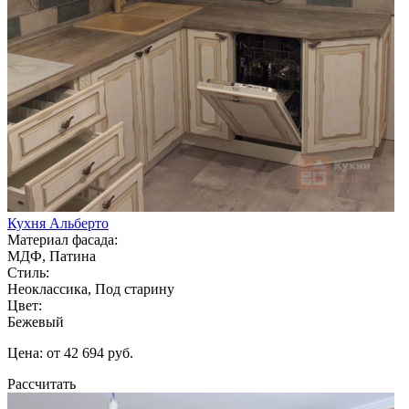
Кухня Альберто
Материал фасада:
МДФ, Патина
Стиль:
Неоклассика, Под старину
Цвет:
Бежевый
Цена: от 42 694 руб.
Рассчитать