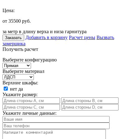
Цена:
от 35500
руб.
за метр в длину верха и низа гарнитура
Добавить в корзину
Расчет цены
Вызвать
Заказать
замерщика
Получить расчет
Выберите конфигурацию
Выберите материал
Верхние шкафы:
нет
да
Укажите размер:
Укажите личные данные: