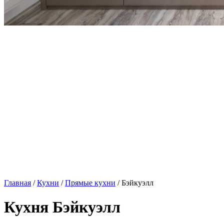
Главная
/
Кухни
/
Прямые кухни
/ Бэйкуэлл
Кухня Бэйкуэлл