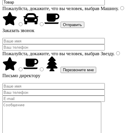
Пожалуйста, докажите, что вы человек, выбрав
Машину
.
Заказать звонок
Пожалуйста, докажите, что вы человек, выбрав
Звезду
.
Письмо директору