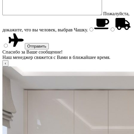
Пожалуйста,
докажите, что вы человек, выбрав
Чашку
.
Спасибо за Ваше сообщение!
Наш менеджер свяжется с Вами в ближайшее время.