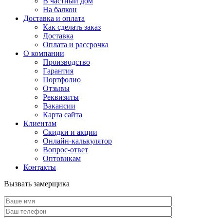
В частный дом
На балкон
Доставка и оплата
Как сделать заказ
Доставка
Оплата и рассрочка
О компании
Производство
Гарантия
Портфолио
Отзывы
Реквизиты
Вакансии
Карта сайта
Клиентам
Скидки и акции
Онлайн-калькулятор
Вопрос-ответ
Оптовикам
Контакты
Вызвать замерщика