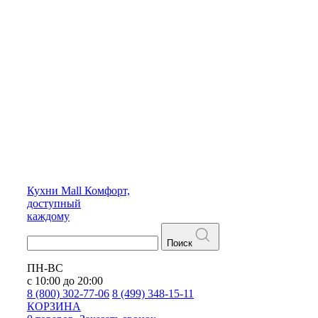
Кухни
Mall
Комфорт,
доступный
каждому
Поиск
ПН-ВС
с 10:00 до 20:00
8 (800) 302-77-06
8 (499) 348-15-11
КОРЗИНА