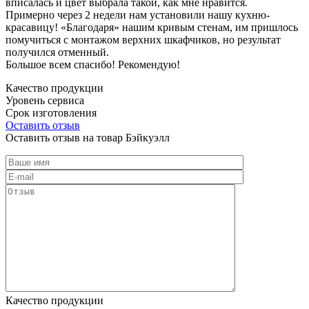
вписалась и цвет выбрала такой, как мне нравится.
Примерно через 2 недели нам установили нашу кухню-
красавицу! «Благодаря» нашим кривым стенам, им пришлось
помучиться с монтажом верхних шкафчиков, но результат
получился отменный.
Большое всем спасибо! Рекомендую!
Качество продукции
Уровень сервиса
Срок изготовления
Оставить отзыв
Оставить отзыв на товар Бэйкуэлл
Качество продукции