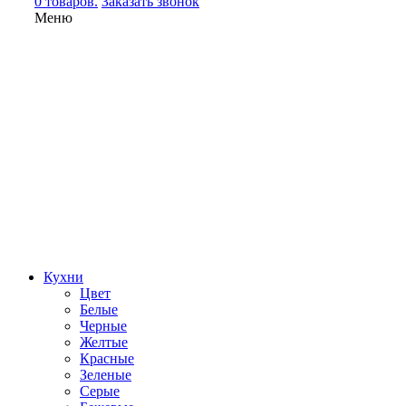
0 товаров.
Заказать звонок
Меню
Кухни
Цвет
Белые
Черные
Желтые
Красные
Зеленые
Серые