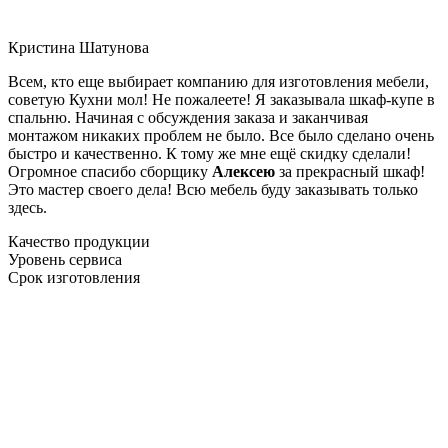
Кристина Шатунова
Всем, кто еще выбирает компанию для изготовления мебели,
советую Кухни мол! Не пожалеете! Я заказывала шкаф-купе в
спальню. Начиная с обсуждения заказа и заканчивая
монтажом никаких проблем не было. Все было сделано очень
быстро и качественно. К тому же мне ещё скидку сделали!
Огромное спасибо сборщику
Алексею
за прекрасный шкаф!
Это мастер своего дела! Всю мебель буду заказывать только
здесь.
Качество продукции
Уровень сервиса
Срок изготовления