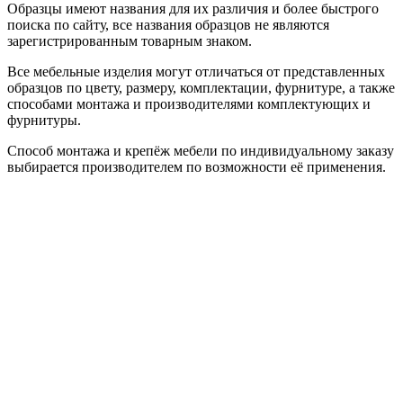
Образцы имеют названия для их различия и более быстрого
поиска по сайту, все названия образцов не являются
зарегистрированным товарным знаком.
Все мебельные изделия могут отличаться от представленных
образцов по цвету, размеру, комплектации, фурнитуре, а также
способами монтажа и производителями комплектующих и
фурнитуры.
Способ монтажа и крепёж мебели по индивидуальному заказу
выбирается производителем по возможности её применения.