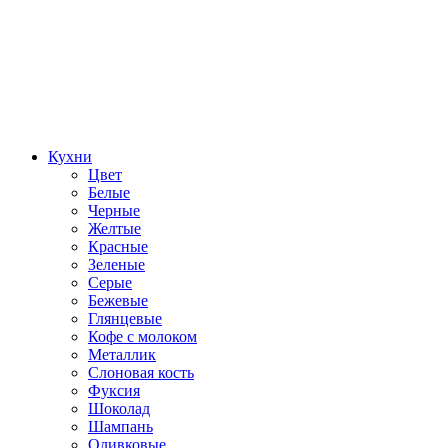
Кухни
Цвет
Белые
Черные
Желтые
Красные
Зеленые
Серые
Бежевые
Глянцевые
Кофе с молоком
Металлик
Слоновая кость
Фуксия
Шоколад
Шампань
Оливковые