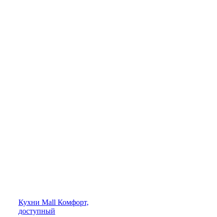
Кухни
Mall
Комфорт,
доступный