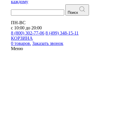
каждому
Поиск
ПН-ВС
с 10:00 до 20:00
8 (800) 302-77-06
8 (499) 348-15-11
КОРЗИНА
0 товаров.
Заказать звонок
Меню