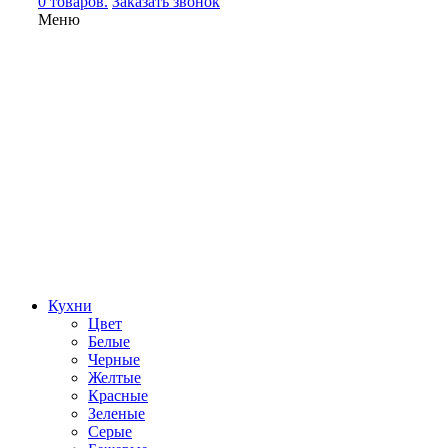
0 товаров.
Заказать звонок
Меню
Кухни
Цвет
Белые
Черные
Желтые
Красные
Зеленые
Серые