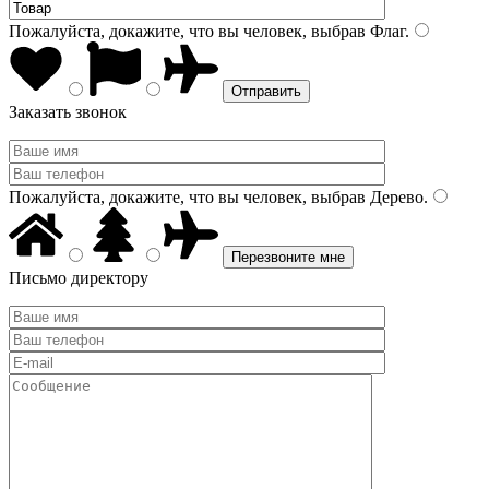
Пожалуйста, докажите, что вы человек, выбрав
Флаг
.
Заказать звонок
Пожалуйста, докажите, что вы человек, выбрав
Дерево
.
Письмо директору