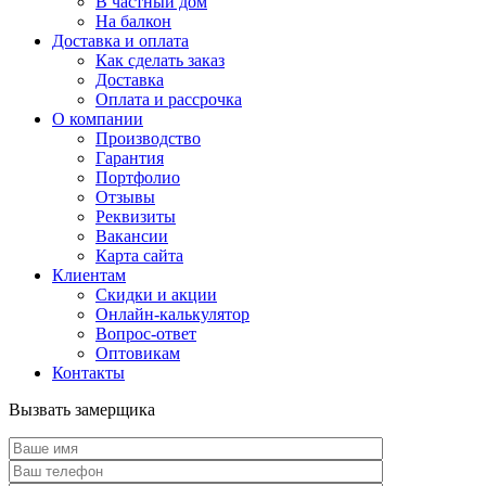
В частный дом
На балкон
Доставка и оплата
Как сделать заказ
Доставка
Оплата и рассрочка
О компании
Производство
Гарантия
Портфолио
Отзывы
Реквизиты
Вакансии
Карта сайта
Клиентам
Скидки и акции
Онлайн-калькулятор
Вопрос-ответ
Оптовикам
Контакты
Вызвать замерщика