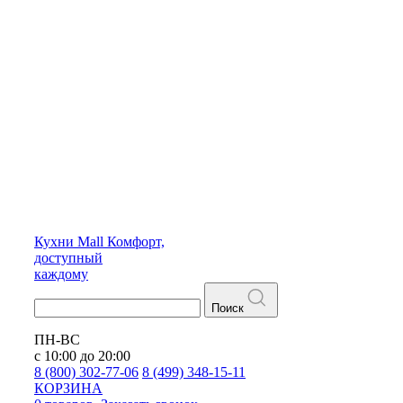
Кухни
Mall
Комфорт,
доступный
каждому
Поиск
ПН-ВС
с 10:00 до 20:00
8 (800) 302-77-06
8 (499) 348-15-11
КОРЗИНА