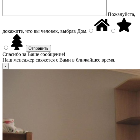
Пожалуйста,
докажите, что вы человек, выбрав
Дом
.
Спасибо за Ваше сообщение!
Наш менеджер свяжется с Вами в ближайшее время.