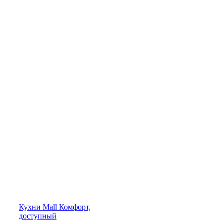
Кухни
Mall
Комфорт,
доступный