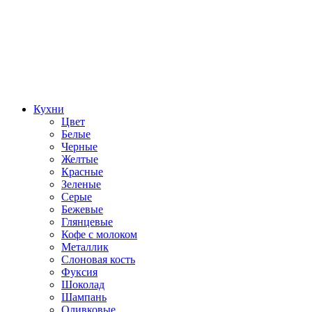
Кухни
Цвет
Белые
Черные
Желтые
Красные
Зеленые
Серые
Бежевые
Глянцевые
Кофе с молоком
Металлик
Слоновая кость
Фуксия
Шоколад
Шампань
Оливковые