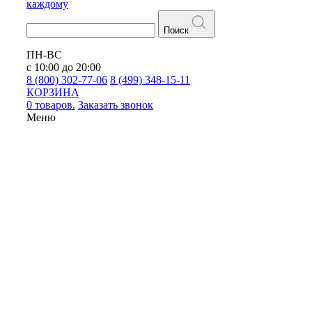
каждому
Поиск
ПН-ВС
с 10:00 до 20:00
8 (800) 302-77-06
8 (499) 348-15-11
КОРЗИНА
0 товаров.
Заказать звонок
Меню