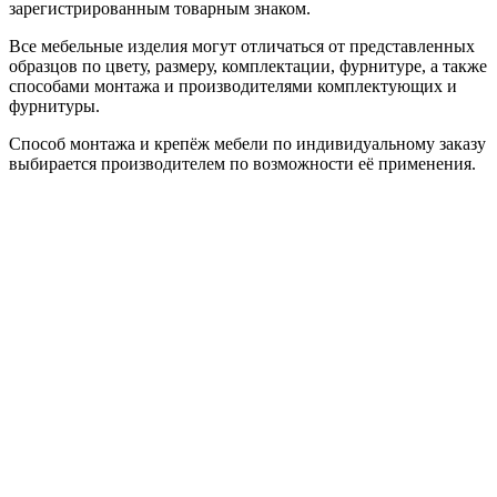
зарегистрированным товарным знаком.
Все мебельные изделия могут отличаться от представленных
образцов по цвету, размеру, комплектации, фурнитуре, а также
способами монтажа и производителями комплектующих и
фурнитуры.
Способ монтажа и крепёж мебели по индивидуальному заказу
выбирается производителем по возможности её применения.