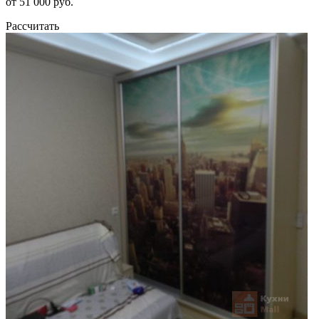
от 51 000 руб.
Рассчитать