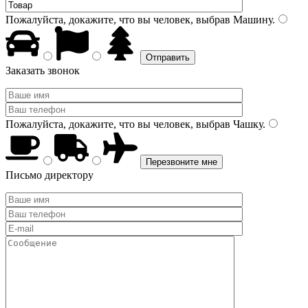
Пожалуйста, докажите, что вы человек, выбрав
Машину
.
Заказать звонок
Пожалуйста, докажите, что вы человек, выбрав
Чашку
.
Письмо директору