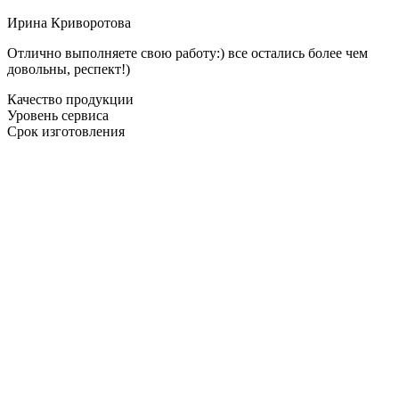
Ирина Криворотова
Отлично выполняете свою работу:) все остались более чем
довольны, респект!)
Качество продукции
Уровень сервиса
Срок изготовления