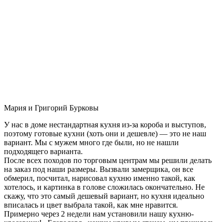
Мария и Григорий Бурковы
У нас в доме нестандартная кухня из-за короба и выступов,
поэтому готовые кухни (хоть они и дешевле) — это не наш
вариант. Мы с мужем много где были, но не нашли
подходящего варианта.
После всех походов по торговым центрам мы решили делать
на заказ под наши размеры. Вызвали замерщика, он все
обмерил, посчитал, нарисовал кухню именно такой, как
хотелось, и картинка в голове сложилась окончательно. Не
скажу, что это самый дешевый вариант, но кухня идеально
вписалась и цвет выбрала такой, как мне нравится.
Примерно через 2 недели нам установили нашу кухню-