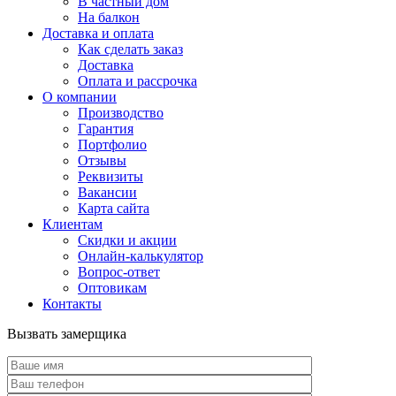
В частный дом
На балкон
Доставка и оплата
Как сделать заказ
Доставка
Оплата и рассрочка
О компании
Производство
Гарантия
Портфолио
Отзывы
Реквизиты
Вакансии
Карта сайта
Клиентам
Скидки и акции
Онлайн-калькулятор
Вопрос-ответ
Оптовикам
Контакты
Вызвать замерщика