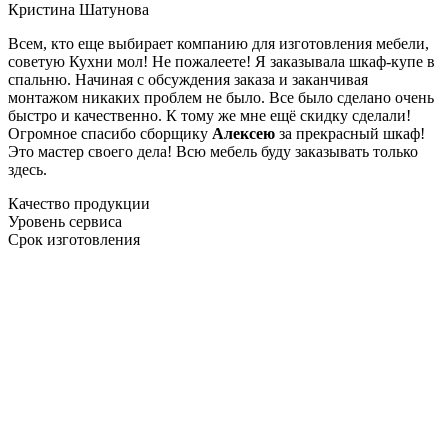
Кристина Шатунова
Всем, кто еще выбирает компанию для изготовления мебели,
советую Кухни мол! Не пожалеете! Я заказывала шкаф-купе в
спальню. Начиная с обсуждения заказа и заканчивая
монтажом никаких проблем не было. Все было сделано очень
быстро и качественно. К тому же мне ещё скидку сделали!
Огромное спасибо сборщику
Алексею
за прекрасный шкаф!
Это мастер своего дела! Всю мебель буду заказывать только
здесь.
Качество продукции
Уровень сервиса
Срок изготовления