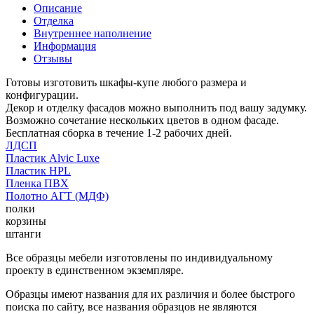
Описание
Отделка
Внутреннее наполнение
Информация
Отзывы
Готовы изготовить шкафы-купе любого размера и
конфигурации.
Декор и отделку фасадов можно выполнить под вашу задумку.
Возможно сочетание нескольких цветов в одном фасаде.
Бесплатная сборка в течение 1-2 рабочих дней.
ЛДСП
Пластик Alvic Luxe
Пластик HPL
Пленка ПВХ
Полотно АГТ (МДФ)
полки
корзины
штанги
Все образцы мебели изготовлены по индивидуальному
проекту в единственном экземпляре.
Образцы имеют названия для их различия и более быстрого
поиска по сайту, все названия образцов не являются