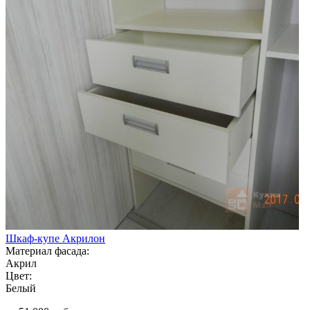
Шкаф-купе Акрилон
Материал фасада:
Акрил
Цвет:
Белый