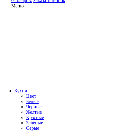
0 товаров.
Заказать звонок
Меню
Кухни
Цвет
Белые
Черные
Желтые
Красные
Зеленые
Серые