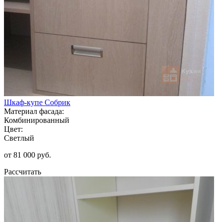
Шкаф-купе Собрик
Материал фасада:
Комбинированный
Цвет:
Светлый
от 81 000 руб.
Рассчитать