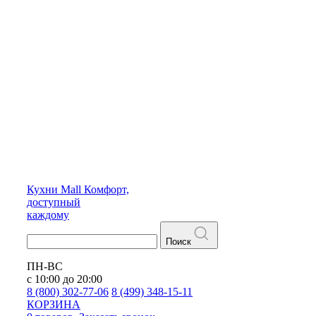
Кухни
Mall
Комфорт,
доступный
каждому
Поиск
ПН-ВС
с 10:00 до 20:00
8 (800) 302-77-06
8 (499) 348-15-11
КОРЗИНА