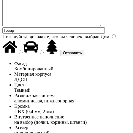
Пожалуйста, докажите, что вы человек, выбрав
Дом
.
Фасад
Комбинированный
Материал корпуса
ЛДСП
Цвет
Темный
Раздвижная система
алюминиевая, нижнеопорная
Кромка
ПВХ (0,4 мм, 2 мм)
Внутреннее наполнение
на выбор (полки, корзины, штанги)
Размер
индивидуальный