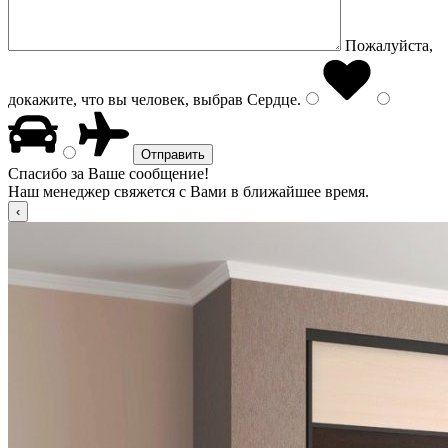
Пожалуйста,
докажите, что вы человек, выбрав
Сердце
.
Спасибо за Ваше сообщение!
Наш менеджер свяжется с Вами в ближайшее время.