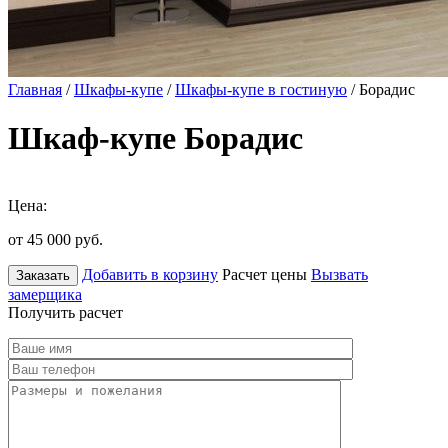
Главная
/
Шкафы-купе
/
Шкафы-купе в гостиную
/ Борадис
Шкаф-купе Борадис
Цена:
от 45 000
руб.
Добавить в корзину
Расчет цены
Вызвать
Заказать
замерщика
Получить расчет