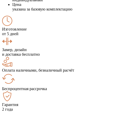
Цена
указана за базовую комплектацию
Изготовление
от 5 дней
Замер, дизайн
и доставка бесплатно
Оплата наличными, безналичный расчёт
Беспроцентная рассрочка
Гарантия
2 года