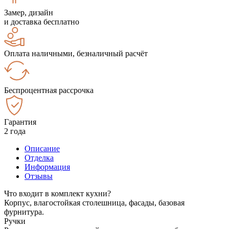
Замер, дизайн
и доставка бесплатно
Оплата наличными, безналичный расчёт
Беспроцентная рассрочка
Гарантия
2 года
Описание
Отделка
Информация
Отзывы
Что входит в комплект кухни?
Корпус, влагостойкая столешница, фасады, базовая
фурнитура.
Ручки