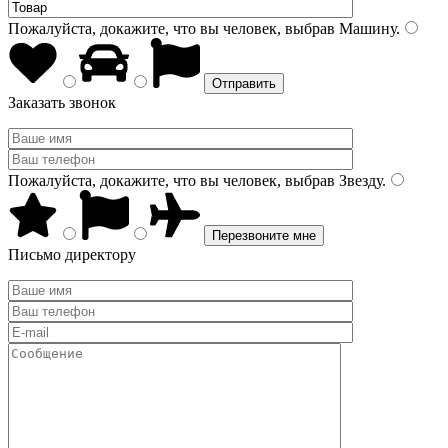
Пожалуйста, докажите, что вы человек, выбрав
Машину
.
Заказать звонок
Пожалуйста, докажите, что вы человек, выбрав
Звезду
.
Письмо директору