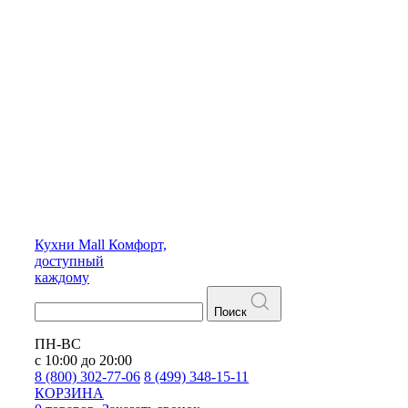
Кухни
Mall
Комфорт,
доступный
каждому
Поиск
ПН-ВС
с 10:00 до 20:00
8 (800) 302-77-06
8 (499) 348-15-11
КОРЗИНА