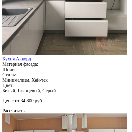
Кухня Аккорд
Материал фасада:
Шпон
Стиль:
Минимализм, Хай-тек
Цвет:
Белый, Глянцевый, Серый
Цена: от 34 800 руб.
Рассчитать