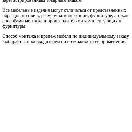
зарегистрированным товарным знаком.
Все мебельные изделия могут отличаться от представленных
образцов по цвету, размеру, комплектации, фурнитуре, а также
способами монтажа и производителями комплектующих и
фурнитуры.
Способ монтажа и крепёж мебели по индивидуальному заказу
выбирается производителем по возможности её применения.