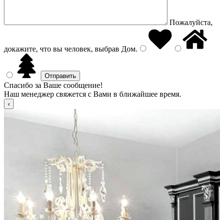
Пожалуйста,
докажите, что вы человек, выбрав
Дом
.
Спасибо за Ваше сообщение!
Наш менеджер свяжется с Вами в ближайшее время.