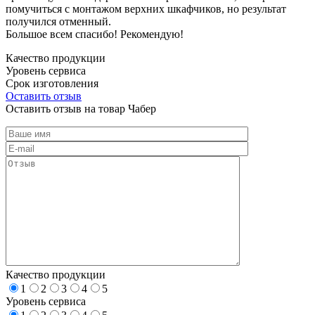
помучиться с монтажом верхних шкафчиков, но результат
получился отменный.
Большое всем спасибо! Рекомендую!
Качество продукции
Уровень сервиса
Срок изготовления
Оставить отзыв
Оставить отзыв на товар Чабер
Качество продукции
1
2
3
4
5
Уровень сервиса