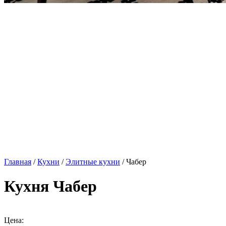
Главная
/
Кухни
/
Элитные кухни
/ Чабер
Кухня Чабер
Цена: