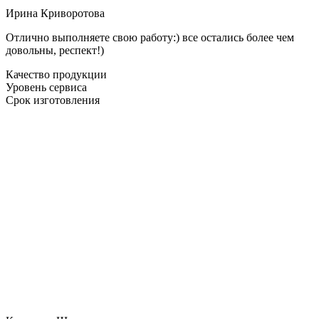
Ирина Криворотова
Отлично выполняете свою работу:) все остались более чем
довольны, респект!)
Качество продукции
Уровень сервиса
Срок изготовления