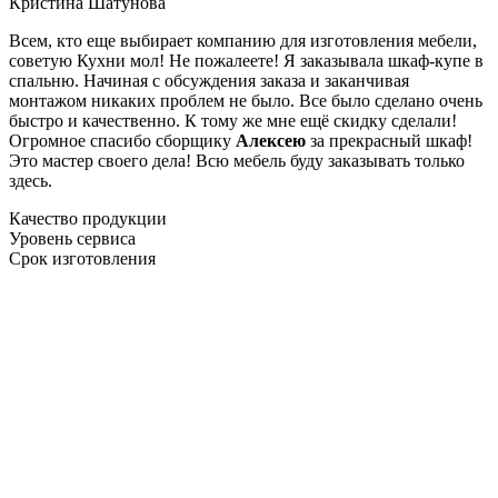
Кристина Шатунова
Всем, кто еще выбирает компанию для изготовления мебели,
советую Кухни мол! Не пожалеете! Я заказывала шкаф-купе в
спальню. Начиная с обсуждения заказа и заканчивая
монтажом никаких проблем не было. Все было сделано очень
быстро и качественно. К тому же мне ещё скидку сделали!
Огромное спасибо сборщику
Алексею
за прекрасный шкаф!
Это мастер своего дела! Всю мебель буду заказывать только
здесь.
Качество продукции
Уровень сервиса
Срок изготовления