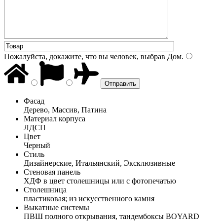
Пожалуйста, докажите, что вы человек, выбрав
Дом
.
Фасад
Дерево, Массив, Патина
Материал корпуса
ЛДСП
Цвет
Черный
Стиль
Дизайнерские, Итальянский, Эксклюзивные
Стеновая панель
ХДФ в цвет столешницы или с фотопечатью
Столешница
пластиковая; из искусственного камня
Выкатные системы
ПВШ полного открывания, тандембоксы BOYARD