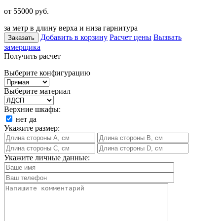
от 55000
руб.
за метр в длину верха и низа гарнитура
Добавить в корзину
Расчет цены
Вызвать
Заказать
замерщика
Получить расчет
Выберите конфигурацию
Выберите материал
Верхние шкафы:
нет
да
Укажите размер:
Укажите личные данные: