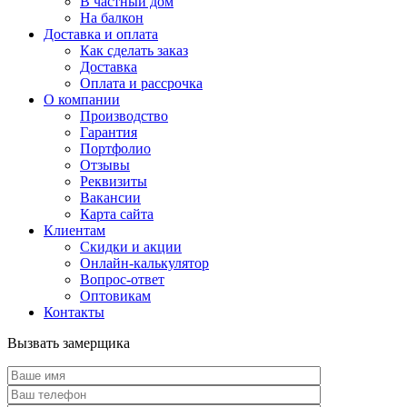
В частный дом
На балкон
Доставка и оплата
Как сделать заказ
Доставка
Оплата и рассрочка
О компании
Производство
Гарантия
Портфолио
Отзывы
Реквизиты
Вакансии
Карта сайта
Клиентам
Скидки и акции
Онлайн-калькулятор
Вопрос-ответ
Оптовикам
Контакты
Вызвать замерщика