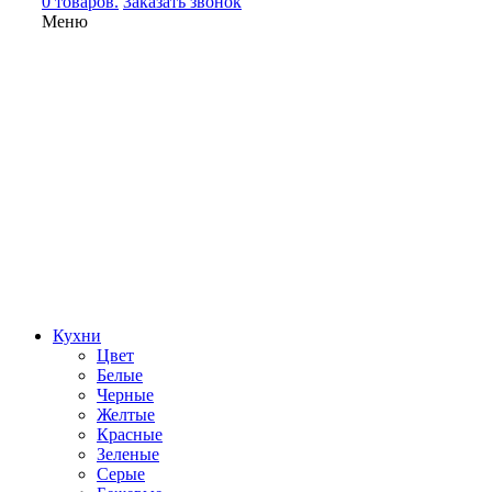
0 товаров.
Заказать звонок
Меню
Кухни
Цвет
Белые
Черные
Желтые
Красные
Зеленые
Серые