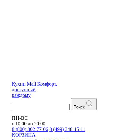
Кухни
Mall
Комфорт,
доступный
каждому
Поиск
ПН-ВС
с 10:00 до 20:00
8 (800) 302-77-06
8 (499) 348-15-11
КОРЗИНА