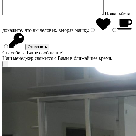
Пожалуйста,
докажите, что вы человек, выбрав
Чашку
.
Спасибо за Ваше сообщение!
Наш менеджер свяжется с Вами в ближайшее время.