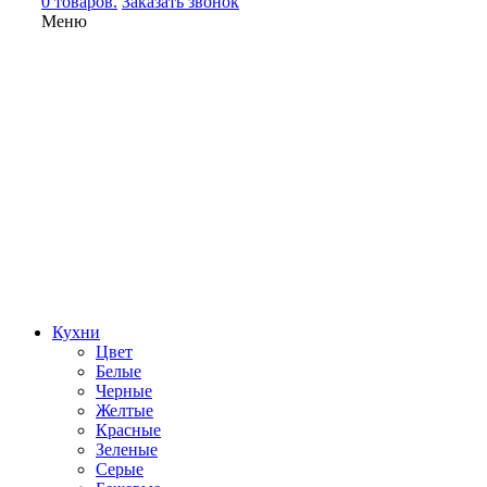
0 товаров.
Заказать звонок
Меню
Кухни
Цвет
Белые
Черные
Желтые
Красные
Зеленые
Серые