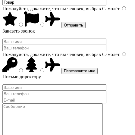
Пожалуйста, докажите, что вы человек, выбрав
Самолёт
.
Заказать звонок
Пожалуйста, докажите, что вы человек, выбрав
Самолёт
.
Письмо директору