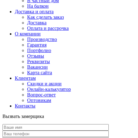
В частный дом
На балкон
Доставка и оплата
Как сделать заказ
Доставка
Оплата и рассрочка
О компании
Производство
Гарантия
Портфолио
Отзывы
Реквизиты
Вакансии
Карта сайта
Клиентам
Скидки и акции
Онлайн-калькулятор
Вопрос-ответ
Оптовикам
Контакты
Вызвать замерщика