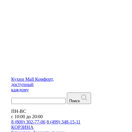
Кухни
Mall
Комфорт,
доступный
каждому
Поиск
ПН-ВС
с 10:00 до 20:00
8 (800) 302-77-06
8 (499) 348-15-11
КОРЗИНА