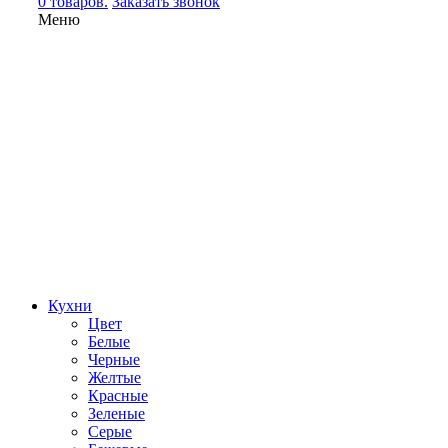
0 товаров.
Заказать звонок
Меню
Кухни
Цвет
Белые
Черные
Желтые
Красные
Зеленые
Серые