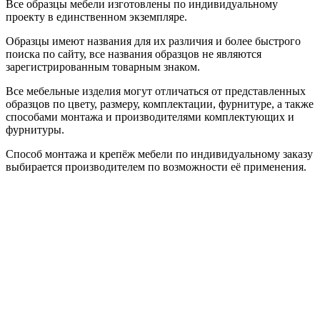
Все образцы мебели изготовлены по индивидуальному
проекту в единственном экземпляре.
Образцы имеют названия для их различия и более быстрого
поиска по сайту, все названия образцов не являются
зарегистрированным товарным знаком.
Все мебельные изделия могут отличаться от представленных
образцов по цвету, размеру, комплектации, фурнитуре, а также
способами монтажа и производителями комплектующих и
фурнитуры.
Способ монтажа и крепёж мебели по индивидуальному заказу
выбирается производителем по возможности её применения.