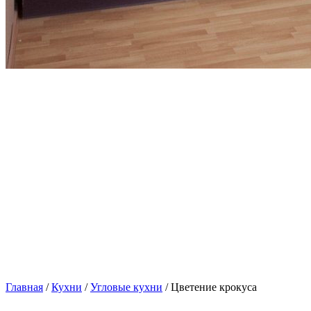
Главная
/
Кухни
/
Угловые кухни
/ Цветение крокуса