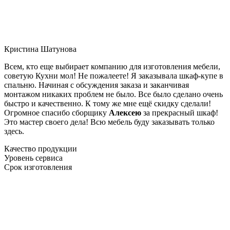
Кристина Шатунова
Всем, кто еще выбирает компанию для изготовления мебели,
советую Кухни мол! Не пожалеете! Я заказывала шкаф-купе в
спальню. Начиная с обсуждения заказа и заканчивая
монтажом никаких проблем не было. Все было сделано очень
быстро и качественно. К тому же мне ещё скидку сделали!
Огромное спасибо сборщику
Алексею
за прекрасный шкаф!
Это мастер своего дела! Всю мебель буду заказывать только
здесь.
Качество продукции
Уровень сервиса
Срок изготовления