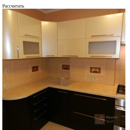
Рассчитать