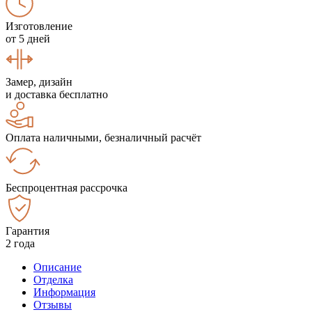
Изготовление
от 5 дней
Замер, дизайн
и доставка бесплатно
Оплата наличными, безналичный расчёт
Беспроцентная рассрочка
Гарантия
2 года
Описание
Отделка
Информация
Отзывы