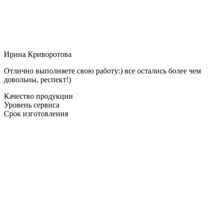
Ирина Криворотова
Отлично выполняете свою работу:) все остались более чем
довольны, респект!)
Качество продукции
Уровень сервиса
Срок изготовления