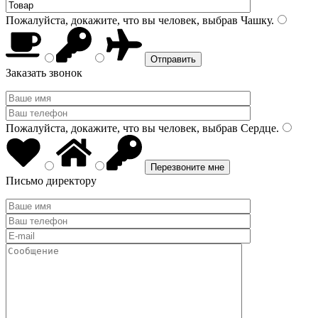
Пожалуйста, докажите, что вы человек, выбрав
Чашку
.
Заказать звонок
Пожалуйста, докажите, что вы человек, выбрав
Сердце
.
Письмо директору