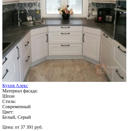
Кухня Алекс
Материал фасада:
Шпон
Стиль:
Современный
Цвет:
Белый, Серый
Цена: от 37 391 руб.