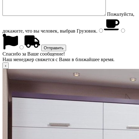
Пожалуйста,
докажите, что вы человек, выбрав
Грузовик
.
Спасибо за Ваше сообщение!
Наш менеджер свяжется с Вами в ближайшее время.