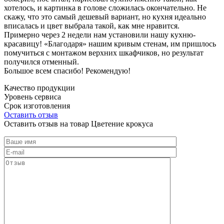
хотелось, и картинка в голове сложилась окончательно. Не
скажу, что это самый дешевый вариант, но кухня идеально
вписалась и цвет выбрала такой, как мне нравится.
Примерно через 2 недели нам установили нашу кухню-
красавицу! «Благодаря» нашим кривым стенам, им пришлось
помучиться с монтажом верхних шкафчиков, но результат
получился отменный.
Большое всем спасибо! Рекомендую!
Качество продукции
Уровень сервиса
Срок изготовления
Оставить отзыв
Оставить отзыв на товар Цветение крокуса