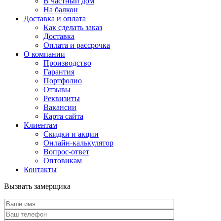
В частный дом
На балкон
Доставка и оплата
Как сделать заказ
Доставка
Оплата и рассрочка
О компании
Производство
Гарантия
Портфолио
Отзывы
Реквизиты
Вакансии
Карта сайта
Клиентам
Скидки и акции
Онлайн-калькулятор
Вопрос-ответ
Оптовикам
Контакты
Вызвать замерщика