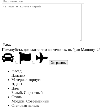
Пожалуйста, докажите, что вы человек, выбрав
Машину
.
Фасад
Пластик
Материал корпуса
ЛДСП
Цвет
Белый, Сиреневый
Стиль
Модерн, Современный
Стеновая панель