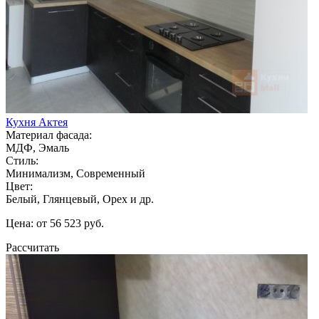
Кухня Актея
Материал фасада:
МДФ, Эмаль
Стиль:
Минимализм, Современный
Цвет:
Белый, Глянцевый, Орех и др.
Цена: от 56 523 руб.
Рассчитать