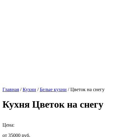
Главная
/
Кухни
/
Белые кухни
/ Цветок на снегу
Кухня Цветок на снегу
Цена:
от 35000
руб.