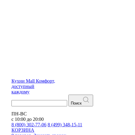
Кухни
Mall
Комфорт,
доступный
каждому
Поиск
ПН-ВС
с 10:00 до 20:00
8 (800) 302-77-06
8 (499) 348-15-11
КОРЗИНА