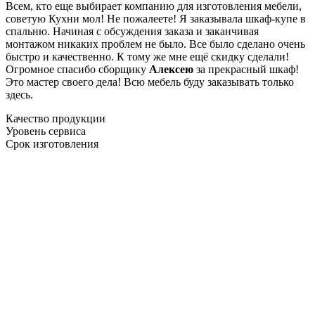
Всем, кто еще выбирает компанию для изготовления мебели,
советую Кухни мол! Не пожалеете! Я заказывала шкаф-купе в
спальню. Начиная с обсуждения заказа и заканчивая
монтажом никаких проблем не было. Все было сделано очень
быстро и качественно. К тому же мне ещё скидку сделали!
Огромное спасибо сборщику
Алексею
за прекрасный шкаф!
Это мастер своего дела! Всю мебель буду заказывать только
здесь.
Качество продукции
Уровень сервиса
Срок изготовления