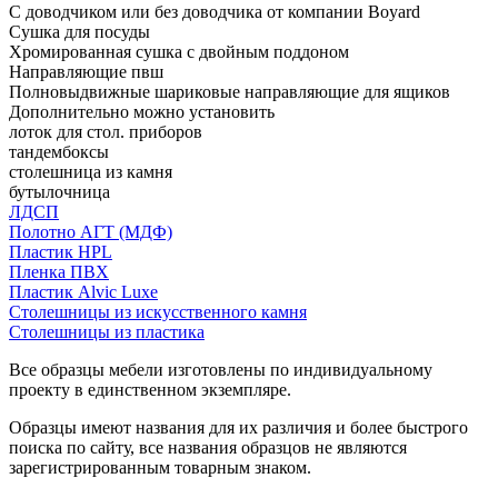
С доводчиком или без доводчика от компании Boyard
Сушка для посуды
Хромированная сушка с двойным поддоном
Направляющие пвш
Полновыдвижные шариковые направляющие для ящиков
Дополнительно можно установить
лоток для стол. приборов
тандембоксы
столешница из камня
бутылочница
ЛДСП
Полотно АГТ (МДФ)
Пластик HPL
Пленка ПВХ
Пластик Alvic Luxe
Столешницы из искусственного камня
Столешницы из пластика
Все образцы мебели изготовлены по индивидуальному
проекту в единственном экземпляре.
Образцы имеют названия для их различия и более быстрого
поиска по сайту, все названия образцов не являются
зарегистрированным товарным знаком.