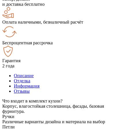
и доставка бесплатно
Оплата наличными, безналичный расчёт
Беспроцентная рассрочка
Гарантия
2 года
Описание
Отделка
Информация
Отзывы
Что входит в комплект кухни?
Корпус, влагостойкая столешница, фасады, базовая
фурнитура.
Ручки
Различные варианты дизайна и материала на выбор
Петли