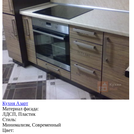
Кухня Азарт
Материал фасада:
ЛДСП, Пластик
Стиль:
Минимализм, Современный
Цвет: