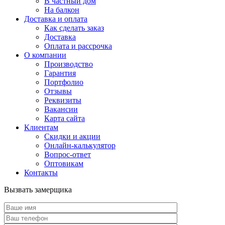
В частный дом
На балкон
Доставка и оплата
Как сделать заказ
Доставка
Оплата и рассрочка
О компании
Производство
Гарантия
Портфолио
Отзывы
Реквизиты
Вакансии
Карта сайта
Клиентам
Скидки и акции
Онлайн-калькулятор
Вопрос-ответ
Оптовикам
Контакты
Вызвать замерщика