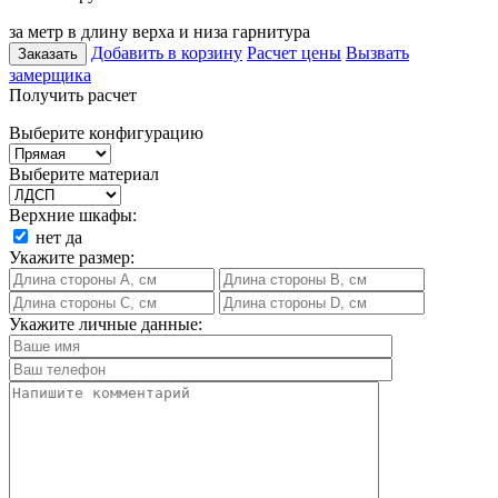
за метр в длину верха и низа гарнитура
Добавить в корзину
Расчет цены
Вызвать
Заказать
замерщика
Получить расчет
Выберите конфигурацию
Выберите материал
Верхние шкафы:
нет
да
Укажите размер:
Укажите личные данные: