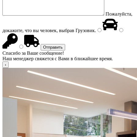
Пожалуйста,
докажите, что вы человек, выбрав
Грузовик
.
Спасибо за Ваше сообщение!
Наш менеджер свяжется с Вами в ближайшее время.