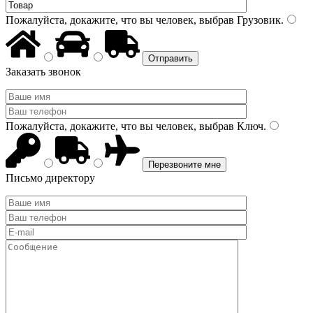
Пожалуйста, докажите, что вы человек, выбрав
Грузовик
.
Заказать звонок
Пожалуйста, докажите, что вы человек, выбрав
Ключ
.
Письмо директору