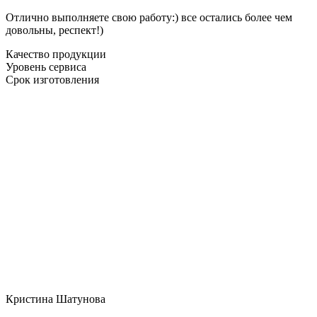
Отлично выполняете свою работу:) все остались более чем
довольны, респект!)
Качество продукции
Уровень сервиса
Срок изготовления
Кристина Шатунова