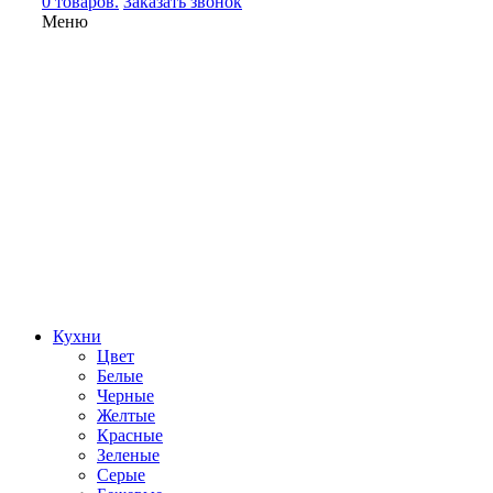
0 товаров.
Заказать звонок
Меню
Кухни
Цвет
Белые
Черные
Желтые
Красные
Зеленые
Серые