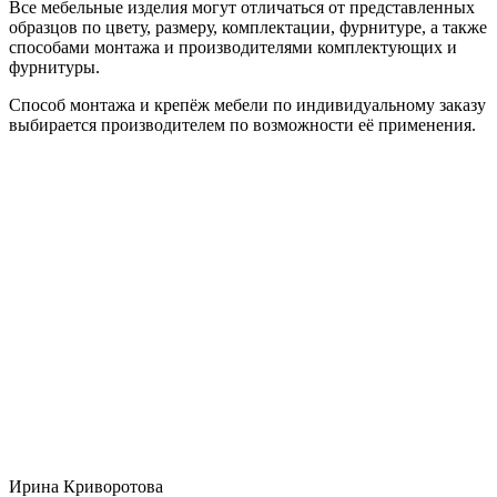
Все мебельные изделия могут отличаться от представленных
образцов по цвету, размеру, комплектации, фурнитуре, а также
способами монтажа и производителями комплектующих и
фурнитуры.
Способ монтажа и крепёж мебели по индивидуальному заказу
выбирается производителем по возможности её применения.
Ирина Криворотова