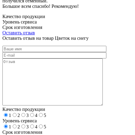
получился отменный.
Большое всем спасибо! Рекомендую!
Качество продукции
Уровень сервиса
Срок изготовления
Оставить отзыв
Оставить отзыв на товар Цветок на снегу
Качество продукции
1
2
3
4
5
Уровень сервиса
1
2
3
4
5
Срок изготовления