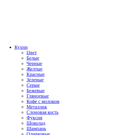
Кухни
Цвет
Белые
Черные
Желтые
Красные
Зеленые
Серые
Бежевые
Глянцевые
Кофе с молоком
Металлик
Слоновая кость
Фуксия
Шоколад
Шампань
Оливковые