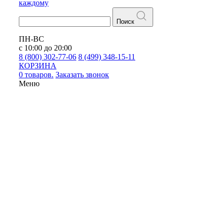
каждому
Поиск
ПН-ВС
с 10:00 до 20:00
8 (800) 302-77-06
8 (499) 348-15-11
КОРЗИНА
0 товаров.
Заказать звонок
Меню