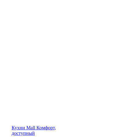
Кухни
Mall
Комфорт,
доступный