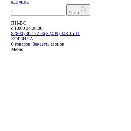
каждому
Поиск
ПН-ВС
с 10:00 до 20:00
8 (800) 302-77-06
8 (499) 348-15-11
КОРЗИНА
0 товаров.
Заказать звонок
Меню