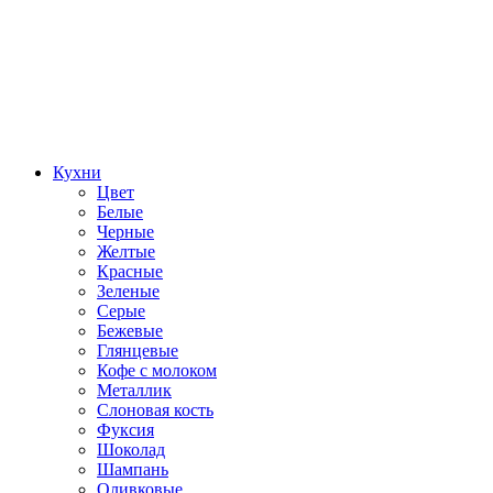
Кухни
Цвет
Белые
Черные
Желтые
Красные
Зеленые
Серые
Бежевые
Глянцевые
Кофе с молоком
Металлик
Слоновая кость
Фуксия
Шоколад
Шампань
Оливковые