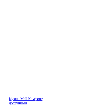
Кухни
Mall
Комфорт,
доступный