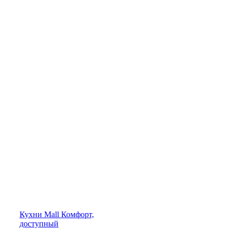
Кухни
Mall
Комфорт,
доступный