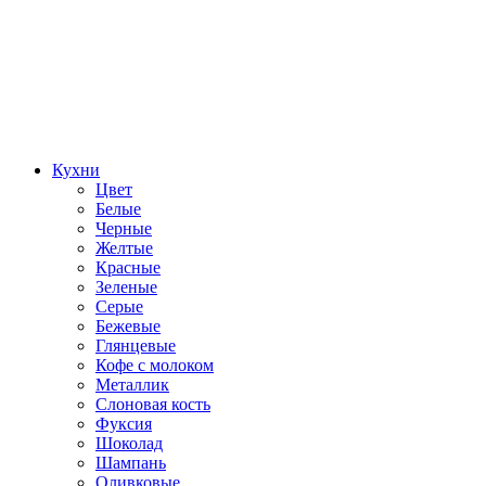
Кухни
Цвет
Белые
Черные
Желтые
Красные
Зеленые
Серые
Бежевые
Глянцевые
Кофе с молоком
Металлик
Слоновая кость
Фуксия
Шоколад
Шампань
Оливковые