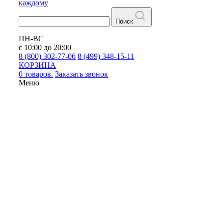
каждому
Поиск
ПН-ВС
с 10:00 до 20:00
8 (800) 302-77-06
8 (499) 348-15-11
КОРЗИНА
0 товаров.
Заказать звонок
Меню