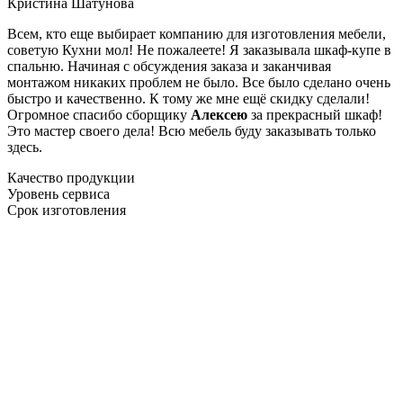
Кристина Шатунова
Всем, кто еще выбирает компанию для изготовления мебели,
советую Кухни мол! Не пожалеете! Я заказывала шкаф-купе в
спальню. Начиная с обсуждения заказа и заканчивая
монтажом никаких проблем не было. Все было сделано очень
быстро и качественно. К тому же мне ещё скидку сделали!
Огромное спасибо сборщику
Алексею
за прекрасный шкаф!
Это мастер своего дела! Всю мебель буду заказывать только
здесь.
Качество продукции
Уровень сервиса
Срок изготовления