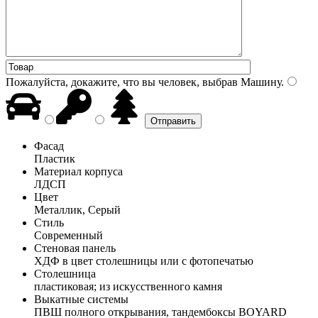
Пожалуйста, докажите, что вы человек, выбрав
Машину
.
Фасад
Пластик
Материал корпуса
ЛДСП
Цвет
Металлик, Серый
Стиль
Современный
Стеновая панель
ХДФ в цвет столешницы или с фотопечатью
Столешница
пластиковая; из искусственного камня
Выкатные системы
ПВШ полного открывания, тандембоксы BOYARD