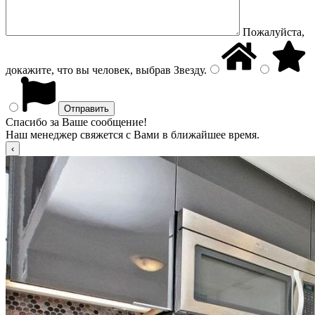
Пожалуйста,
докажите, что вы человек, выбрав
Звезду
.
Спасибо за Ваше сообщение!
Наш менеджер свяжется с Вами в ближайшее время.