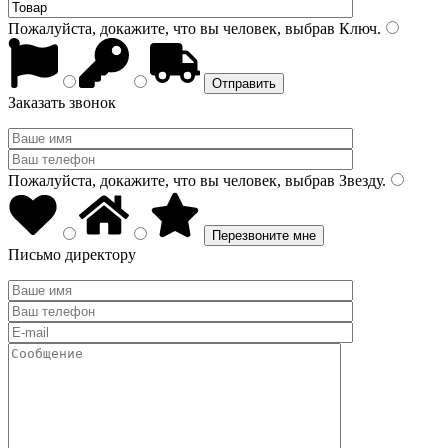
Пожалуйста, докажите, что вы человек, выбрав
Ключ
.
Заказать звонок
Пожалуйста, докажите, что вы человек, выбрав
Звезду
.
Письмо директору