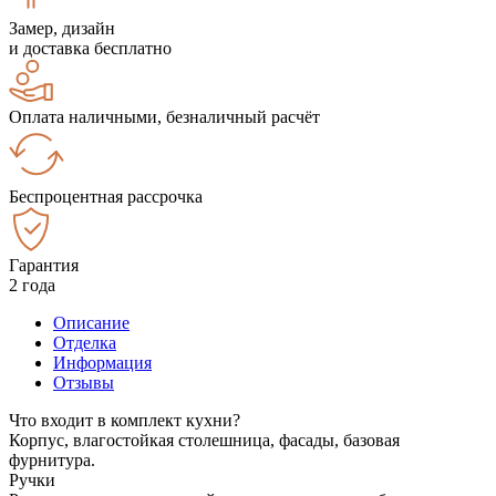
Замер, дизайн
и доставка бесплатно
Оплата наличными, безналичный расчёт
Беспроцентная рассрочка
Гарантия
2 года
Описание
Отделка
Информация
Отзывы
Что входит в комплект кухни?
Корпус, влагостойкая столешница, фасады, базовая
фурнитура.
Ручки