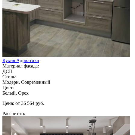
Кухня Адриатика
Материал фасада:
ДСП
Стиль:
Модерн, Современный
Цвет:
Белый, Орех
Цена: от 36 564 руб.
Рассчитать