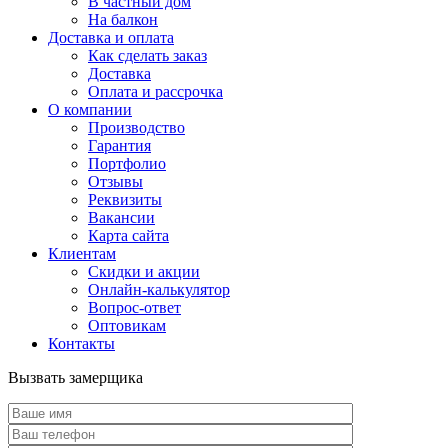
В частный дом
На балкон
Доставка и оплата
Как сделать заказ
Доставка
Оплата и рассрочка
О компании
Производство
Гарантия
Портфолио
Отзывы
Реквизиты
Вакансии
Карта сайта
Клиентам
Скидки и акции
Онлайн-калькулятор
Вопрос-ответ
Оптовикам
Контакты
Вызвать замерщика