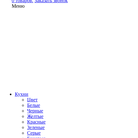
0 товаров.
Заказать звонок
Меню
Кухни
Цвет
Белые
Черные
Желтые
Красные
Зеленые
Серые