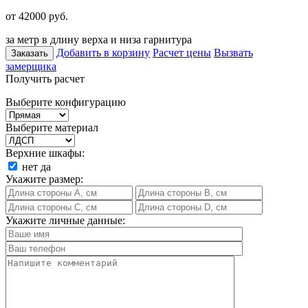
от 42000
руб.
за метр в длину верха и низа гарнитура
Добавить в корзину
Расчет цены
Вызвать
Заказать
замерщика
Получить расчет
Выберите конфигурацию
Выберите материал
Верхние шкафы:
нет
да
Укажите размер:
Укажите личные данные: