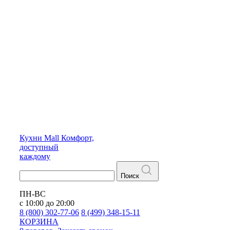
Кухни
Mall
Комфорт,
доступный
каждому
Поиск
ПН-ВС
с 10:00 до 20:00
8 (800) 302-77-06
8 (499) 348-15-11
КОРЗИНА