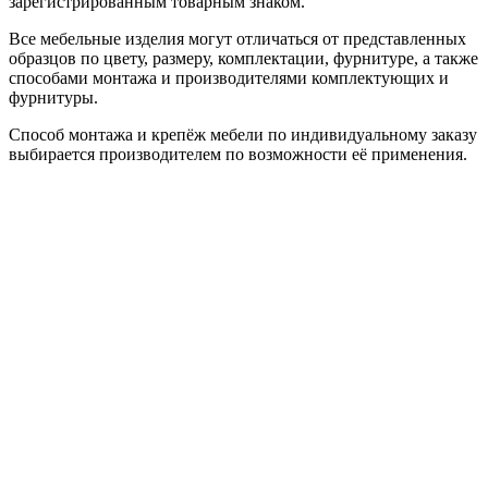
зарегистрированным товарным знаком.
Все мебельные изделия могут отличаться от представленных
образцов по цвету, размеру, комплектации, фурнитуре, а также
способами монтажа и производителями комплектующих и
фурнитуры.
Способ монтажа и крепёж мебели по индивидуальному заказу
выбирается производителем по возможности её применения.