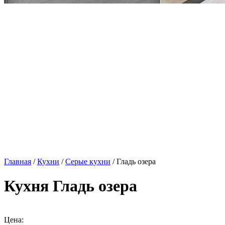
Главная
/
Кухни
/
Серые кухни
/ Гладь озера
Кухня Гладь озера
Цена: