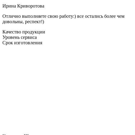
Ирина Криворотова
Отлично выполняете свою работу:) все остались более чем
довольны, респект!)
Качество продукции
Уровень сервиса
Срок изготовления