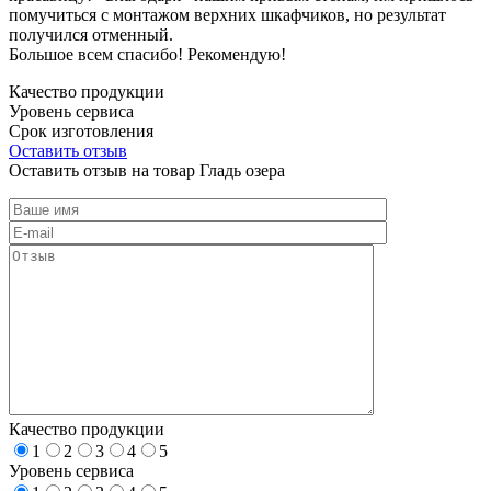
помучиться с монтажом верхних шкафчиков, но результат
получился отменный.
Большое всем спасибо! Рекомендую!
Качество продукции
Уровень сервиса
Срок изготовления
Оставить отзыв
Оставить отзыв на товар Гладь озера
Качество продукции
1
2
3
4
5
Уровень сервиса