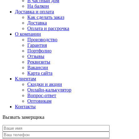
В частный дом
На балкон
Доставка и оплата
Как сделать заказ
Доставка
Оплата и рассрочка
О компании
Производство
Гарантия
Портфолио
Отзывы
Реквизиты
Вакансии
Карта сайта
Клиентам
Скидки и акции
Онлайн-калькулятор
Вопрос-ответ
Оптовикам
Контакты
Вызвать замерщика