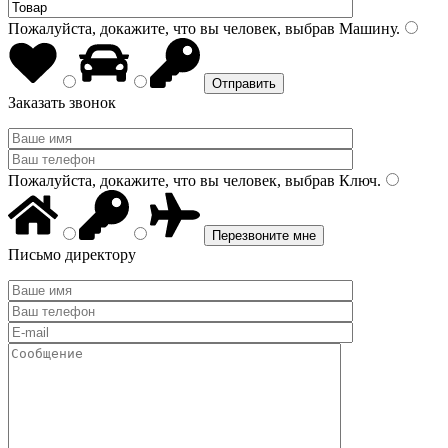
Пожалуйста, докажите, что вы человек, выбрав
Машину
.
Заказать звонок
Пожалуйста, докажите, что вы человек, выбрав
Ключ
.
Письмо директору