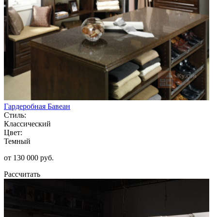
Гардеробная Бавеан
Стиль:
Классический
Цвет:
Темный
от 130 000 руб.
Рассчитать