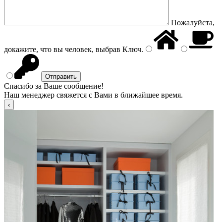
Пожалуйста,
докажите, что вы человек, выбрав
Ключ
.
Спасибо за Ваше сообщение!
Наш менеджер свяжется с Вами в ближайшее время.