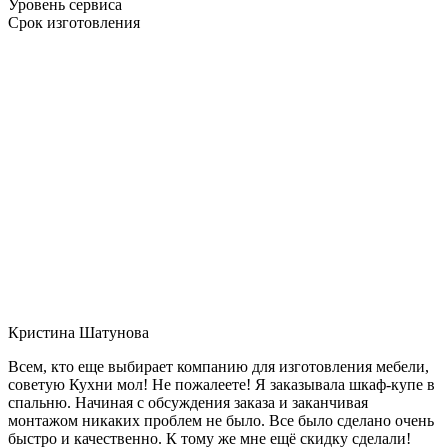
Уровень сервиса
Срок изготовления
Кристина Шатунова
Всем, кто еще выбирает компанию для изготовления мебели,
советую Кухни мол! Не пожалеете! Я заказывала шкаф-купе в
спальню. Начиная с обсуждения заказа и заканчивая
монтажом никаких проблем не было. Все было сделано очень
быстро и качественно. К тому же мне ещё скидку сделали!