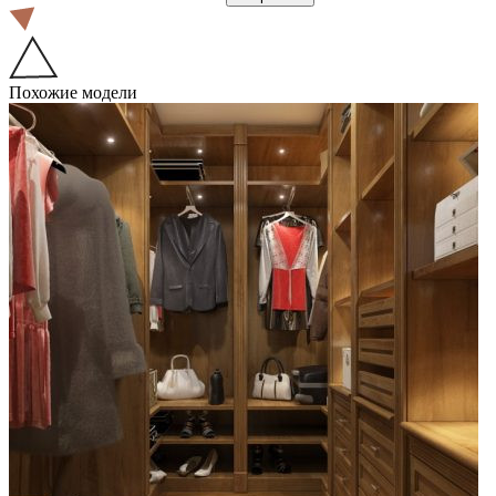
Похожие модели