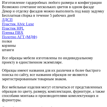
Изготовление гардеробных любого размера и конфигурации
Возможно сочетание нескольких цветов в одном фасаде
Декор и отделку фасадов можно выполнить под вашу задумку
Бесплатная сборка в течение 5 рабочих дней
ЛДСП
Пластик Alvic Luxe
Пластик HPL
Пленка ПВХ
Полотно АГТ (МДФ)
полки
корзины
штанги
Все образцы мебели изготовлены по индивидуальному
проекту в единственном экземпляре.
Образцы имеют названия для их различия и более быстрого
поиска по сайту, все названия образцов не являются
зарегистрированным товарным знаком.
Все мебельные изделия могут отличаться от представленных
образцов по цвету, размеру, комплектации, фурнитуре, а также
способами монтажа и производителями комплектующих и
фурнитуры.