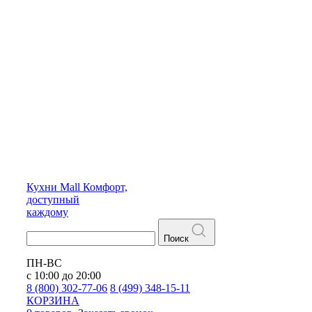
Кухни
Mall
Комфорт,
доступный
каждому
Поиск
ПН-ВС
с 10:00 до 20:00
8 (800) 302-77-06
8 (499) 348-15-11
КОРЗИНА