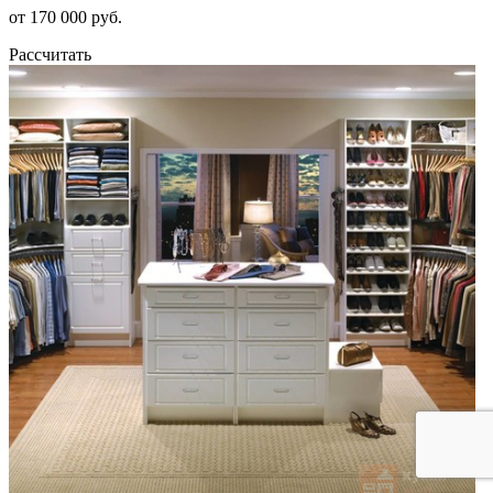
от 170 000 руб.
Рассчитать