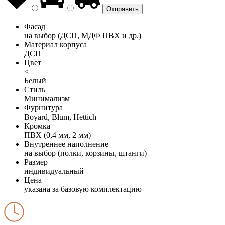
Фасад
на выбор (ДСП, МДФ ПВХ и др.)
Материал корпуса
ДСП
Цвет
<
Белый
Стиль
Минимализм
Фурнитура
Boyard, Blum, Hettich
Кромка
ПВХ (0,4 мм, 2 мм)
Внутреннее наполнение
на выбор (полки, корзины, штанги)
Размер
индивидуальный
Цена
указана за базовую комплектацию