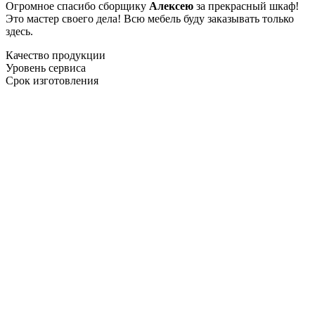
Огромное спасибо сборщику
Алексею
за прекрасный шкаф!
Это мастер своего дела! Всю мебель буду заказывать только
здесь.
Качество продукции
Уровень сервиса
Срок изготовления