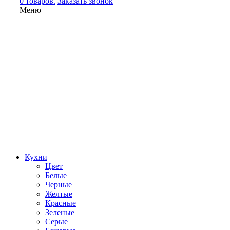
0 товаров.
Заказать звонок
Меню
Кухни
Цвет
Белые
Черные
Желтые
Красные
Зеленые
Серые