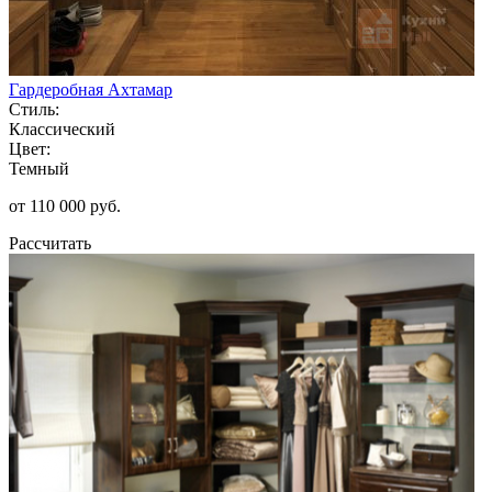
Гардеробная Ахтамар
Стиль:
Классический
Цвет:
Темный
от 110 000 руб.
Рассчитать