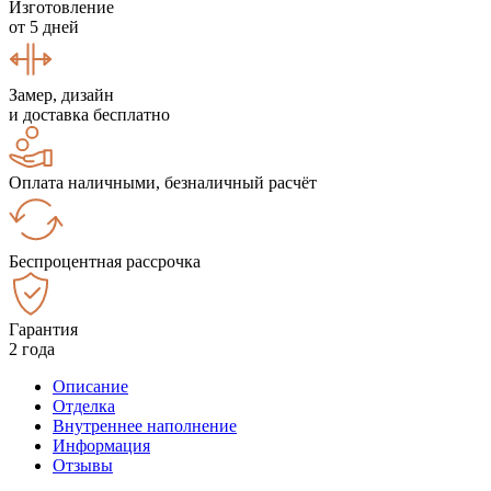
Изготовление
от 5 дней
Замер, дизайн
и доставка бесплатно
Оплата наличными, безналичный расчёт
Беспроцентная рассрочка
Гарантия
2 года
Описание
Отделка
Внутреннее наполнение
Информация
Отзывы