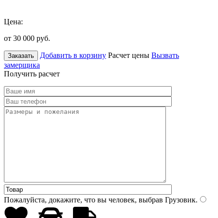
Цена:
от 30 000
руб.
Добавить в корзину
Расчет цены
Вызвать
Заказать
замерщика
Получить расчет
Пожалуйста, докажите, что вы человек, выбрав
Грузовик
.