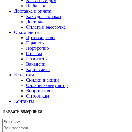
В частный дом
На балкон
Доставка и оплата
Как сделать заказ
Доставка
Оплата и рассрочка
О компании
Производство
Гарантия
Портфолио
Отзывы
Реквизиты
Вакансии
Карта сайта
Клиентам
Скидки и акции
Онлайн-калькулятор
Вопрос-ответ
Оптовикам
Контакты
Вызвать замерщика