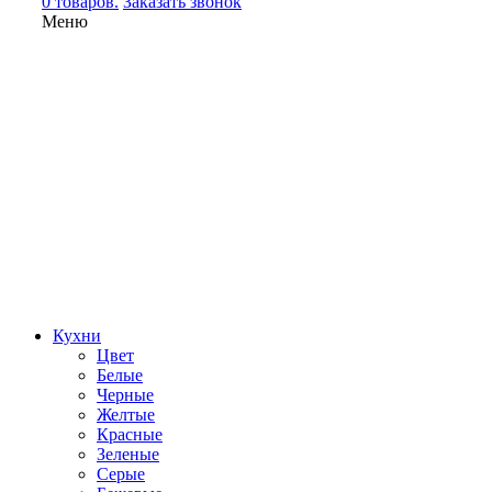
0 товаров.
Заказать звонок
Меню
Кухни
Цвет
Белые
Черные
Желтые
Красные
Зеленые
Серые