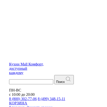
Кухни
Mall
Комфорт,
доступный
каждому
Поиск
ПН-ВС
с 10:00 до 20:00
8 (800) 302-77-06
8 (499) 348-15-11
КОРЗИНА