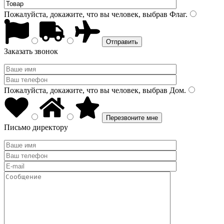
Пожалуйста, докажите, что вы человек, выбрав
Флаг
.
Заказать звонок
Пожалуйста, докажите, что вы человек, выбрав
Дом
.
Письмо директору