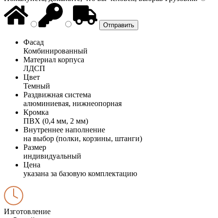
Фасад
Комбинированный
Материал корпуса
ЛДСП
Цвет
Темный
Раздвижная система
алюминиевая, нижнеопорная
Кромка
ПВХ (0,4 мм, 2 мм)
Внутреннее наполнение
на выбор (полки, корзины, штанги)
Размер
индивидуальный
Цена
указана за базовую комплектацию
Изготовление