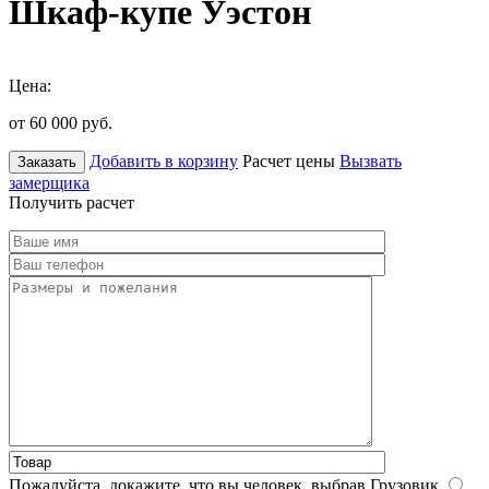
Шкаф-купе Уэстон
Цена:
от 60 000
руб.
Добавить в корзину
Расчет цены
Вызвать
Заказать
замерщика
Получить расчет
Пожалуйста, докажите, что вы человек, выбрав
Грузовик
.