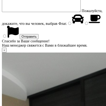
Пожалуйста,
докажите, что вы человек, выбрав
Флаг
.
Спасибо за Ваше сообщение!
Наш менеджер свяжется с Вами в ближайшее время.