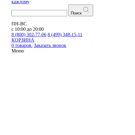
каждому
Поиск
ПН-ВС
с 10:00 до 20:00
8 (800) 302-77-06
8 (499) 348-15-11
КОРЗИНА
0 товаров.
Заказать звонок
Меню