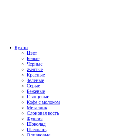
Кухни
Цвет
Белые
Черные
Желтые
Красные
Зеленые
Серые
Бежевые
Глянцевые
Кофе с молоком
Металлик
Слоновая кость
Фуксия
Шоколад
Шампань
Оливковые