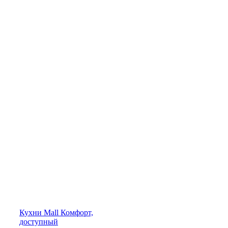
Кухни
Mall
Комфорт,
доступный