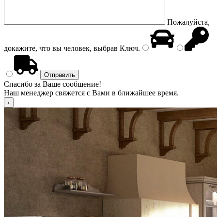
Пожалуйста,
докажите, что вы человек, выбрав
Ключ
.
Спасибо за Ваше сообщение!
Наш менеджер свяжется с Вами в ближайшее время.