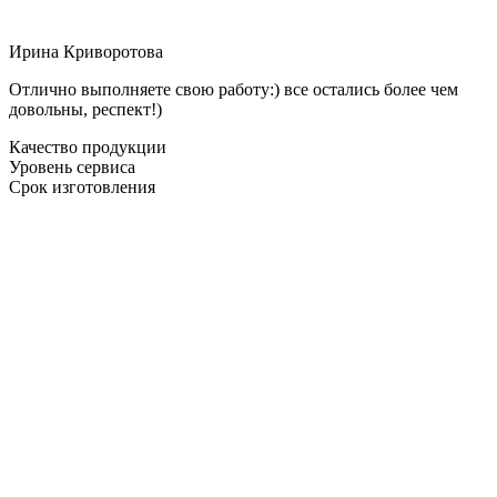
Ирина Криворотова
Отлично выполняете свою работу:) все остались более чем
довольны, респект!)
Качество продукции
Уровень сервиса
Срок изготовления