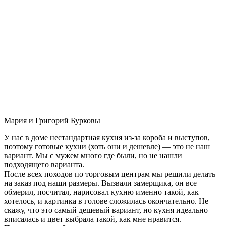
Мария и Григорий Бурковы
У нас в доме нестандартная кухня из-за короба и выступов,
поэтому готовые кухни (хоть они и дешевле) — это не наш
вариант. Мы с мужем много где были, но не нашли
подходящего варианта.
После всех походов по торговым центрам мы решили делать
на заказ под наши размеры. Вызвали замерщика, он все
обмерил, посчитал, нарисовал кухню именно такой, как
хотелось, и картинка в голове сложилась окончательно. Не
скажу, что это самый дешевый вариант, но кухня идеально
вписалась и цвет выбрала такой, как мне нравится.