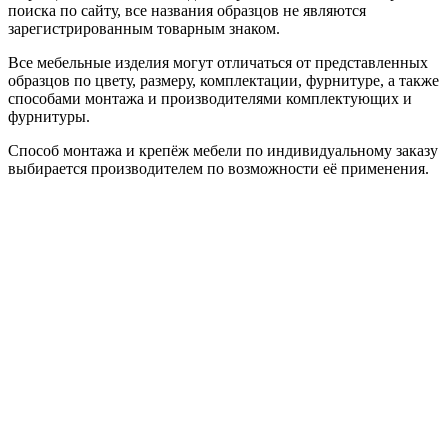
поиска по сайту, все названия образцов не являются
зарегистрированным товарным знаком.
Все мебельные изделия могут отличаться от представленных
образцов по цвету, размеру, комплектации, фурнитуре, а также
способами монтажа и производителями комплектующих и
фурнитуры.
Способ монтажа и крепёж мебели по индивидуальному заказу
выбирается производителем по возможности её применения.