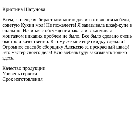
Кристина Шатунова
Всем, кто еще выбирает компанию для изготовления мебели,
советую Кухни мол! Не пожалеете! Я заказывала шкаф-купе в
спальню. Начиная с обсуждения заказа и заканчивая
монтажом никаких проблем не было. Все было сделано очень
быстро и качественно. К тому же мне ещё скидку сделали!
Огромное спасибо сборщику
Алексею
за прекрасный шкаф!
Это мастер своего дела! Всю мебель буду заказывать только
здесь.
Качество продукции
Уровень сервиса
Срок изготовления