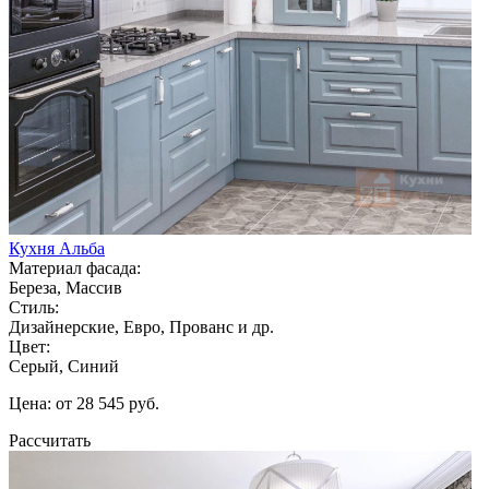
Кухня Альба
Материал фасада:
Береза, Массив
Стиль:
Дизайнерские, Евро, Прованс и др.
Цвет:
Серый, Синий
Цена: от 28 545 руб.
Рассчитать