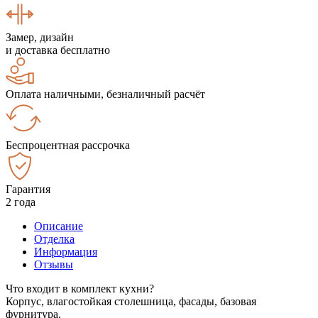
Замер, дизайн
и доставка бесплатно
Оплата наличными, безналичный расчёт
Беспроцентная рассрочка
Гарантия
2 года
Описание
Отделка
Информация
Отзывы
Что входит в комплект кухни?
Корпус, влагостойкая столешница, фасады, базовая
фурнитура.