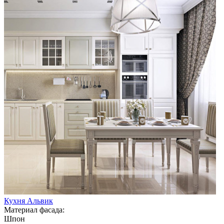
Кухня Альвик
Материал фасада:
Шпон