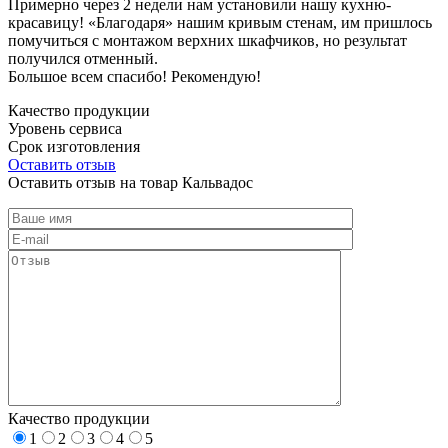
Примерно через 2 недели нам установили нашу кухню-
красавицу! «Благодаря» нашим кривым стенам, им пришлось
помучиться с монтажом верхних шкафчиков, но результат
получился отменный.
Большое всем спасибо! Рекомендую!
Качество продукции
Уровень сервиса
Срок изготовления
Оставить отзыв
Оставить отзыв на товар Кальвадос
Качество продукции
1
2
3
4
5