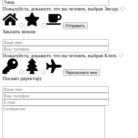
Пожалуйста, докажите, что вы человек, выбрав
Звезду
.
Заказать звонок
Пожалуйста, докажите, что вы человек, выбрав
Ключ
.
Письмо директору