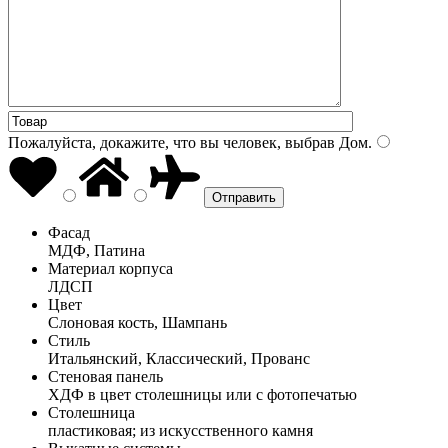
Пожалуйста, докажите, что вы человек, выбрав
Дом
.
Фасад
МДФ, Патина
Материал корпуса
ЛДСП
Цвет
Слоновая кость, Шампань
Стиль
Итальянский, Классический, Прованс
Стеновая панель
ХДФ в цвет столешницы или с фотопечатью
Столешница
пластиковая; из искусственного камня