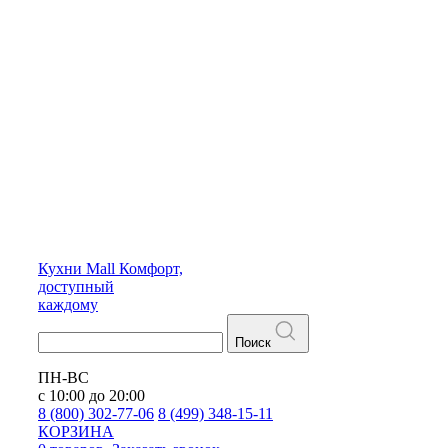
Кухни
Mall
Комфорт,
доступный
каждому
Поиск
ПН-ВС
с 10:00 до 20:00
8 (800) 302-77-06
8 (499) 348-15-11
КОРЗИНА