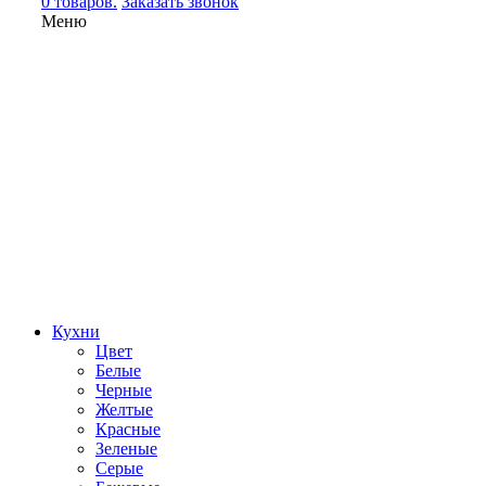
0 товаров.
Заказать звонок
Меню
Кухни
Цвет
Белые
Черные
Желтые
Красные
Зеленые
Серые