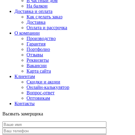
В частный дом
На балкон
Доставка и оплата
Как сделать заказ
Доставка
Оплата и рассрочка
О компании
Производство
Гарантия
Портфолио
Отзывы
Реквизиты
Вакансии
Карта сайта
Клиентам
Скидки и акции
Онлайн-калькулятор
Вопрос-ответ
Оптовикам
Контакты
Вызвать замерщика