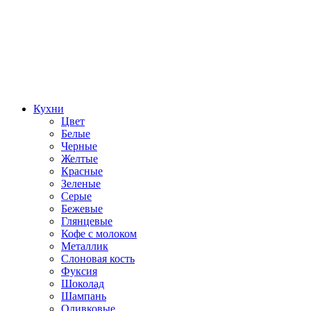
Кухни
Цвет
Белые
Черные
Желтые
Красные
Зеленые
Серые
Бежевые
Глянцевые
Кофе с молоком
Металлик
Слоновая кость
Фуксия
Шоколад
Шампань
Оливковые