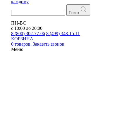
каждому
Поиск
ПН-ВС
с 10:00 до 20:00
8 (800) 302-77-06
8 (499) 348-15-11
КОРЗИНА
0 товаров.
Заказать звонок
Меню