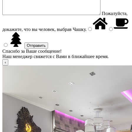
Пожалуйста,
докажите, что вы человек, выбрав
Чашку
.
Спасибо за Ваше сообщение!
Наш менеджер свяжется с Вами в ближайшее время.