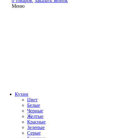
0 товаров.
Заказать звонок
Меню
Кухни
Цвет
Белые
Черные
Желтые
Красные
Зеленые
Серые