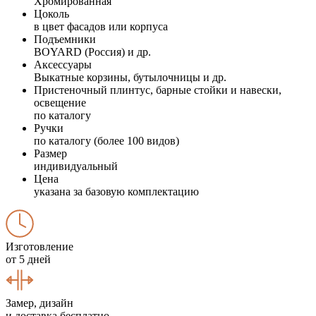
Хромированная
Цоколь
в цвет фасадов или корпуса
Подъемники
BOYARD (Россия) и др.
Аксессуары
Выкатные корзины, бутылочницы и др.
Пристеночный плинтус, барные стойки и навески,
освещение
по каталогу
Ручки
по каталогу (более 100 видов)
Размер
индивидуальный
Цена
указана за базовую комплектацию
Изготовление
от 5 дней
Замер, дизайн
и доставка бесплатно