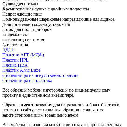
Сушка для посуды
Хромированная сушка с двойным поддоном
Направляющие пвш
Полновыдвижные шариковые направляющие для ящиков
Дополнительно можно установить
лоток для стол. приборов
тандембоксы
столешница из камня
бутылочница
ЛДСП
Полотно АГТ (МДФ)
Пластик HPL
Пленка ПВХ
Пластик Alvic Luxe
Столешницы из искусственного камня
Столешницы из пластика
Все образцы мебели изготовлены по индивидуальному
проекту в единственном экземпляре.
Образцы имеют названия для их различия и более быстрого
поиска по сайту, все названия образцов не являются
зарегистрированным товарным знаком.
Все мебельные изделия могут отличаться от представленных