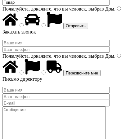
Пожалуйста, докажите, что вы человек, выбрав
Дом
.
Заказать звонок
Пожалуйста, докажите, что вы человек, выбрав
Дом
.
Письмо директору