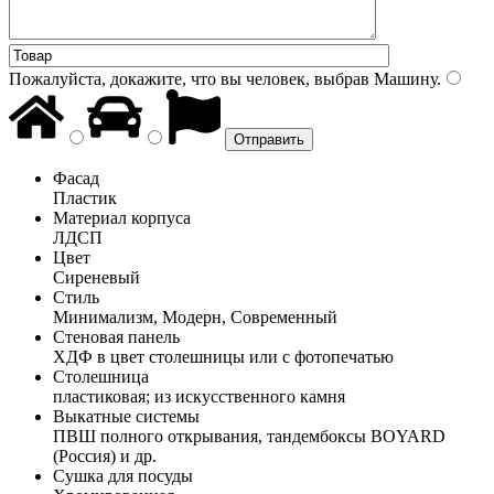
Пожалуйста, докажите, что вы человек, выбрав
Машину
.
Фасад
Пластик
Материал корпуса
ЛДСП
Цвет
Сиреневый
Стиль
Минимализм, Модерн, Современный
Стеновая панель
ХДФ в цвет столешницы или с фотопечатью
Столешница
пластиковая; из искусственного камня
Выкатные системы
ПВШ полного открывания, тандембоксы BOYARD
(Россия) и др.
Сушка для посуды