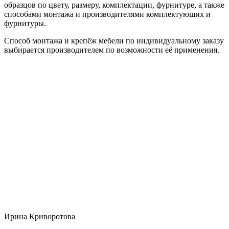
образцов по цвету, размеру, комплектации, фурнитуре, а также
способами монтажа и производителями комплектующих и
фурнитуры.
Способ монтажа и крепёж мебели по индивидуальному заказу
выбирается производителем по возможности её применения.
Ирина Криворотова