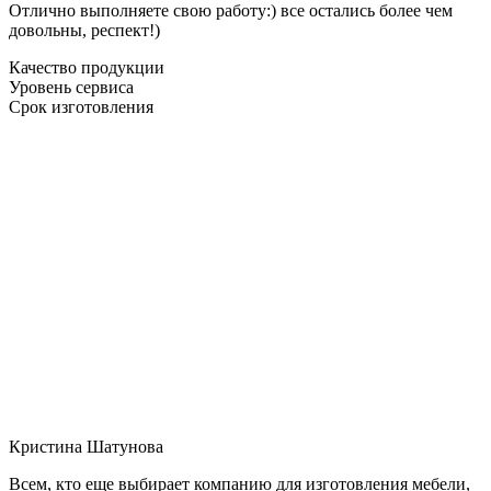
Отлично выполняете свою работу:) все остались более чем
довольны, респект!)
Качество продукции
Уровень сервиса
Срок изготовления
Кристина Шатунова
Всем, кто еще выбирает компанию для изготовления мебели,