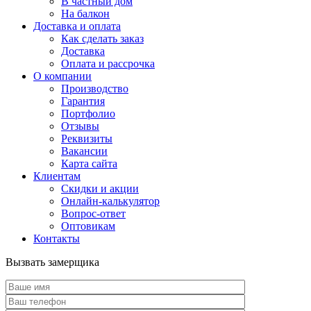
В частный дом
На балкон
Доставка и оплата
Как сделать заказ
Доставка
Оплата и рассрочка
О компании
Производство
Гарантия
Портфолио
Отзывы
Реквизиты
Вакансии
Карта сайта
Клиентам
Скидки и акции
Онлайн-калькулятор
Вопрос-ответ
Оптовикам
Контакты
Вызвать замерщика