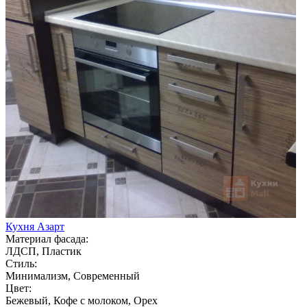
Кухня Азарт
Материал фасада:
ЛДСП, Пластик
Стиль:
Минимализм, Современный
Цвет:
Бежевый, Кофе с молоком, Орех