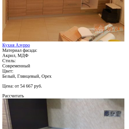
Кухня Азурро
Материал фасада:
Акрил, МДФ
Стиль:
Современный
Цвет:
Белый, Глянцевый, Орех
Цена: от 54 667 руб.
Рассчитать