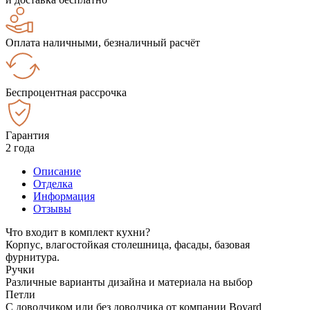
Оплата наличными, безналичный расчёт
Беспроцентная рассрочка
Гарантия
2 года
Описание
Отделка
Информация
Отзывы
Что входит в комплект кухни?
Корпус, влагостойкая столешница, фасады, базовая
фурнитура.
Ручки
Различные варианты дизайна и материала на выбор
Петли
С доводчиком или без доводчика от компании Boyard