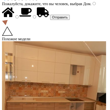
Пожалуйста, докажите, что вы человек, выбрав
Дом
.
Похожие модели