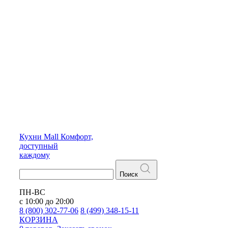
Кухни
Mall
Комфорт,
доступный
каждому
Поиск
ПН-ВС
с 10:00 до 20:00
8 (800) 302-77-06
8 (499) 348-15-11
КОРЗИНА