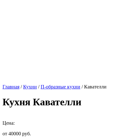
Главная
/
Кухни
/
П-образные кухни
/ Кавателли
Кухня Кавателли
Цена:
от 40000
руб.