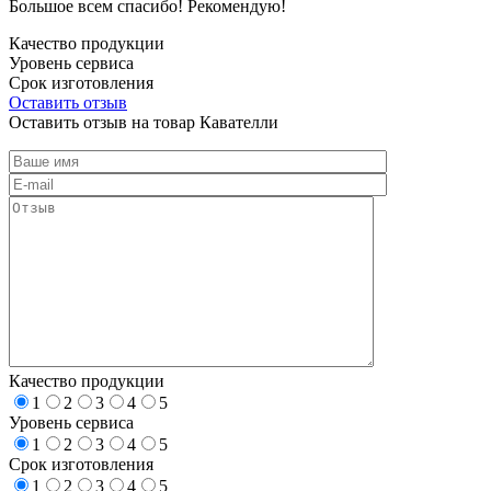
Большое всем спасибо! Рекомендую!
Качество продукции
Уровень сервиса
Срок изготовления
Оставить отзыв
Оставить отзыв на товар Кавателли
Качество продукции
1
2
3
4
5
Уровень сервиса
1
2
3
4
5
Срок изготовления
1
2
3
4
5