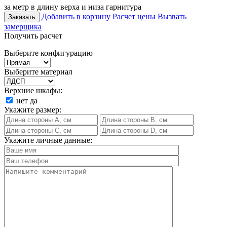
за метр в длину верха и низа гарнитура
Добавить в корзину
Расчет цены
Вызвать
Заказать
замерщика
Получить расчет
Выберите конфигурацию
Выберите материал
Верхние шкафы:
нет
да
Укажите размер:
Укажите личные данные: