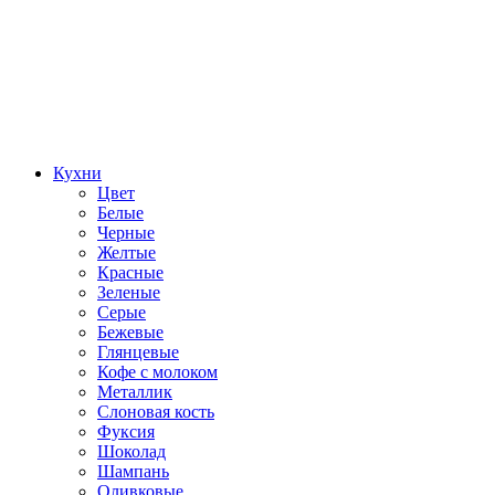
Кухни
Цвет
Белые
Черные
Желтые
Красные
Зеленые
Серые
Бежевые
Глянцевые
Кофе с молоком
Металлик
Слоновая кость
Фуксия
Шоколад
Шампань
Оливковые