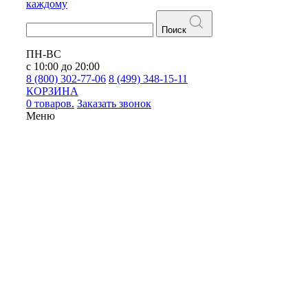
каждому
Поиск
ПН-ВС
с 10:00 до 20:00
8 (800) 302-77-06
8 (499) 348-15-11
КОРЗИНА
0 товаров.
Заказать звонок
Меню