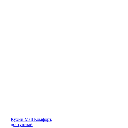
Кухни
Mall
Комфорт,
доступный