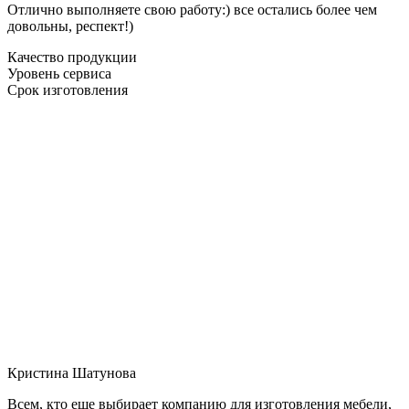
Отлично выполняете свою работу:) все остались более чем
довольны, респект!)
Качество продукции
Уровень сервиса
Срок изготовления
Кристина Шатунова
Всем, кто еще выбирает компанию для изготовления мебели,