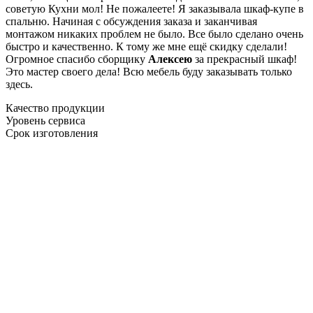
советую Кухни мол! Не пожалеете! Я заказывала шкаф-купе в
спальню. Начиная с обсуждения заказа и заканчивая
монтажом никаких проблем не было. Все было сделано очень
быстро и качественно. К тому же мне ещё скидку сделали!
Огромное спасибо сборщику
Алексею
за прекрасный шкаф!
Это мастер своего дела! Всю мебель буду заказывать только
здесь.
Качество продукции
Уровень сервиса
Срок изготовления