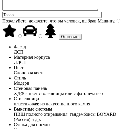
Пожалуйста, докажите, что вы человек, выбрав
Машину
.
Фасад
ДСП
Материал корпуса
ЛДСП
Цвет
Слоновая кость
Стиль
Модерн
Стеновая панель
ХДФ в цвет столешницы или с фотопечатью
Столешница
пластиковая; из искусственного камня
Выкатные системы
ПВШ полного открывания, тандембоксы BOYARD
(Россия) и др.
Сушка для посуды