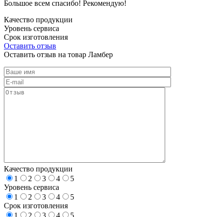
Большое всем спасибо! Рекомендую!
Качество продукции
Уровень сервиса
Срок изготовления
Оставить отзыв
Оставить отзыв на товар Ламбер
Качество продукции
1
2
3
4
5
Уровень сервиса
1
2
3
4
5
Срок изготовления
1
2
3
4
5