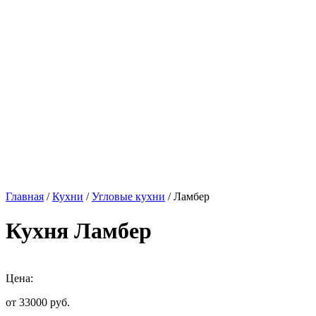
Главная
/
Кухни
/
Угловые кухни
/ Ламбер
Кухня Ламбер
Цена:
от 33000
руб.