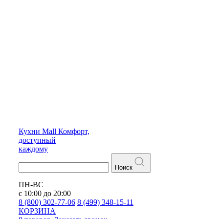
Кухни
Mall
Комфорт,
доступный
каждому
Поиск
ПН-ВС
с 10:00 до 20:00
8 (800) 302-77-06
8 (499) 348-15-11
КОРЗИНА