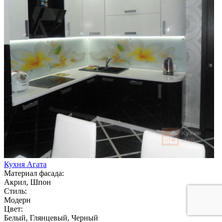
Кухня Агата
Материал фасада:
Акрил, Шпон
Стиль:
Модерн
Цвет:
Белый, Глянцевый, Черный