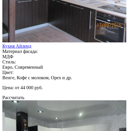
Кухня Айленд
Материал фасада:
МДФ
Стиль:
Евро, Современный
Цвет:
Венге, Кофе с молоком, Орех и др.
Цена: от 44 000 руб.
Рассчитать