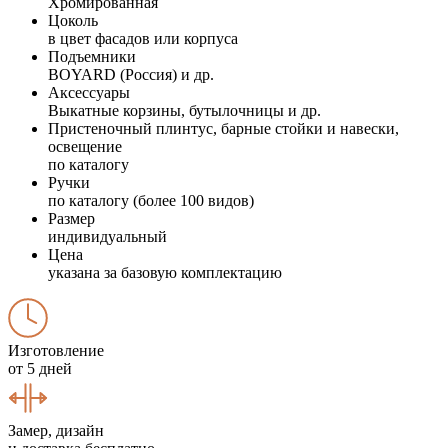
Хромированная
Цоколь
в цвет фасадов или корпуса
Подъемники
BOYARD (Россия) и др.
Аксессуары
Выкатные корзины, бутылочницы и др.
Пристеночный плинтус, барные стойки и навески,
освещение
по каталогу
Ручки
по каталогу (более 100 видов)
Размер
индивидуальный
Цена
указана за базовую комплектацию
Изготовление
от 5 дней
Замер, дизайн