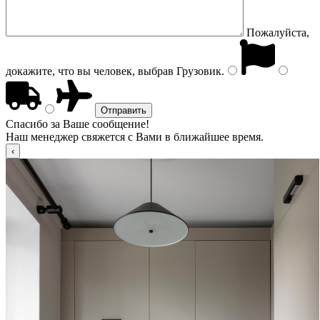
Пожалуйста,
докажите, что вы человек, выбрав
Грузовик
.
Спасибо за Ваше сообщение!
Наш менеджер свяжется с Вами в ближайшее время.