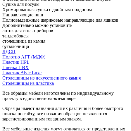
Сушка для посуды
Хромированная сушка с двойным поддоном
Направляющие пвш
Полновыдвижные шариковые направляющие для ящиков
Дополнительно можно установить
лоток для стол. приборов
тандембоксы
столешница из камня
бутылочница
ЛДСП
Полотно АГТ (МДФ)
Пластик HPL
Пленка ПВХ
Пластик Alvic Luxe
Столешницы из искусственного камня
Столешницы из пластика
Все образцы мебели изготовлены по индивидуальному
проекту в единственном экземпляре.
Образцы имеют названия для их различия и более быстрого
поиска по сайту, все названия образцов не являются
зарегистрированным товарным знаком.
Все мебельные изделия могут отличаться от представленных