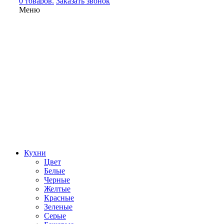
0 товаров.
Заказать звонок
Меню
Кухни
Цвет
Белые
Черные
Желтые
Красные
Зеленые
Серые