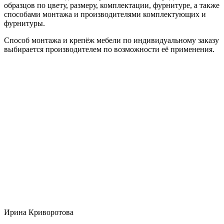
образцов по цвету, размеру, комплектации, фурнитуре, а также
способами монтажа и производителями комплектующих и
фурнитуры.
Способ монтажа и крепёж мебели по индивидуальному заказу
выбирается производителем по возможности её применения.
Ирина Криворотова