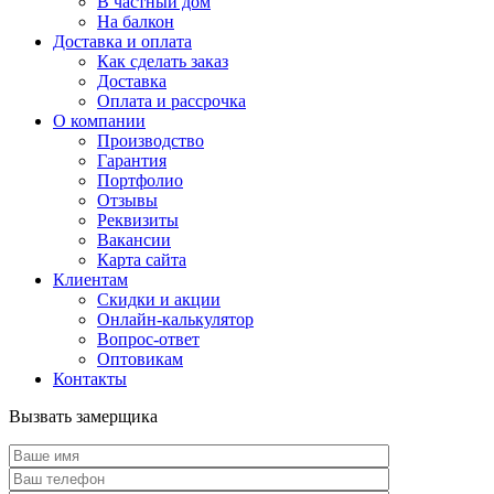
В частный дом
На балкон
Доставка и оплата
Как сделать заказ
Доставка
Оплата и рассрочка
О компании
Производство
Гарантия
Портфолио
Отзывы
Реквизиты
Вакансии
Карта сайта
Клиентам
Скидки и акции
Онлайн-калькулятор
Вопрос-ответ
Оптовикам
Контакты
Вызвать замерщика