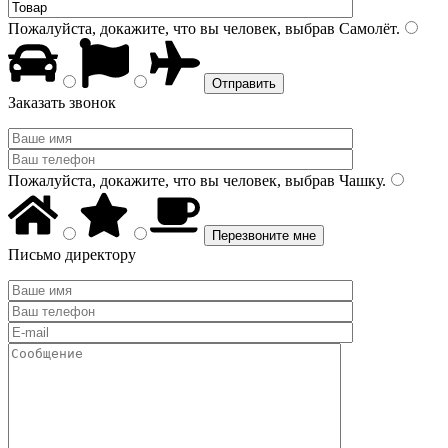
Пожалуйста, докажите, что вы человек, выбрав
Самолёт
.
Заказать звонок
Пожалуйста, докажите, что вы человек, выбрав
Чашку
.
Письмо директору