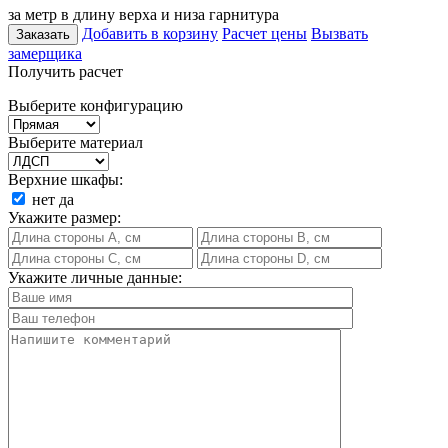
за метр в длину верха и низа гарнитура
Добавить в корзину
Расчет цены
Вызвать
Заказать
замерщика
Получить расчет
Выберите конфигурацию
Выберите материал
Верхние шкафы:
нет
да
Укажите размер:
Укажите личные данные: