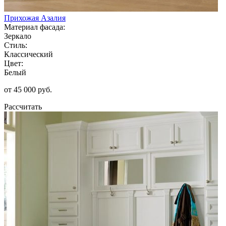
Прихожая Азалия
Материал фасада:
Зеркало
Стиль:
Классический
Цвет:
Белый
от 45 000 руб.
Рассчитать