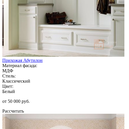
Прихожая Абутилон
Материал фасада:
МДФ
Стиль:
Классический
Цвет:
Белый
от 50 000 руб.
Рассчитать