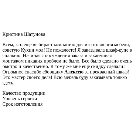
Кристина Шатунова
Всем, кто еще выбирает компанию для изготовления мебели,
советую Кухни мол! Не пожалеете! Я заказывала шкаф-купе в
спальню. Начиная с обсуждения заказа и заканчивая
монтажом никаких проблем не было. Все было сделано очень
быстро и качественно. К тому же мне ещё скидку сделали!
Огромное спасибо сборщику
Алексею
за прекрасный шкаф!
Это мастер своего дела! Всю мебель буду заказывать только
здесь.
Качество продукции
Уровень сервиса
Срок изготовления