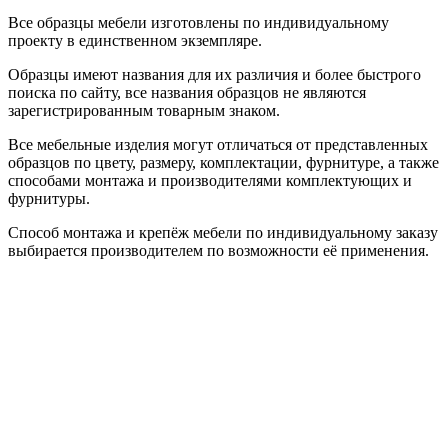
Все образцы мебели изготовлены по индивидуальному
проекту в единственном экземпляре.
Образцы имеют названия для их различия и более быстрого
поиска по сайту, все названия образцов не являются
зарегистрированным товарным знаком.
Все мебельные изделия могут отличаться от представленных
образцов по цвету, размеру, комплектации, фурнитуре, а также
способами монтажа и производителями комплектующих и
фурнитуры.
Способ монтажа и крепёж мебели по индивидуальному заказу
выбирается производителем по возможности её применения.