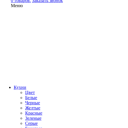
0 товаров.
Заказать звонок
Меню
Кухни
Цвет
Белые
Черные
Желтые
Красные
Зеленые
Серые