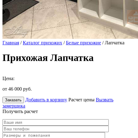
Главная
/
Каталог прихожих
/
Белые прихожие
/ Лапчатка
Прихожая Лапчатка
Цена:
от 46 000
руб.
Добавить в корзину
Расчет цены
Вызвать
Заказать
замерщика
Получить расчет