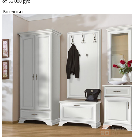
от 55 000 руб.
Рассчитать