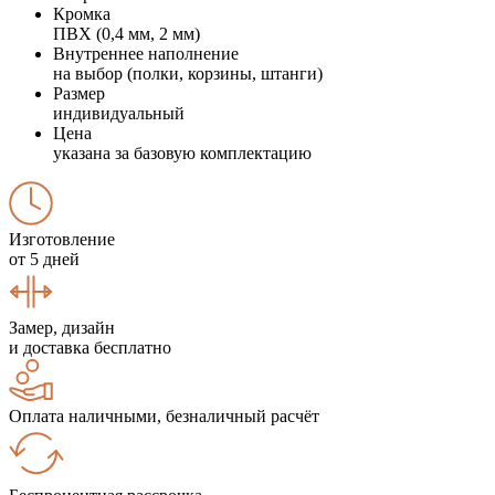
Кромка
ПВХ (0,4 мм, 2 мм)
Внутреннее наполнение
на выбор (полки, корзины, штанги)
Размер
индивидуальный
Цена
указана за базовую комплектацию
Изготовление
от 5 дней
Замер, дизайн
и доставка бесплатно
Оплата наличными, безналичный расчёт