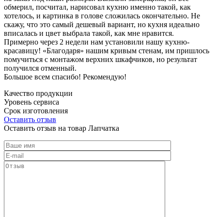
обмерил, посчитал, нарисовал кухню именно такой, как
хотелось, и картинка в голове сложилась окончательно. Не
скажу, что это самый дешевый вариант, но кухня идеально
вписалась и цвет выбрала такой, как мне нравится.
Примерно через 2 недели нам установили нашу кухню-
красавицу! «Благодаря» нашим кривым стенам, им пришлось
помучиться с монтажом верхних шкафчиков, но результат
получился отменный.
Большое всем спасибо! Рекомендую!
Качество продукции
Уровень сервиса
Срок изготовления
Оставить отзыв
Оставить отзыв на товар Лапчатка