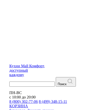
Кухни
Mall
Комфорт,
доступный
каждому
Поиск
ПН-ВС
с 10:00 до 20:00
8 (800) 302-77-06
8 (499) 348-15-11
КОРЗИНА