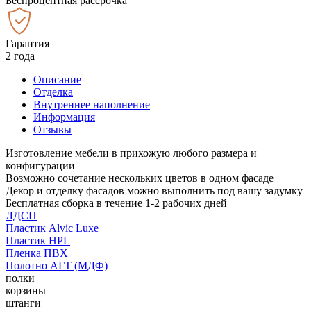
Беспроцентная рассрочка
Гарантия
2 года
Описание
Отделка
Внутреннее наполнение
Информация
Отзывы
Изготовление мебели в прихожую любого размера и
конфигурации
Возможно сочетание нескольких цветов в одном фасаде
Декор и отделку фасадов можно выполнить под вашу задумку
Бесплатная сборка в течение 1-2 рабочих дней
ЛДСП
Пластик Alvic Luxe
Пластик HPL
Пленка ПВХ
Полотно АГТ (МДФ)
полки
корзины
штанги