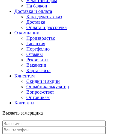
В частный дом
На балкон
Доставка и оплата
Как сделать заказ
Доставка
Оплата и рассрочка
О компании
Производство
Гарантия
Портфолио
Отзывы
Реквизиты
Вакансии
Карта сайта
Клиентам
Скидки и акции
Онлайн-калькулятор
Вопрос-ответ
Оптовикам
Контакты
Вызвать замерщика