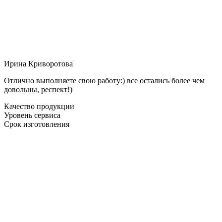
Ирина Криворотова
Отлично выполняете свою работу:) все остались более чем
довольны, респект!)
Качество продукции
Уровень сервиса
Срок изготовления