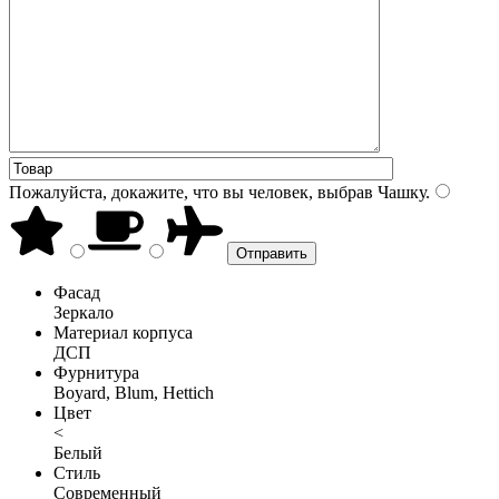
Пожалуйста, докажите, что вы человек, выбрав
Чашку
.
Фасад
Зеркало
Материал корпуса
ДСП
Фурнитура
Boyard, Blum, Hettich
Цвет
<
Белый
Стиль
Современный