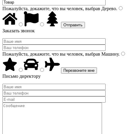
Пожалуйста, докажите, что вы человек, выбрав
Дерево
.
Заказать звонок
Пожалуйста, докажите, что вы человек, выбрав
Машину
.
Письмо директору