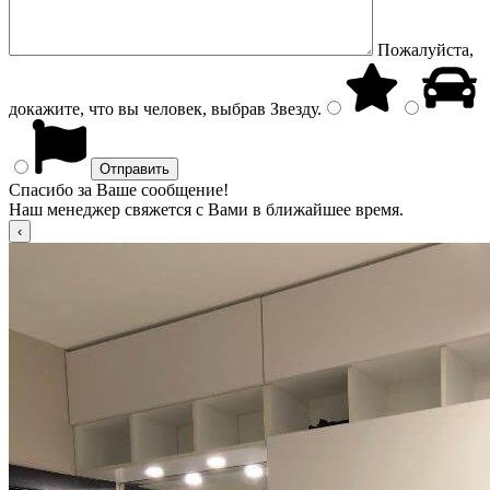
Пожалуйста,
докажите, что вы человек, выбрав
Звезду
.
Спасибо за Ваше сообщение!
Наш менеджер свяжется с Вами в ближайшее время.