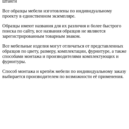
штанги
Все образцы мебели изготовлены по индивидуальному
проекту в единственном экземпляре.
Образцы имеют названия для их различия и более быстрого
поиска по сайту, все названия образцов не являются
зарегистрированным товарным знаком.
Все мебельные изделия могут отличаться от представленных
образцов по цвету, размеру, комплектации, фурнитуре, а также
способами монтажа и производителями комплектующих и
фурнитуры.
Способ монтажа и крепёж мебели по индивидуальному заказу
выбирается производителем по возможности её применения.