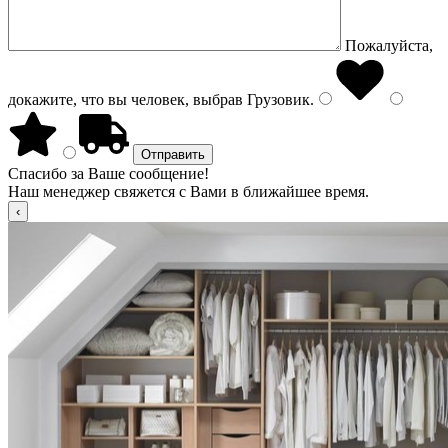
Пожалуйста,
докажите, что вы человек, выбрав
Грузовик
.
Спасибо за Ваше сообщение!
Наш менеджер свяжется с Вами в ближайшее время.