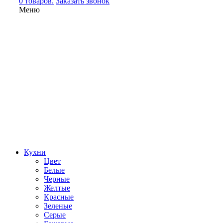
0 товаров.
Заказать звонок
Меню
Кухни
Цвет
Белые
Черные
Желтые
Красные
Зеленые
Серые