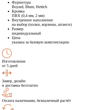
Фурнитура
Boyard, Blum, Hettich
Кромка
ПВХ (0,4 мм, 2 мм)
Внутреннее наполнение
на выбор (полки, корзины, штанги)
Размер
индивидуальный
Цена
указана за базовую комплектацию
Изготовление
от 5 дней
Замер, дизайн
и доставка бесплатно
Оплата наличными, безналичный расчёт