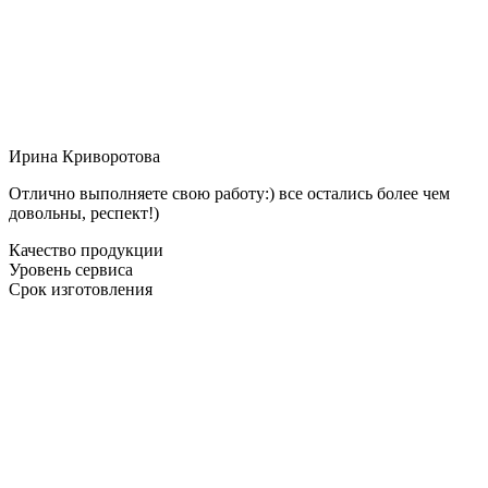
Ирина Криворотова
Отлично выполняете свою работу:) все остались более чем
довольны, респект!)
Качество продукции
Уровень сервиса
Срок изготовления