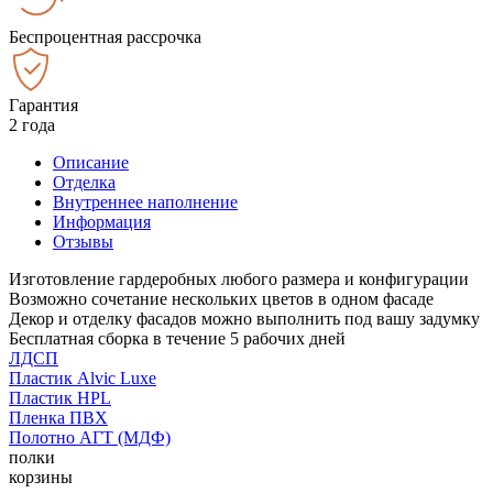
Беспроцентная рассрочка
Гарантия
2 года
Описание
Отделка
Внутреннее наполнение
Информация
Отзывы
Изготовление гардеробных любого размера и конфигурации
Возможно сочетание нескольких цветов в одном фасаде
Декор и отделку фасадов можно выполнить под вашу задумку
Бесплатная сборка в течение 5 рабочих дней
ЛДСП
Пластик Alvic Luxe
Пластик HPL
Пленка ПВХ
Полотно АГТ (МДФ)
полки
корзины