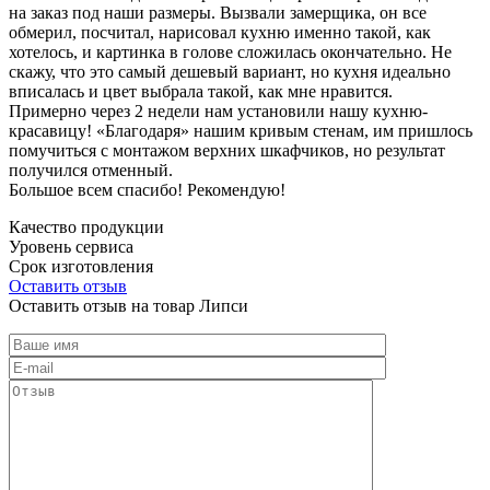
на заказ под наши размеры. Вызвали замерщика, он все
обмерил, посчитал, нарисовал кухню именно такой, как
хотелось, и картинка в голове сложилась окончательно. Не
скажу, что это самый дешевый вариант, но кухня идеально
вписалась и цвет выбрала такой, как мне нравится.
Примерно через 2 недели нам установили нашу кухню-
красавицу! «Благодаря» нашим кривым стенам, им пришлось
помучиться с монтажом верхних шкафчиков, но результат
получился отменный.
Большое всем спасибо! Рекомендую!
Качество продукции
Уровень сервиса
Срок изготовления
Оставить отзыв
Оставить отзыв на товар Липси