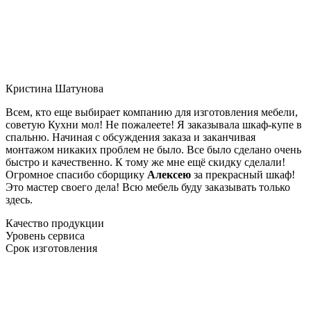
Кристина Шатунова
Всем, кто еще выбирает компанию для изготовления мебели,
советую Кухни мол! Не пожалеете! Я заказывала шкаф-купе в
спальню. Начиная с обсуждения заказа и заканчивая
монтажом никаких проблем не было. Все было сделано очень
быстро и качественно. К тому же мне ещё скидку сделали!
Огромное спасибо сборщику
Алексею
за прекрасный шкаф!
Это мастер своего дела! Всю мебель буду заказывать только
здесь.
Качество продукции
Уровень сервиса
Срок изготовления