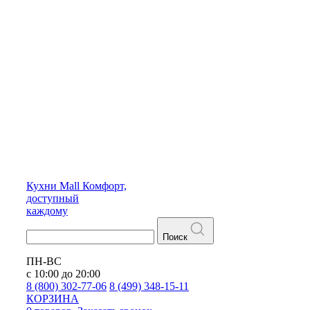
Кухни
Mall
Комфорт,
доступный
каждому
Поиск
ПН-ВС
с 10:00 до 20:00
8 (800) 302-77-06
8 (499) 348-15-11
КОРЗИНА