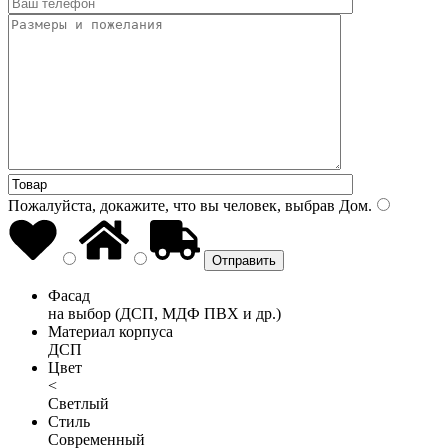
Пожалуйста, докажите, что вы человек, выбрав
Дом
.
Фасад
на выбор (ДСП, МДФ ПВХ и др.)
Материал корпуса
ДСП
Цвет
<
Светлый
Стиль
Современный