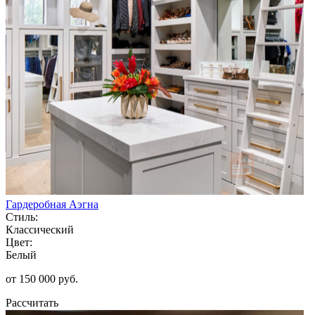
Гардеробная Аэгна
Стиль:
Классический
Цвет:
Белый
от 150 000 руб.
Рассчитать