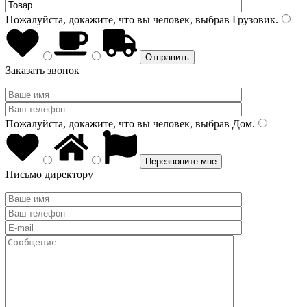
Пожалуйста, докажите, что вы человек, выбрав
Грузовик
.
Заказать звонок
Пожалуйста, докажите, что вы человек, выбрав
Дом
.
Письмо директору