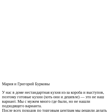
Мария и Григорий Бурковы
У нас в доме нестандартная кухня из-за короба и выступов,
поэтому готовые кухни (хоть они и дешевле) — это не наш
вариант. Мы с мужем много где были, но не нашли
подходящего варианта.
После всех походов по торговым центрам мы решили делать