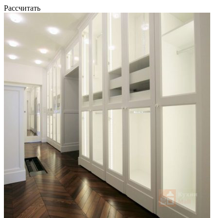
Рассчитать