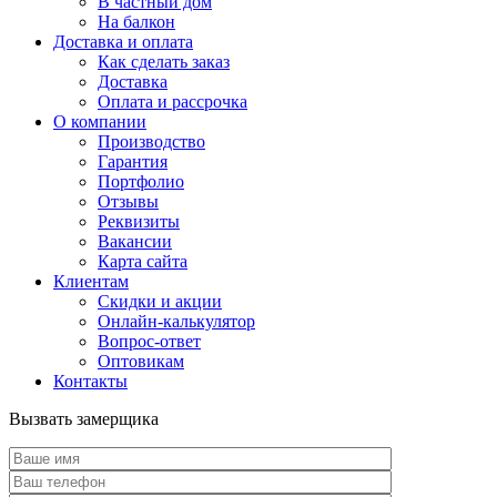
В частный дом
На балкон
Доставка и оплата
Как сделать заказ
Доставка
Оплата и рассрочка
О компании
Производство
Гарантия
Портфолио
Отзывы
Реквизиты
Вакансии
Карта сайта
Клиентам
Скидки и акции
Онлайн-калькулятор
Вопрос-ответ
Оптовикам
Контакты
Вызвать замерщика