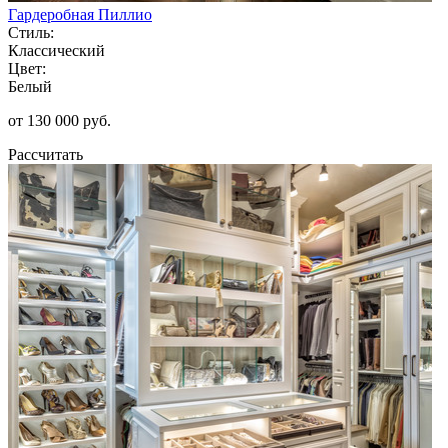
Гардеробная Пиллио
Стиль:
Классический
Цвет:
Белый
от 130 000 руб.
Рассчитать