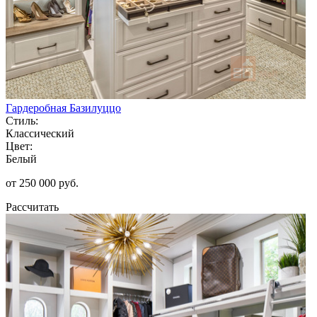
Гардеробная Базилуццо
Стиль:
Классический
Цвет:
Белый
от 250 000 руб.
Рассчитать