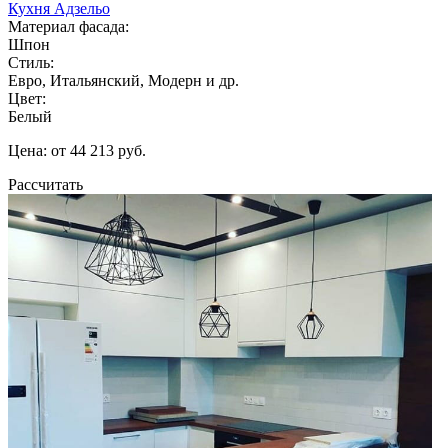
Кухня Адзельо
Материал фасада:
Шпон
Стиль:
Евро, Итальянский, Модерн и др.
Цвет:
Белый
Цена: от 44 213 руб.
Рассчитать