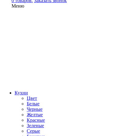
0 товаров.
Заказать звонок
Меню
Кухни
Цвет
Белые
Черные
Желтые
Красные
Зеленые
Серые