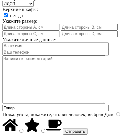
Верхние шкафы:
нет
да
Укажите размер:
Укажите личные данные:
Пожалуйста, докажите, что вы человек, выбрав
Дом
.