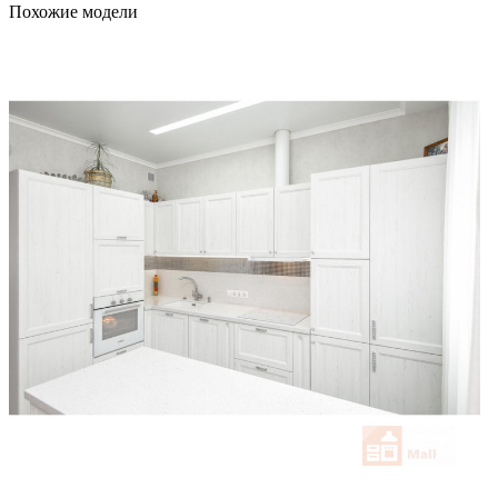
Похожие модели