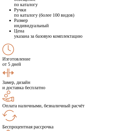
по каталогу
Ручки
по каталогу (более 100 видов)
Размер
индивидуальный
Цена
указана за базовую комплектацию
Изготовление
от 5 дней
Замер, дизайн
и доставка бесплатно
Оплата наличными, безналичный расчёт
Беспроцентная рассрочка