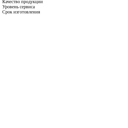
Качество продукции
Уровень сервиса
Срок изготовления