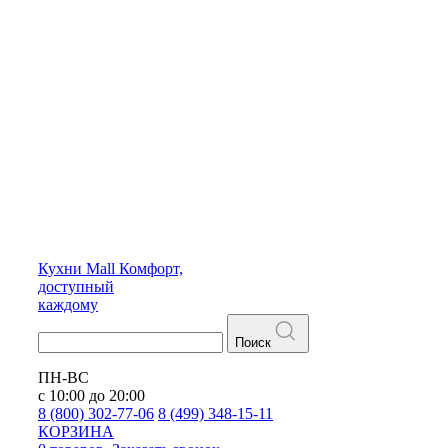
Кухни
Mall
Комфорт,
доступный
каждому
Поиск
ПН-ВС
с 10:00 до 20:00
8 (800) 302-77-06
8 (499) 348-15-11
КОРЗИНА