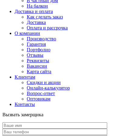
В частный дом
На балкон
Доставка и оплата
Как сделать заказ
Доставка
Оплата и рассрочка
О компании
Производство
Гарантия
Портфолио
Отзывы
Реквизиты
Вакансии
Карта сайта
Клиентам
Скидки и акции
Онлайн-калькулятор
Вопрос-ответ
Оптовикам
Контакты
Вызвать замерщика