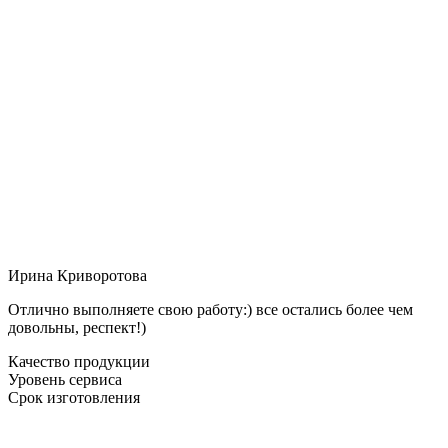
Ирина Криворотова
Отлично выполняете свою работу:) все остались более чем
довольны, респект!)
Качество продукции
Уровень сервиса
Срок изготовления