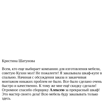
Кристина Шатунова
Всем, кто еще выбирает компанию для изготовления мебели,
советую Кухни мол! Не пожалеете! Я заказывала шкаф-купе в
спальню. Начиная с обсуждения заказа и заканчивая
монтажом никаких проблем не было. Все было сделано очень
быстро и качественно. К тому же мне ещё скидку сделали!
Огромное спасибо сборщику
Алексею
за прекрасный шкаф!
Это мастер своего дела! Всю мебель буду заказывать только
здесь.