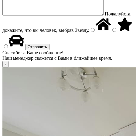
Пожалуйста,
докажите, что вы человек, выбрав
Звезду
.
Спасибо за Ваше сообщение!
Наш менеджер свяжется с Вами в ближайшее время.