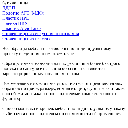
бутылочница
ЛДСП
Полотно АГТ (МДФ)
Пластик HPL
Пленка ПВХ
Пластик Alvic Luxe
Столешницы из искусственного камня
Столешницы из пластика
Все образцы мебели изготовлены по индивидуальному
проекту в единственном экземпляре.
Образцы имеют названия для их различия и более быстрого
поиска по сайту, все названия образцов не являются
зарегистрированным товарным знаком.
Все мебельные изделия могут отличаться от представленных
образцов по цвету, размеру, комплектации, фурнитуре, а также
способами монтажа и производителями комплектующих и
фурнитуры.
Способ монтажа и крепёж мебели по индивидуальному заказу
выбирается производителем по возможности её применения.