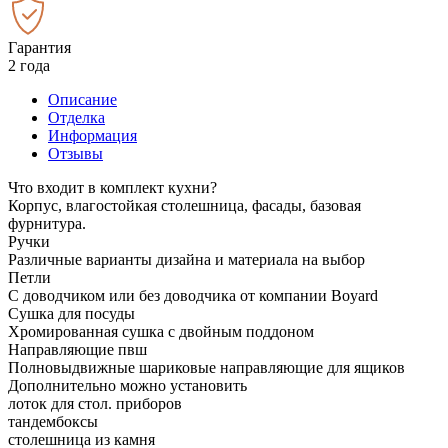
Гарантия
2 года
Описание
Отделка
Информация
Отзывы
Что входит в комплект кухни?
Корпус, влагостойкая столешница, фасады, базовая
фурнитура.
Ручки
Различные варианты дизайна и материала на выбор
Петли
С доводчиком или без доводчика от компании Boyard
Сушка для посуды
Хромированная сушка с двойным поддоном
Направляющие пвш
Полновыдвижные шариковые направляющие для ящиков
Дополнительно можно установить
лоток для стол. приборов
тандембоксы
столешница из камня