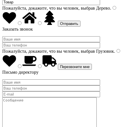
Пожалуйста, докажите, что вы человек, выбрав
Дерево
.
Заказать звонок
Пожалуйста, докажите, что вы человек, выбрав
Грузовик
.
Письмо директору