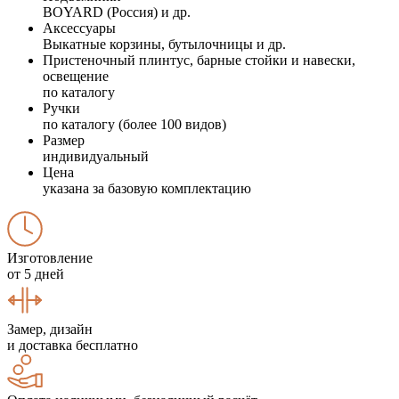
BOYARD (Россия) и др.
Аксессуары
Выкатные корзины, бутылочницы и др.
Пристеночный плинтус, барные стойки и навески,
освещение
по каталогу
Ручки
по каталогу (более 100 видов)
Размер
индивидуальный
Цена
указана за базовую комплектацию
Изготовление
от 5 дней
Замер, дизайн
и доставка бесплатно