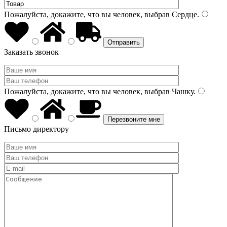
Пожалуйста, докажите, что вы человек, выбрав
Сердце
.
Заказать звонок
Пожалуйста, докажите, что вы человек, выбрав
Чашку
.
Письмо директору