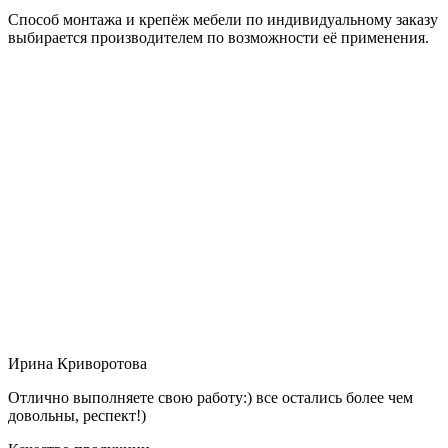
Способ монтажа и крепёж мебели по индивидуальному заказу
выбирается производителем по возможности её применения.
Ирина Криворотова
Отлично выполняете свою работу:) все остались более чем
довольны, респект!)