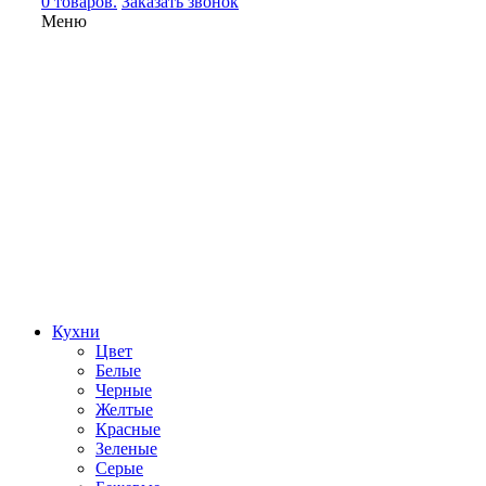
0 товаров.
Заказать звонок
Меню
Кухни
Цвет
Белые
Черные
Желтые
Красные
Зеленые
Серые