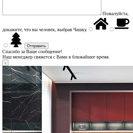
Пожалуйста,
докажите, что вы человек, выбрав
Чашку
.
Спасибо за Ваше сообщение!
Наш менеджер свяжется с Вами в ближайшее время.