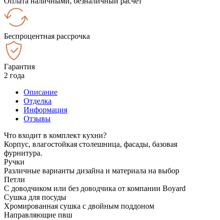
Оплата наличными, безналичный расчёт
Беспроцентная рассрочка
Гарантия
2 года
Описание
Отделка
Информация
Отзывы
Что входит в комплект кухни?
Корпус, влагостойкая столешница, фасады, базовая
фурнитура.
Ручки
Различные варианты дизайна и материала на выбор
Петли
С доводчиком или без доводчика от компании Boyard
Сушка для посуды
Хромированная сушка с двойным поддоном
Направляющие пвш