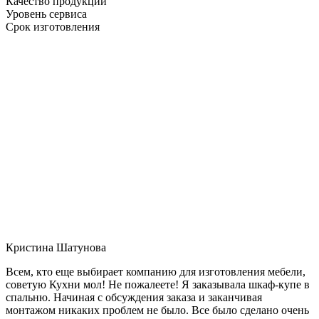
Качество продукции
Уровень сервиса
Срок изготовления
Кристина Шатунова
Всем, кто еще выбирает компанию для изготовления мебели,
советую Кухни мол! Не пожалеете! Я заказывала шкаф-купе в
спальню. Начиная с обсуждения заказа и заканчивая
монтажом никаких проблем не было. Все было сделано очень