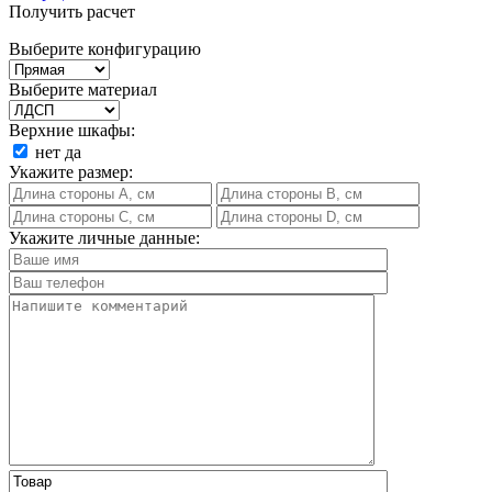
Получить расчет
Выберите конфигурацию
Выберите материал
Верхние шкафы:
нет
да
Укажите размер:
Укажите личные данные: