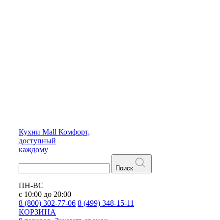
Кухни
Mall
Комфорт,
доступный
каждому
Поиск
ПН-ВС
с 10:00 до 20:00
8 (800) 302-77-06
8 (499) 348-15-11
КОРЗИНА