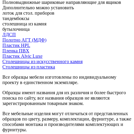
Полновыдвижные шариковые направляющие для ящиков
Дополнительно можно установить
лоток для стол. приборов
тандембоксы
столешница из камня
бутылочница
ЛДСП
Полотно АГТ (МДФ)
Пластик HPL
Пленка ПВХ
Пластик Alvic Luxe
Столешницы из искусственного камня
Столешницы из пластика
Все образцы мебели изготовлены по индивидуальному
проекту в единственном экземпляре.
Образцы имеют названия для их различия и более быстрого
поиска по сайту, все названия образцов не являются
зарегистрированным товарным знаком.
Все мебельные изделия могут отличаться от представленных
образцов по цвету, размеру, комплектации, фурнитуре, а также
способами монтажа и производителями комплектующих и
фурнитуры.