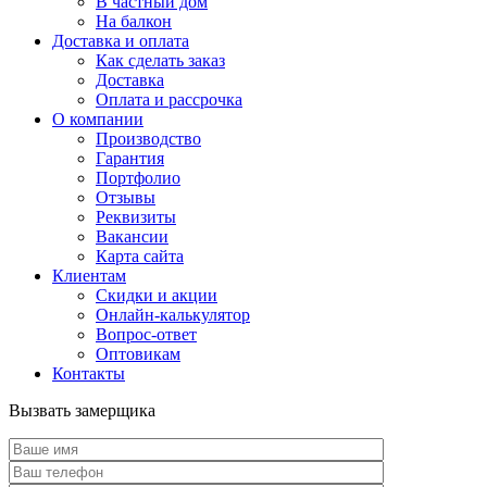
В частный дом
На балкон
Доставка и оплата
Как сделать заказ
Доставка
Оплата и рассрочка
О компании
Производство
Гарантия
Портфолио
Отзывы
Реквизиты
Вакансии
Карта сайта
Клиентам
Скидки и акции
Онлайн-калькулятор
Вопрос-ответ
Оптовикам
Контакты
Вызвать замерщика