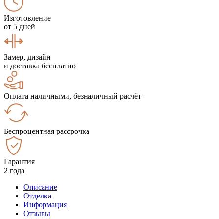
Изготовление
от 5 дней
Замер, дизайн
и доставка бесплатно
Оплата наличными, безналичный расчёт
Беспроцентная рассрочка
Гарантия
2 года
Описание
Отделка
Информация
Отзывы