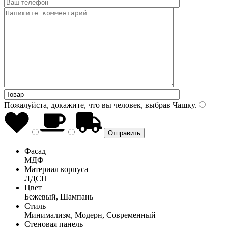
Пожалуйста, докажите, что вы человек, выбрав
Чашку
.
Фасад
МДФ
Материал корпуса
ЛДСП
Цвет
Бежевый, Шампань
Стиль
Минимализм, Модерн, Современный
Стеновая панель