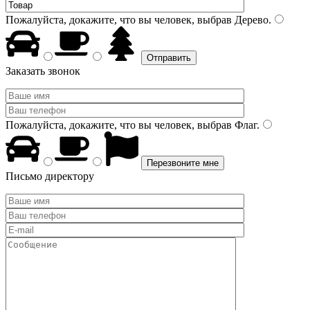
Пожалуйста, докажите, что вы человек, выбрав
Дерево
.
Заказать звонок
Пожалуйста, докажите, что вы человек, выбрав
Флаг
.
Письмо директору