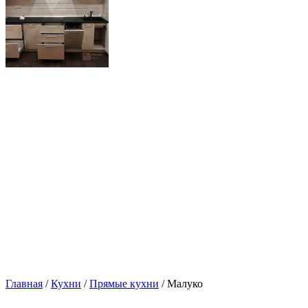
Главная
/
Кухни
/
Прямые кухни
/ Малуко