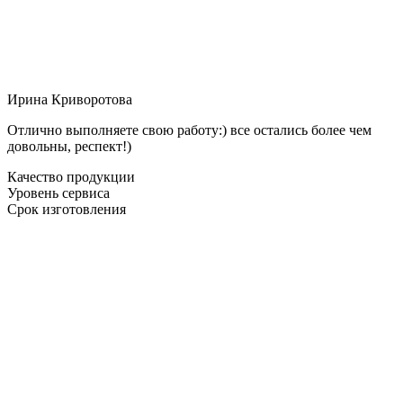
Ирина Криворотова
Отлично выполняете свою работу:) все остались более чем
довольны, респект!)
Качество продукции
Уровень сервиса
Срок изготовления