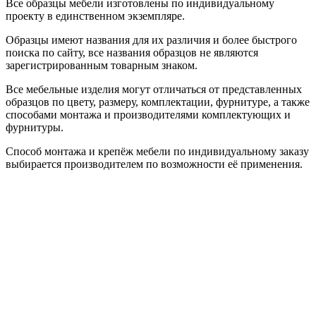
Все образцы мебели изготовлены по индивидуальному
проекту в единственном экземпляре.
Образцы имеют названия для их различия и более быстрого
поиска по сайту, все названия образцов не являются
зарегистрированным товарным знаком.
Все мебельные изделия могут отличаться от представленных
образцов по цвету, размеру, комплектации, фурнитуре, а также
способами монтажа и производителями комплектующих и
фурнитуры.
Способ монтажа и крепёж мебели по индивидуальному заказу
выбирается производителем по возможности её применения.