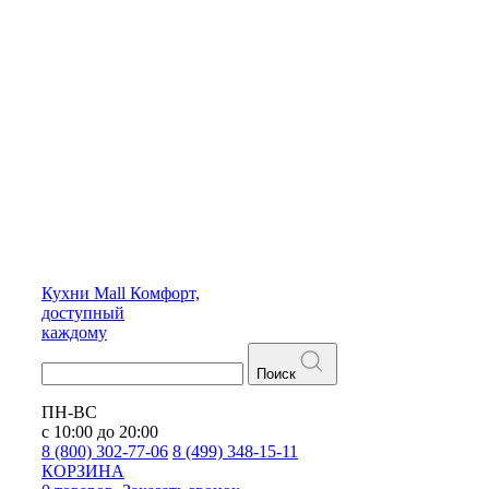
Кухни
Mall
Комфорт,
доступный
каждому
Поиск
ПН-ВС
с 10:00 до 20:00
8 (800) 302-77-06
8 (499) 348-15-11
КОРЗИНА