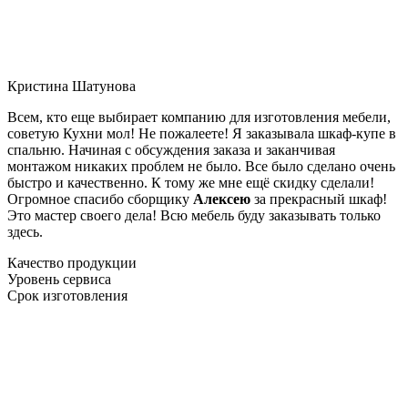
Кристина Шатунова
Всем, кто еще выбирает компанию для изготовления мебели,
советую Кухни мол! Не пожалеете! Я заказывала шкаф-купе в
спальню. Начиная с обсуждения заказа и заканчивая
монтажом никаких проблем не было. Все было сделано очень
быстро и качественно. К тому же мне ещё скидку сделали!
Огромное спасибо сборщику
Алексею
за прекрасный шкаф!
Это мастер своего дела! Всю мебель буду заказывать только
здесь.
Качество продукции
Уровень сервиса
Срок изготовления