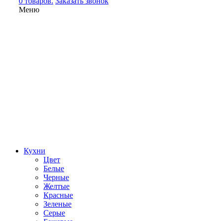
0 товаров.
Заказать звонок
Меню
Кухни
Цвет
Белые
Черные
Желтые
Красные
Зеленые
Серые