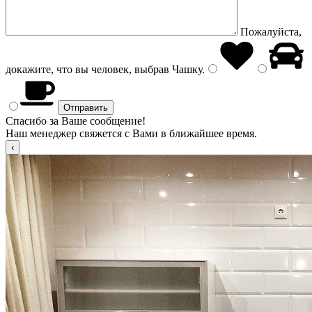
Пожалуйста,
докажите, что вы человек, выбрав
Чашку
.
Спасибо за Ваше сообщение!
Наш менеджер свяжется с Вами в ближайшее время.