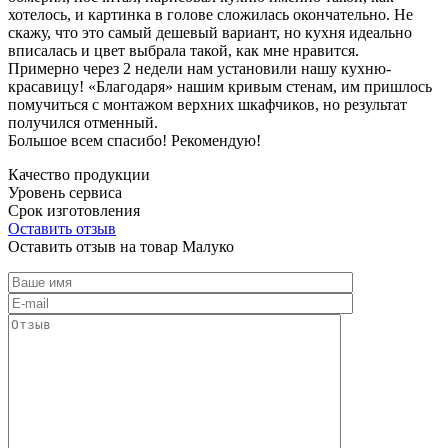
хотелось, и картинка в голове сложилась окончательно. Не
скажу, что это самый дешевый вариант, но кухня идеально
вписалась и цвет выбрала такой, как мне нравится.
Примерно через 2 недели нам установили нашу кухню-
красавицу! «Благодаря» нашим кривым стенам, им пришлось
помучиться с монтажом верхних шкафчиков, но результат
получился отменный.
Большое всем спасибо! Рекомендую!
Качество продукции
Уровень сервиса
Срок изготовления
Оставить отзыв
Оставить отзыв на товар Малуко