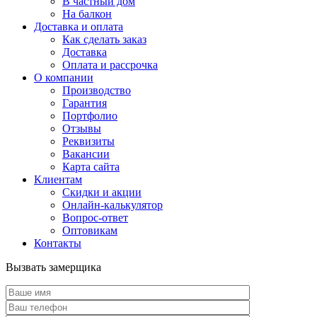
В частный дом
На балкон
Доставка и оплата
Как сделать заказ
Доставка
Оплата и рассрочка
О компании
Производство
Гарантия
Портфолио
Отзывы
Реквизиты
Вакансии
Карта сайта
Клиентам
Скидки и акции
Онлайн-калькулятор
Вопрос-ответ
Оптовикам
Контакты
Вызвать замерщика