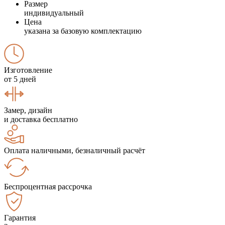
Размер
индивидуальный
Цена
указана за базовую комплектацию
Изготовление
от 5 дней
Замер, дизайн
и доставка бесплатно
Оплата наличными, безналичный расчёт
Беспроцентная рассрочка
Гарантия