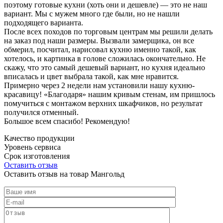
поэтому готовые кухни (хоть они и дешевле) — это не наш
вариант. Мы с мужем много где были, но не нашли
подходящего варианта.
После всех походов по торговым центрам мы решили делать
на заказ под наши размеры. Вызвали замерщика, он все
обмерил, посчитал, нарисовал кухню именно такой, как
хотелось, и картинка в голове сложилась окончательно. Не
скажу, что это самый дешевый вариант, но кухня идеально
вписалась и цвет выбрала такой, как мне нравится.
Примерно через 2 недели нам установили нашу кухню-
красавицу! «Благодаря» нашим кривым стенам, им пришлось
помучиться с монтажом верхних шкафчиков, но результат
получился отменный.
Большое всем спасибо! Рекомендую!
Качество продукции
Уровень сервиса
Срок изготовления
Оставить отзыв
Оставить отзыв на товар Мангольд