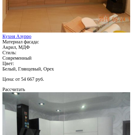
Кухня Азурро
Материал фасада:
Акрил, МДФ
Стиль:
Современный
Цвет:
Белый, Глянцевый, Орех
Цена: от 54 667 руб.
Рассчитать