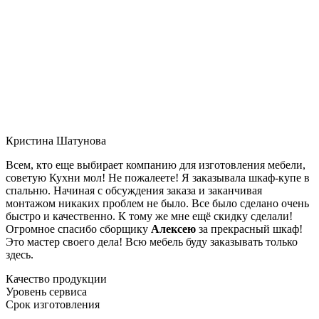
Кристина Шатунова
Всем, кто еще выбирает компанию для изготовления мебели,
советую Кухни мол! Не пожалеете! Я заказывала шкаф-купе в
спальню. Начиная с обсуждения заказа и заканчивая
монтажом никаких проблем не было. Все было сделано очень
быстро и качественно. К тому же мне ещё скидку сделали!
Огромное спасибо сборщику
Алексею
за прекрасный шкаф!
Это мастер своего дела! Всю мебель буду заказывать только
здесь.
Качество продукции
Уровень сервиса
Срок изготовления