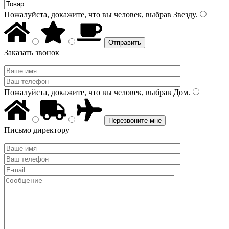
Пожалуйста, докажите, что вы человек, выбрав
Звезду
.
Заказать звонок
Пожалуйста, докажите, что вы человек, выбрав
Дом
.
Письмо директору