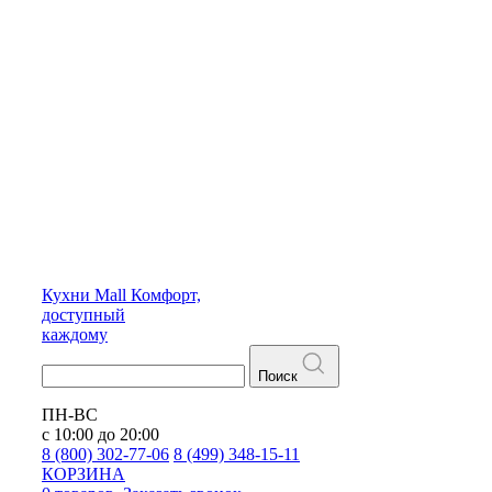
Кухни
Mall
Комфорт,
доступный
каждому
Поиск
ПН-ВС
с 10:00 до 20:00
8 (800) 302-77-06
8 (499) 348-15-11
КОРЗИНА