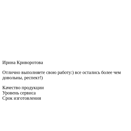
Ирина Криворотова
Отлично выполняете свою работу:) все остались более чем
довольны, респект!)
Качество продукции
Уровень сервиса
Срок изготовления