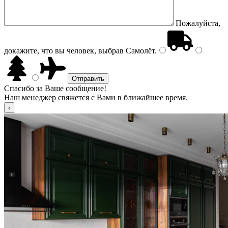
Пожалуйста,
докажите, что вы человек, выбрав
Самолёт
.
Спасибо за Ваше сообщение!
Наш менеджер свяжется с Вами в ближайшее время.