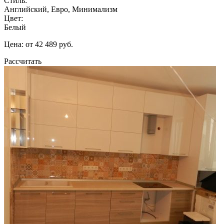
Стиль:
Английский, Евро, Минимализм
Цвет:
Белый
Цена: от 42 489 руб.
Рассчитать