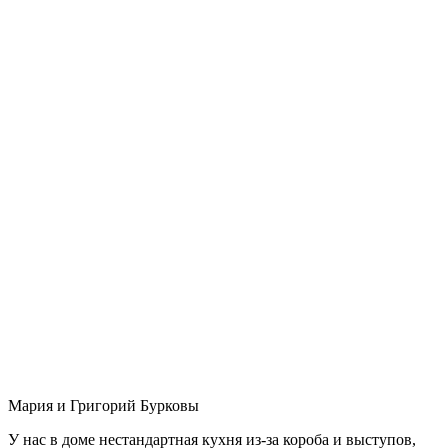
Мария и Григорий Бурковы
У нас в доме нестандартная кухня из-за короба и выступов,