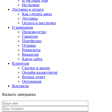
В частный дом
На балкон
Доставка и оплата
Как сделать заказ
Доставка
Оплата и рассрочка
О компании
Производство
Гарантия
Портфолио
Отзывы
Реквизиты
Вакансии
Карта сайта
Клиентам
Скидки и акции
Онлайн-калькулятор
Вопрос-ответ
Оптовикам
Контакты
Вызвать замерщика