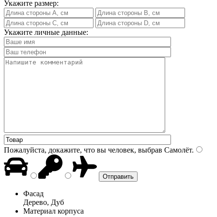
Укажите размер:
Укажите личные данные:
Пожалуйста, докажите, что вы человек, выбрав
Самолёт
.
Фасад
Дерево, Дуб
Материал корпуса