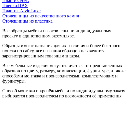
Пластик HPL
Пленка ПВХ
Пластик Alvic Luxe
Столешницы из искусственного камня
Столешницы из пластика
Все образцы мебели изготовлены по индивидуальному
проекту в единственном экземпляре.
Образцы имеют названия для их различия и более быстрого
поиска по сайту, все названия образцов не являются
зарегистрированным товарным знаком.
Все мебельные изделия могут отличаться от представленных
образцов по цвету, размеру, комплектации, фурнитуре, а также
способами монтажа и производителями комплектующих и
фурнитуры.
Способ монтажа и крепёж мебели по индивидуальному заказу
выбирается производителем по возможности её применения.