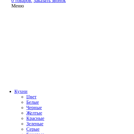
0 товаров.
Заказать звонок
Меню
Кухни
Цвет
Белые
Черные
Желтые
Красные
Зеленые
Серые