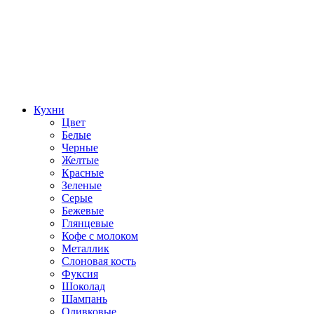
Кухни
Цвет
Белые
Черные
Желтые
Красные
Зеленые
Серые
Бежевые
Глянцевые
Кофе с молоком
Металлик
Слоновая кость
Фуксия
Шоколад
Шампань
Оливковые