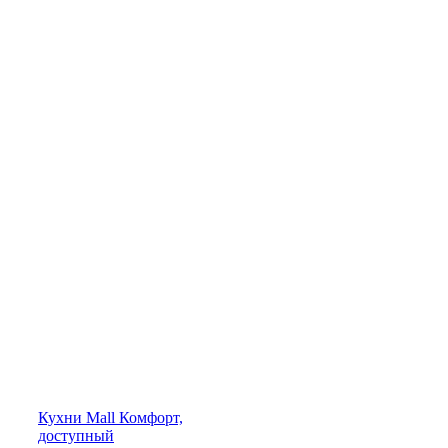
Кухни
Mall
Комфорт,
доступный