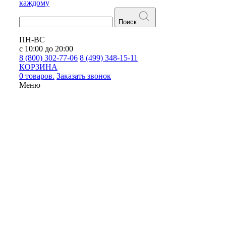
каждому
Поиск
ПН-ВС
с 10:00 до 20:00
8 (800) 302-77-06
8 (499) 348-15-11
КОРЗИНА
0 товаров.
Заказать звонок
Меню